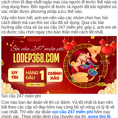
cách chơi lô đẹp nhất ngày mai của người đi trước thế nào và
ứng dụng theo. Bởi người đi trước là người đã trải nghiệm và
xác nhận được phương pháp a,b,c thế nào.
Vậy nên hơn hết, anh em nên vào các nhóm chơi học hỏi
cách đánh mà cao thủ soi cầu đã sử dụng. Qua các bài
hướng dẫn chia sẻ ủa soi cầu 247 miễn phí, góp ý, anh em sẽ
có được cầu chơi ngay cho bản thân một cách tốt nhất.
Soi cầu 247 miễn phí
Con nào bạn dự đoán về thì cứ đánh. Và tốt nhất là bạn nên
bắt theo các cặp số đẹp hôm nay cùng bộ số nóng có tỷ lệ về
cao nhất. Thì việc dự đoán
soi cầu 247 miễn phí
hôm nay
chính xác. Theo nhận định của chuyên gia thì
song thủ lô