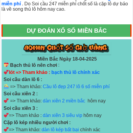
miễn phí
. Do Soi cầu 247 miễn phí chốt số là cặp lô dự báo
là về song thủ lô hôm nay cao.
DỰ ĐOÁN XỔ SỐ MIỀN BẮC
Miền Bắc Ngày 18-04-2025
Bạch thủ lô nên chơi
:
lót => Tham khảo :
bạch thủ lô chính xác
Soi cầu dàn lô 6 :
=> Tham khảo:
Cầu lô đẹp 247 l
ô 6 số miễn phí
Soi cầu xiên 2 :
=> Tham khảo:
dàn xiên 2 miền bắc
hôm nay
Soi cầu xiên 3 :
=> Tham khảo :
dàn xiên 3 siêu vip
hôm nay
Cặp lô kép nhiều người chơi :
=> Tham khảo:
dàn lô kép bất bại
chính xác