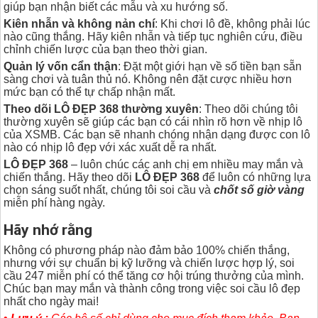
giúp bạn nhận biết các mẫu và xu hướng số.
Kiên nhẫn và không nản chí
: Khi chơi lô đề, không phải lúc
nào cũng thắng. Hãy kiên nhẫn và tiếp tục nghiên cứu, điều
chỉnh chiến lược của bạn theo thời gian.
Quản lý vốn cẩn thận
: Đặt một giới hạn về số tiền bạn sẵn
sàng chơi và tuân thủ nó. Không nên đặt cược nhiều hơn
mức bạn có thể tự chấp nhận mất.
Theo dõi LÔ ĐẸP 368 thường xuyên
: Theo dõi chúng tôi
thường xuyên sẽ giúp các bạn có cái nhìn rõ hơn về nhịp lô
của XSMB. Các bạn sẽ nhanh chóng nhận dạng được con lô
nào có nhịp lô đẹp với xác xuất dễ ra nhất.
LÔ ĐẸP 368
– luôn chúc các anh chị em nhiều may mắn và
chiến thắng. Hãy theo dõi
LÔ ĐẸP 368
để luôn có những lựa
chọn sáng suốt nhất, chúng tôi soi cầu và
chốt số giờ vàng
miễn phí hàng ngày.
Hãy nhớ rằng
Không có phương pháp nào đảm bảo 100% chiến thắng,
nhưng với sự chuẩn bị kỹ lưỡng và chiến lược hợp lý, soi
cầu 247 miễn phí có thể tăng cơ hội trúng thưởng của mình.
Chúc bạn may mắn và thành công trong việc soi cầu lô đẹp
nhất cho ngày mai!