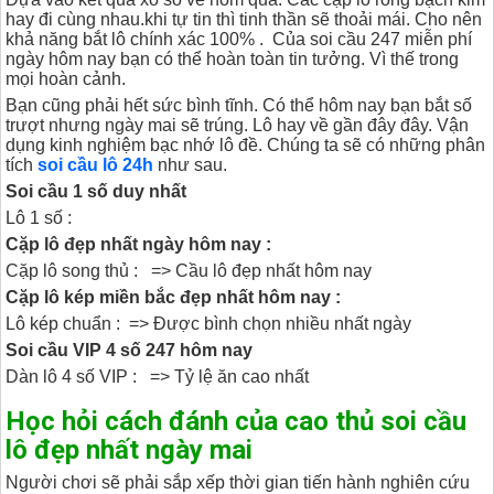
hay đi cùng nhau.khi tự tin thì tinh thần sẽ thoải mái. Cho nên
khả năng bắt lô chính xác 100% . Của soi cầu 247 miễn phí
ngày hôm nay bạn có thể hoàn toàn tin tưởng. Vì thế trong
mọi hoàn cảnh.
Bạn cũng phải hết sức bình tĩnh. Có thể hôm nay bạn bắt số
trượt nhưng ngày mai sẽ trúng. Lô hay về gần đây đây. Vận
dụng kinh nghiệm bạc nhớ lô đề. Chúng ta sẽ có những phân
tích
soi cầu lô 24h
như sau.
Soi cầu 1 số duy nhất
Lô 1 số :
Cặp lô đẹp nhất ngày hôm nay :
Cặp lô song thủ :
=> Cầu lô đẹp nhất hôm nay
Cặp lô kép miền bắc đẹp nhất hôm nay :
Lô kép chuẩn :
=> Được bình chọn nhiều nhất ngày
Soi cầu VIP 4 số 247 hôm nay
Dàn lô 4 số VIP :
=> Tỷ lệ ăn cao nhất
Học hỏi cách đánh của cao thủ soi cầu
lô đẹp nhất ngày mai
Người chơi sẽ phải sắp xếp thời gian tiến hành nghiên cứu