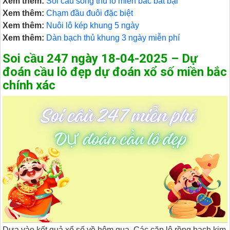
Xem thêm:
Soi cầu song thủ lô miền bắc bất bại
Xem thêm:
Chạm đầu đuôi đặc biệt
Xem thêm:
Nuôi lô kép khung 5 ngày
Xem thêm:
Dàn bạch thủ khung 3 ngày miễn phí
Soi cầu 247 ngày 18-04-2025 – Dự
đoán cầu lô đẹp dự đoán xổ số miền bắc
chính xác
Dựa vào kết quả xổ số về hôm qua. Các cặp lô rồng bạch kim