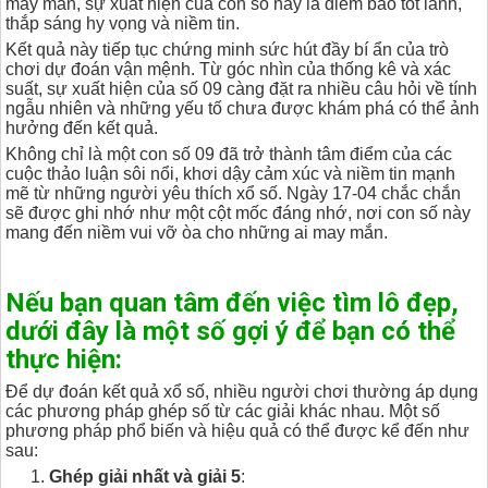
may mắn, sự xuất hiện của con số này là điềm báo tốt lành,
thắp sáng hy vọng và niềm tin.
Kết quả này tiếp tục chứng minh sức hút đầy bí ẩn của trò
chơi dự đoán vận mệnh. Từ góc nhìn của thống kê và xác
suất, sự xuất hiện của số 09 càng đặt ra nhiều câu hỏi về tính
ngẫu nhiên và những yếu tố chưa được khám phá có thể ảnh
hưởng đến kết quả.
Không chỉ là một con số 09 đã trở thành tâm điểm của các
cuộc thảo luận sôi nổi, khơi dậy cảm xúc và niềm tin mạnh
mẽ từ những người yêu thích xổ số. Ngày 17-04 chắc chắn
sẽ được ghi nhớ như một cột mốc đáng nhớ, nơi con số này
mang đến niềm vui vỡ òa cho những ai may mắn.
Nếu bạn quan tâm đến việc tìm lô đẹp,
dưới đây là một số gợi ý để bạn có thể
thực hiện:
Để dự đoán kết quả xổ số, nhiều người chơi thường áp dụng
các phương pháp ghép số từ các giải khác nhau. Một số
phương pháp phổ biến và hiệu quả có thể được kể đến như
sau:
Ghép giải nhất và giải 5
: