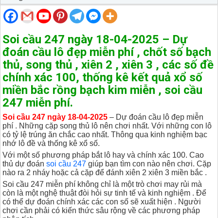
Soi cầu 247 ngày 18-04-2025 – Dự
đoán cầu lô đẹp miễn phí , chốt số bạch
thủ, song thủ , xiên 2 , xiên 3 , các số đề
chính xác 100, thống kê kết quả xổ số
miền bắc rồng bạch kim miễn , soi cầu
247 miễn phí.
Soi cầu 247 ngày 18-04-2025
– Dự đoán cầu lô đẹp miễn
phí . Những cặp song thủ lô nên chơi nhất. Với những con lô
có tỷ lệ trúng ăn chắc cao nhất. Thông qua kinh nghiệm bạc
nhớ lô đề và thống kê xổ số.
Với một số phương pháp bắt lô hay và chính xác 100. Cao
thủ dự đoán
soi cầu 247
giúp bạn tìm con nào nên chơi. Cặp
nào ra 2 nháy hoặc cả cặp để đánh xiên 2 xiên 3 miền bắc .
Soi cầu 247 miễn phí không chỉ là một trò chơi may rủi mà
còn là một nghệ thuật đòi hỏi sự tinh tế và kinh nghiệm . Để
có thể dự đoán chính xác các con số sẽ xuất hiện . Người
chơi cần phải có kiến thức sâu rộng về các phương pháp