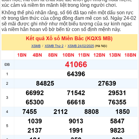
xúc cảm và niềm tin mãnh liệt trong lòng người chơi.
Không thể phủ nhận rằng, số 66 đã tạo nên một dấu son rực
rỡ trong tâm thức của cộng đồng đam mê con số. Ngày 24-02
sẽ mãi được ghi nhớ như một biểu tượng của sự kinh ngạc
và niềm hân hoan vô bờ bến từ con số định mệnh này.