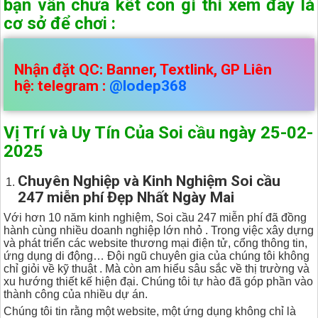
bạn vẫn chưa kết con gì thì xem đây là
cơ sở để chơi :
Nhận đặt QC: Banner, Textlink, GP Liên
hệ:
telegram :
@lodep368
Vị Trí và Uy Tín Của Soi cầu ngày 25-02-
2025
Chuyên Nghiệp và Kinh Nghiệm Soi cầu
247 miễn phí Đẹp Nhất Ngày Mai
Với hơn 10 năm kinh nghiệm, Soi cầu 247 miễn phí đã đồng
hành cùng nhiều doanh nghiệp lớn nhỏ . Trong việc xây dựng
và phát triển các website thương mại điện tử, cổng thông tin,
ứng dụng di động… Đội ngũ chuyên gia của chúng tôi không
chỉ giỏi về kỹ thuật . Mà còn am hiểu sâu sắc về thị trường và
xu hướng thiết kế hiện đại. Chúng tôi tự hào đã góp phần vào
thành công của nhiều dự án.
Chúng tôi tin rằng một website, một ứng dụng không chỉ là