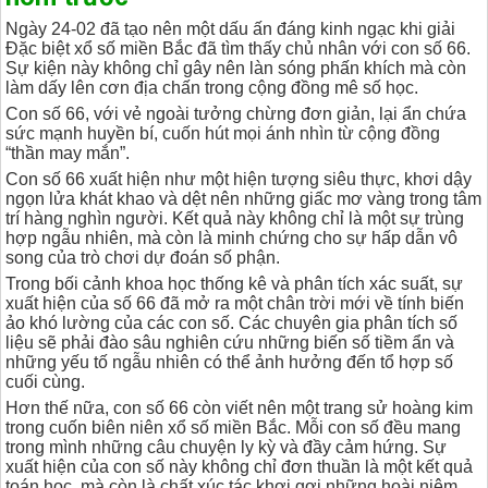
Ngày 24-02 đã tạo nên một dấu ấn đáng kinh ngạc khi giải
Đặc biệt xổ số miền Bắc đã tìm thấy chủ nhân với con số 66.
Sự kiện này không chỉ gây nên làn sóng phấn khích mà còn
làm dấy lên cơn địa chấn trong cộng đồng mê số học.
Con số 66, với vẻ ngoài tưởng chừng đơn giản, lại ẩn chứa
sức mạnh huyền bí, cuốn hút mọi ánh nhìn từ cộng đồng
“thần may mắn”.
Con số 66 xuất hiện như một hiện tượng siêu thực, khơi dậy
ngọn lửa khát khao và dệt nên những giấc mơ vàng trong tâm
trí hàng nghìn người. Kết quả này không chỉ là một sự trùng
hợp ngẫu nhiên, mà còn là minh chứng cho sự hấp dẫn vô
song của trò chơi dự đoán số phận.
Trong bối cảnh khoa học thống kê và phân tích xác suất, sự
xuất hiện của số 66 đã mở ra một chân trời mới về tính biến
ảo khó lường của các con số. Các chuyên gia phân tích số
liệu sẽ phải đào sâu nghiên cứu những biến số tiềm ẩn và
những yếu tố ngẫu nhiên có thể ảnh hưởng đến tổ hợp số
cuối cùng.
Hơn thế nữa, con số 66 còn viết nên một trang sử hoàng kim
trong cuốn biên niên xổ số miền Bắc. Mỗi con số đều mang
trong mình những câu chuyện ly kỳ và đầy cảm hứng. Sự
xuất hiện của con số này không chỉ đơn thuần là một kết quả
toán học, mà còn là chất xúc tác khơi gợi những hoài niệm,