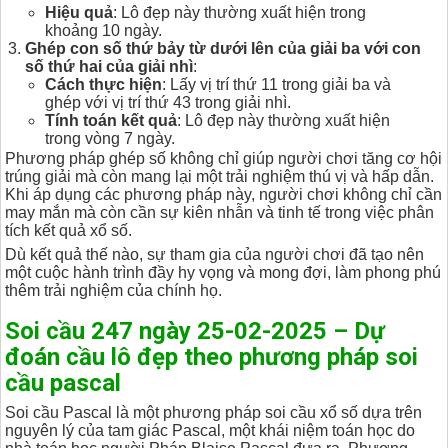
Hiệu quả
: Lô đẹp này thường xuất hiện trong
khoảng 10 ngày.
Ghép con số thứ bảy từ dưới lên của giải ba với con
số thứ hai của giải nhì
:
Cách thực hiện
: Lấy vị trí thứ 11 trong giải ba và
ghép với vị trí thứ 43 trong giải nhì.
Tính toán kết quả
: Lô đẹp này thường xuất hiện
trong vòng 7 ngày.
Phương pháp ghép số không chỉ giúp người chơi tăng cơ hội
trúng giải mà còn mang lại một trải nghiệm thú vị và hấp dẫn.
Khi áp dụng các phương pháp này, người chơi không chỉ cần
may mắn mà còn cần sự kiên nhẫn và tinh tế trong việc phân
tích kết quả xổ số.
Dù kết quả thế nào, sự tham gia của người chơi đã tạo nên
một cuộc hành trình đầy hy vọng và mong đợi, làm phong phú
thêm trải nghiệm của chính họ.
Soi cầu 247 ngày 25-02-2025 – Dự
đoán cầu lô đẹp theo phương pháp soi
cầu
pascal
Soi cầu Pascal là một phương pháp soi cầu xổ số dựa trên
nguyên lý của tam giác Pascal, một khái niệm toán học do