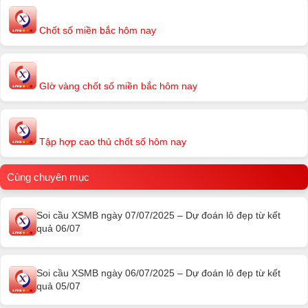
Chốt số miền bắc hôm nay
GIờ vàng chốt số miền bắc hôm nay
Tập hợp cao thủ chốt số hôm nay
Cùng chuyên mục
Soi cầu XSMB ngày 07/07/2025 – Dự đoán lô đẹp từ kết
quả 06/07
Soi cầu XSMB ngày 06/07/2025 – Dự đoán lô đẹp từ kết
quả 05/07