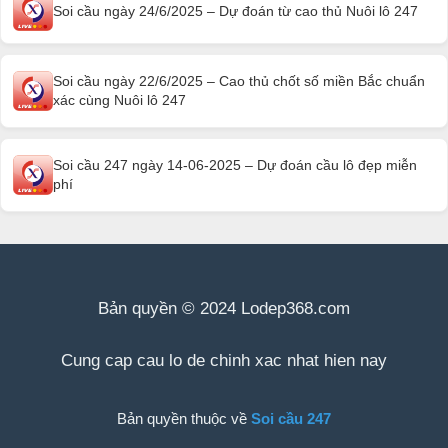
Soi cầu ngày 24/6/2025 – Dự đoán từ cao thủ Nuôi lô 247
Soi cầu ngày 22/6/2025 – Cao thủ chốt số miền Bắc chuẩn
xác cùng Nuôi lô 247
Soi cầu 247 ngày 14-06-2025 – Dự đoán cầu lô đẹp miễn
phí
Bản quyền © 2024 Lodep368.com
Cung cap cau lo de chinh xac nhat hien nay
Bản quyền thuộc về
Soi cầu 247