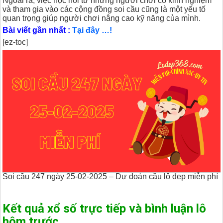
Ngoài ra, việc học hỏi từ những người chơi có kinh nghiệm
và tham gia vào các cộng đồng soi cầu cũng là một yếu tố
quan trọng giúp người chơi nâng cao kỹ năng của mình.
Bài viết gần nhất :
Tại đây …!
[ez-toc]
Soi cầu 247 ngày 25-02-2025 – Dự đoán cầu lô đẹp miễn phí
Kết quả xổ số trực tiếp và bình luận lô
hôm trước