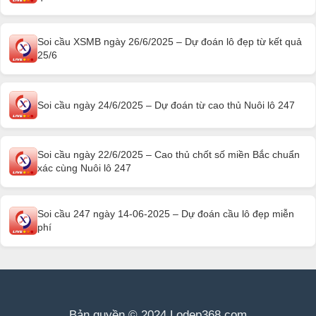
Soi cầu XSMB ngày 26/6/2025 – Dự đoán lô đẹp từ kết quả
25/6
Soi cầu ngày 24/6/2025 – Dự đoán từ cao thủ Nuôi lô 247
Soi cầu ngày 22/6/2025 – Cao thủ chốt số miền Bắc chuẩn
xác cùng Nuôi lô 247
Soi cầu 247 ngày 14-06-2025 – Dự đoán cầu lô đẹp miễn
phí
Bản quyền © 2024 Lodep368.com