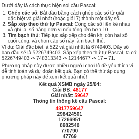
Dưới đây là cách thực hiện soi cầu Pascal:
Ghép các số
: Bắt đầu bằng cách ghép các số từ giải
đặc biệt và giải nhất (hoặc giải 7) thành một dãy số.
Sắp xếp theo thứ tự Pascal
: Cộng các số liền kề nhau
và ghi lại số hàng đơn vị nếu tổng lớn hơn 10.
Tìm bạch thủ
: Tiếp tục sắp xếp cho đến khi còn hai số
cuối cùng, và chọn cặp số này làm bạch thủ.
Ví dụ: Giải đặc biệt là 522 và giải nhất là 6749403. Dãy số
ban đầu sẽ là 5226749403. Sắp xếp theo thứ tự Pascal, ta có:
5226749403 -> 748313343 -> 12144677 -> 17 – 71.
Phương pháp này được nhiều người chơi lô đề yêu thích vì
dễ tính toán và dự đoán kết quả. Bạn có thể thử áp dụng
phương pháp này để xem kết quả nhé!
Kết quả XSMB ngày 25/04:
Giải ĐB:
48177
Giải nhất:
59647
Thông tin thống kê cầu Pascal:
4817759647
298424501
17266951
8982546
770790
47769