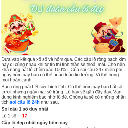
Dựa vào kết quả xổ số về hôm qua. Các cặp lô rồng bạch kim
hay đi cùng nhau.khi tự tin thì tinh thần sẽ thoải mái. Cho nên
khả năng bắt lô chính xác 100% . Của soi cầu 247 miễn phí
ngày hôm nay bạn có thể hoàn toàn tin tưởng. Vì thế trong
mọi hoàn cảnh.
Bạn cũng phải hết sức bình tĩnh. Có thể hôm nay bạn bắt số
trượt nhưng ngày mai sẽ trúng. Lô hay về gần đây đây. Vận
dụng kinh nghiệm bạc nhớ lô đề. Chúng ta sẽ có những phân
tích
soi cầu lô 24h
như sau.
Soi cầu 1 số duy nhất
Lô 1 số :
17
Cặp lô đẹp nhất ngày hôm nay :