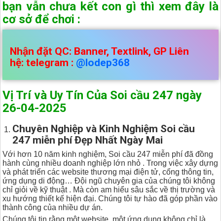
bạn vẫn chưa kết con gì thì xem đây là
cơ sở để chơi :
Nhận đặt QC: Banner, Textlink, GP Liên
hệ:
telegram :
@lodep368
Vị Trí và Uy Tín Của Soi cầu 247 ngày
26-04-2025
Chuyên Nghiệp và Kinh Nghiệm Soi cầu
247 miễn phí Đẹp Nhất Ngày Mai
Với hơn 10 năm kinh nghiệm, Soi cầu 247 miễn phí đã đồng
hành cùng nhiều doanh nghiệp lớn nhỏ . Trong việc xây dựng
và phát triển các website thương mại điện tử, cổng thông tin,
ứng dụng di động… Đội ngũ chuyên gia của chúng tôi không
chỉ giỏi về kỹ thuật . Mà còn am hiểu sâu sắc về thị trường và
xu hướng thiết kế hiện đại. Chúng tôi tự hào đã góp phần vào
thành công của nhiều dự án.
Chúng tôi tin rằng một website, một ứng dụng không chỉ là