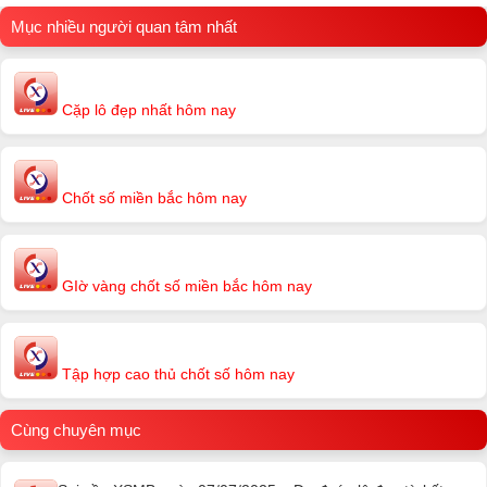
Mục nhiều người quan tâm nhất
Cặp lô đẹp nhất hôm nay
Chốt số miền bắc hôm nay
GIờ vàng chốt số miền bắc hôm nay
Tập hợp cao thủ chốt số hôm nay
Cùng chuyên mục