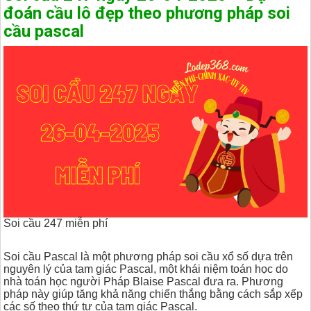
đoán cầu lô đẹp theo phương pháp soi
cầu
pascal
Soi cầu 247 miễn phí
Soi cầu Pascal là một phương pháp soi cầu xổ số dựa trên
nguyên lý của tam giác Pascal, một khái niệm toán học do
nhà toán học người Pháp Blaise Pascal đưa ra. Phương
pháp này giúp tăng khả năng chiến thắng bằng cách sắp xếp
các số theo thứ tự của tam giác Pascal.