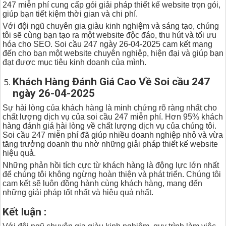
247 miễn phí cung cấp gói giải pháp thiết kế website trọn gói,
giúp bạn tiết kiệm thời gian và chi phí.
Với đội ngũ chuyên gia giàu kinh nghiệm và sáng tạo, chúng
tôi sẽ cùng bạn tạo ra một website độc đáo, thu hút và tối ưu
hóa cho SEO. Soi cầu 247 ngày 26-04-2025 cam kết mang
đến cho bạn một website chuyên nghiệp, hiện đại và giúp bạn
đạt được mục tiêu kinh doanh của mình.
Khách Hàng Đánh Giá Cao Về Soi cầu 247
ngày 26-04-2025
Sự hài lòng của khách hàng là minh chứng rõ ràng nhất cho
chất lượng dịch vụ của soi cầu 247 miễn phí. Hơn 95% khách
hàng đánh giá hài lòng về chất lượng dịch vụ của chúng tôi.
Soi cầu 247 miễn phí đã giúp nhiều doanh nghiệp nhỏ và vừa
tăng trưởng doanh thu nhờ những giải pháp thiết kế website
hiệu quả.
Những phản hồi tích cực từ khách hàng là động lực lớn nhất
để chúng tôi không ngừng hoàn thiện và phát triển. Chúng tôi
cam kết sẽ luôn đồng hành cùng khách hàng, mang đến
những giải pháp tốt nhất và hiệu quả nhất.
Kết luận :