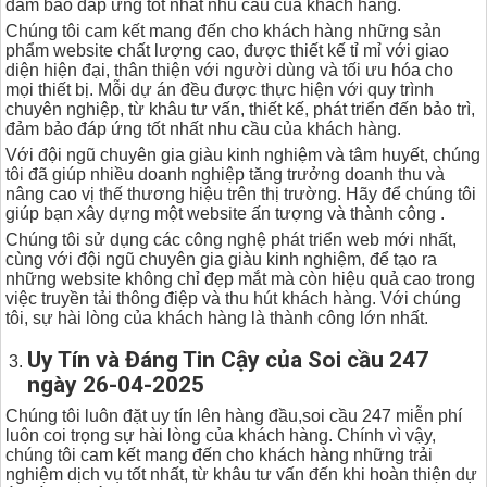
đảm bảo đáp ứng tốt nhất nhu cầu của khách hàng.
Chúng tôi cam kết mang đến cho khách hàng những sản
phẩm website chất lượng cao, được thiết kế tỉ mỉ với giao
diện hiện đại, thân thiện với người dùng và tối ưu hóa cho
mọi thiết bị. Mỗi dự án đều được thực hiện với quy trình
chuyên nghiệp, từ khâu tư vấn, thiết kế, phát triển đến bảo trì,
đảm bảo đáp ứng tốt nhất nhu cầu của khách hàng.
Với đội ngũ chuyên gia giàu kinh nghiệm và tâm huyết, chúng
tôi đã giúp nhiều doanh nghiệp tăng trưởng doanh thu và
nâng cao vị thế thương hiệu trên thị trường. Hãy để chúng tôi
giúp bạn xây dựng một website ấn tượng và thành công .
Chúng tôi sử dụng các công nghệ phát triển web mới nhất,
cùng với đội ngũ chuyên gia giàu kinh nghiệm, để tạo ra
những website không chỉ đẹp mắt mà còn hiệu quả cao trong
việc truyền tải thông điệp và thu hút khách hàng. Với chúng
tôi, sự hài lòng của khách hàng là thành công lớn nhất.
Uy Tín và Đáng Tin Cậy của Soi cầu 247
ngày 26-04-2025
Chúng tôi luôn đặt uy tín lên hàng đầu,soi cầu 247 miễn phí
luôn coi trọng sự hài lòng của khách hàng. Chính vì vậy,
chúng tôi cam kết mang đến cho khách hàng những trải
nghiệm dịch vụ tốt nhất, từ khâu tư vấn đến khi hoàn thiện dự