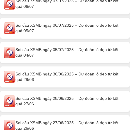
Soi cầu XSMB ngày 07/07/2025 – Dự đoán lô đẹp từ kết
quả 06/07
Soi cầu XSMB ngày 06/07/2025 – Dự đoán lô đẹp từ kết
quả 05/07
Soi cầu XSMB ngày 05/07/2025 – Dự đoán lô đẹp từ kết
quả 04/07
Soi cầu XSMB ngày 30/06/2025 – Dự đoán lô đẹp từ kết
quả 29/06
Soi cầu XSMB ngày 28/06/2025 – Dự đoán lô đẹp từ kết
quả 27/06
Soi cầu XSMB ngày 27/06/2025 – Dự đoán lô đẹp từ kết
quả 26/06