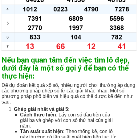
Nếu bạn quan tâm đến việc tìm lô đẹp,
dưới đây là một số gợi ý để bạn có thể
thực hiện:
Để dự đoán kết quả xổ số, nhiều người chơi thường áp dụng
các phương pháp ghép số từ các giải khác nhau. Một số
phương pháp phổ biến và hiệu quả có thể được kể đến như
sau:
Ghép giải nhất và giải 5
:
Cách thực hiện
: Lấy con số đầu tiên của
giải ba và ghép với con số thứ hai của giải
năm.
Tần suất xuất hiện
: Theo thống kê, con lô
này thường có tần suất xuất hiện liên tục, từ