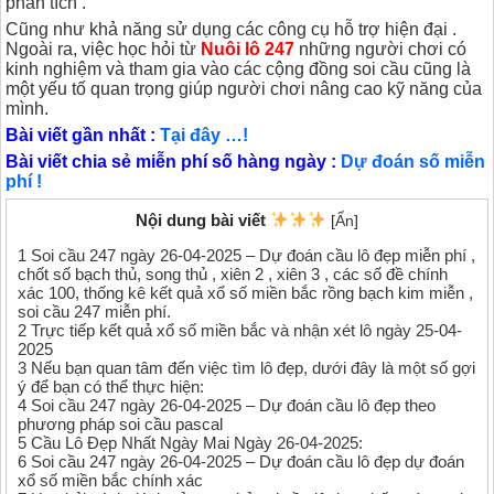
phân tích .
Cũng như khả năng sử dụng các công cụ hỗ trợ hiện đại .
Ngoài ra, việc học hỏi từ
Nuôi lô 247
những người chơi có
kinh nghiệm và tham gia vào các cộng đồng soi cầu cũng là
một yếu tố quan trọng giúp người chơi nâng cao kỹ năng của
mình.
Bài viết gần nhất :
Tại đây …!
Bài viết chia sẻ miễn phí số hàng ngày :
Dự đoán số miễn
phí !
Nội dung bài viết
[
Ẩn
]
1
Soi cầu 247 ngày 26-04-2025 – Dự đoán cầu lô đẹp miễn phí ,
chốt số bạch thủ, song thủ , xiên 2 , xiên 3 , các số đề chính
xác 100, thống kê kết quả xổ số miền bắc rồng bạch kim miễn ,
soi cầu 247 miễn phí.
2
Trực tiếp kết quả xổ số miền bắc và nhận xét lô ngày 25-04-
2025
3
Nếu bạn quan tâm đến việc tìm lô đẹp, dưới đây là một số gợi
ý để bạn có thể thực hiện:
4
Soi cầu 247 ngày 26-04-2025 – Dự đoán cầu lô đẹp theo
phương pháp soi cầu pascal
5
Cầu Lô Đẹp Nhất Ngày Mai Ngày 26-04-2025:
6
Soi cầu 247 ngày 26-04-2025 – Dự đoán cầu lô đẹp dự đoán
xổ số miền bắc chính xác