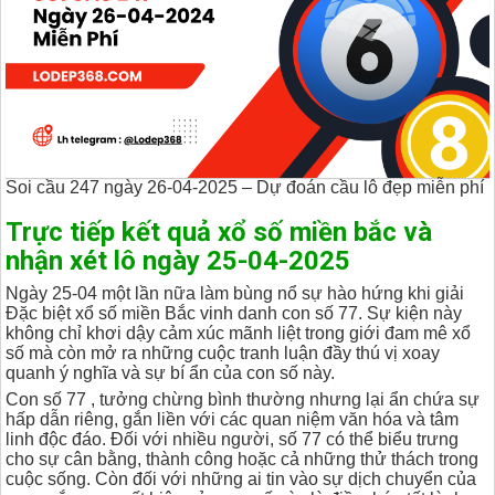
Soi cầu 247 ngày 26-04-2025 – Dự đoán cầu lô đẹp miễn phí
Trực tiếp kết quả xổ số miền bắc và
nhận xét lô ngày 25-04-2025
Ngày 25-04 một lần nữa làm bùng nổ sự hào hứng khi giải
Đặc biệt xổ số miền Bắc vinh danh con số 77. Sự kiện này
không chỉ khơi dậy cảm xúc mãnh liệt trong giới đam mê xổ
số mà còn mở ra những cuộc tranh luận đầy thú vị xoay
quanh ý nghĩa và sự bí ẩn của con số này.
Con số 77 , tưởng chừng bình thường nhưng lại ẩn chứa sự
hấp dẫn riêng, gắn liền với các quan niệm văn hóa và tâm
linh độc đáo. Đối với nhiều người, số 77 có thể biểu trưng
cho sự cân bằng, thành công hoặc cả những thử thách trong
cuộc sống. Còn đối với những ai tin vào sự dịch chuyển của