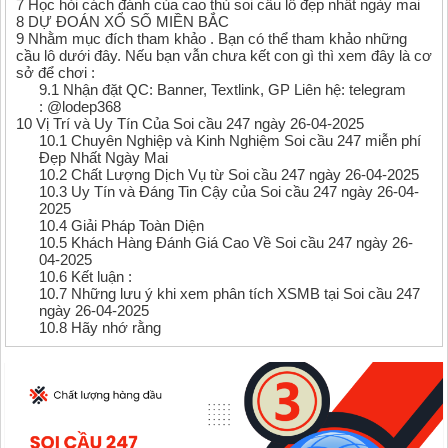
7
Học hỏi cách đánh của cao thủ soi cầu lô đẹp nhất ngày mai
8
DỰ ĐOÁN XỔ SỐ MIỀN BẮC
9
Nhằm mục đích tham khảo . Bạn có thể tham khảo những
cầu lô dưới đây. Nếu bạn vẫn chưa kết con gì thì xem đây là cơ
sở để chơi :
9.1
Nhận đặt QC: Banner, Textlink, GP Liên hệ: telegram
: @lodep368
10
Vị Trí và Uy Tín Của Soi cầu 247 ngày 26-04-2025
10.1
Chuyên Nghiệp và Kinh Nghiệm Soi cầu 247 miễn phí
Đẹp Nhất Ngày Mai
10.2
Chất Lượng Dịch Vụ từ Soi cầu 247 ngày 26-04-2025
10.3
Uy Tín và Đáng Tin Cậy của Soi cầu 247 ngày 26-04-
2025
10.4
Giải Pháp Toàn Diện
10.5
Khách Hàng Đánh Giá Cao Về Soi cầu 247 ngày 26-
04-2025
10.6
Kết luận :
10.7
Những lưu ý khi xem phân tích XSMB tại Soi cầu 247
ngày 26-04-2025
10.8
Hãy nhớ rằng