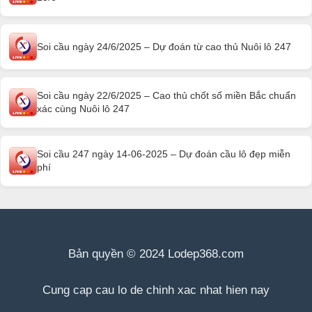
Soi cầu ngày 24/6/2025 – Dự đoán từ cao thủ Nuôi lô 247
Soi cầu ngày 22/6/2025 – Cao thủ chốt số miền Bắc chuẩn
xác cùng Nuôi lô 247
Soi cầu 247 ngày 14-06-2025 – Dự đoán cầu lô đẹp miễn
phí
Bản quyền © 2024 Lodep368.com
Cung cap cau lo de chinh xac nhat hien nay