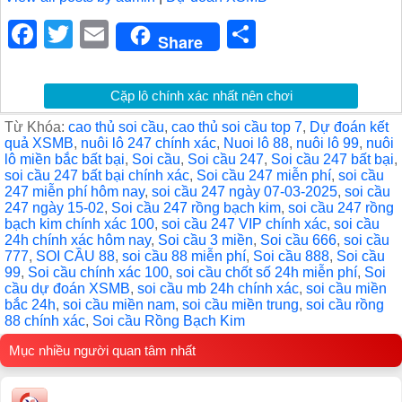
F
T
E
S
Share
a
wi
m
h
c
tt
ail
ar
Cặp lô chính xác nhất nên chơi
e
er
e
Từ Khóa:
cao thủ soi cầu
,
cao thủ soi cầu top 7
,
Dự đoán kết
b
quả XSMB
,
nuôi lô 247 chính xác
,
Nuoi lô 88
,
nuôi lô 99
,
nuôi
lô miền bắc bất bại
,
Soi cầu
,
Soi cầu 247
,
Soi cầu 247 bất bại
,
o
soi cầu 247 bất bại chính xác
,
Soi cầu 247 miễn phí
,
soi cầu
247 miễn phí hôm nay
,
soi cầu 247 ngày 07-03-2025
,
soi cầu
o
247 ngày 15-02
,
Soi cầu 247 rồng bạch kim
,
soi cầu 247 rồng
bạch kim chính xác 100
,
soi cầu 247 VIP chính xác
,
soi cầu
k
24h chính xác hôm nay
,
Soi cầu 3 miền
,
Soi cầu 666
,
soi cầu
777
,
SOI CẦU 88
,
soi cầu 88 miễn phí
,
Soi cầu 888
,
Soi cầu
99
,
Soi cầu chính xác 100
,
soi cầu chốt số 24h miễn phí
,
Soi
cầu dự đoán XSMB
,
soi cầu mb 24h chính xác
,
soi cầu miền
bắc 24h
,
soi cầu miền nam
,
soi cầu miền trung
,
soi cầu rồng
88 chính xác
,
Soi cầu Rồng Bạch Kim
Mục nhiều người quan tâm nhất