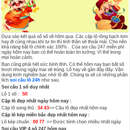
Dựa vào kết quả xổ số về hôm qua. Các cặp lô rồng bạch kim
hay đi cùng nhau.khi tự tin thì tinh thần sẽ thoải mái. Cho nên
khả năng bắt lô chính xác 100% . Của soi cầu 247 miễn phí
ngày hôm nay bạn có thể hoàn toàn tin tưởng. Vì thế trong
mọi hoàn cảnh.
Bạn cũng phải hết sức bình tĩnh. Có thể hôm nay bạn bắt số
trượt nhưng ngày mai sẽ trúng. Lô hay về gần đây đây. Vận
dụng kinh nghiệm bạc nhớ lô đề. Chúng ta sẽ có những phân
tích
soi cầu lô 24h
như sau.
Soi cầu 1 số duy nhất
Lô 1 số :
50
Cặp lô đẹp nhất ngày hôm nay :
Cặp lô song thủ :
34 43
=> Cầu lô đẹp nhất hôm nay
Cặp lô kép miền bắc đẹp nhất hôm nay :
Lô kép chuẩn :
00 77
=> Được bình chọn nhiều nhất ngày
Soi cầu VIP 4 số 247 hôm nay