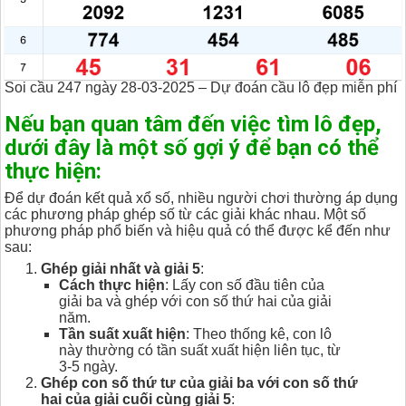
Soi cầu 247 ngày 28-03-2025 – Dự đoán cầu lô đẹp miễn phí
Nếu bạn quan tâm đến việc tìm lô đẹp,
dưới đây là một số gợi ý để bạn có thể
thực hiện:
Để dự đoán kết quả xổ số, nhiều người chơi thường áp dụng
các phương pháp ghép số từ các giải khác nhau. Một số
phương pháp phổ biến và hiệu quả có thể được kể đến như
sau:
Ghép giải nhất và giải 5
:
Cách thực hiện
: Lấy con số đầu tiên của
giải ba và ghép với con số thứ hai của giải
năm.
Tần suất xuất hiện
: Theo thống kê, con lô
này thường có tần suất xuất hiện liên tục, từ
3-5 ngày.
Ghép con số thứ tư của giải ba với con số thứ
hai của giải cuối cùng giải 5
: