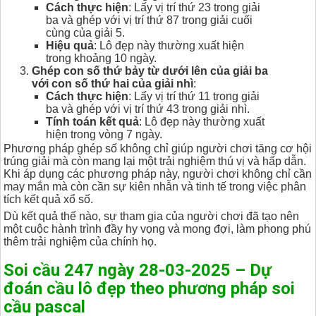
Cách thực hiện
: Lấy vị trí thứ 23 trong giải
ba và ghép với vị trí thứ 87 trong giải cuối
cùng của giải 5.
Hiệu quả
: Lô đẹp này thường xuất hiện
trong khoảng 10 ngày.
Ghép con số thứ bảy từ dưới lên của giải ba
với con số thứ hai của giải nhì
:
Cách thực hiện
: Lấy vị trí thứ 11 trong giải
ba và ghép với vị trí thứ 43 trong giải nhì.
Tính toán kết quả
: Lô đẹp này thường xuất
hiện trong vòng 7 ngày.
Phương pháp ghép số không chỉ giúp người chơi tăng cơ hội
trúng giải mà còn mang lại một trải nghiệm thú vị và hấp dẫn.
Khi áp dụng các phương pháp này, người chơi không chỉ cần
may mắn mà còn cần sự kiên nhẫn và tinh tế trong việc phân
tích kết quả xổ số.
Dù kết quả thế nào, sự tham gia của người chơi đã tạo nên
một cuộc hành trình đầy hy vọng và mong đợi, làm phong phú
thêm trải nghiệm của chính họ.
Soi cầu 247 ngày 28-03-2025 – Dự
đoán cầu lô đẹp theo phương pháp soi
cầu
pascal