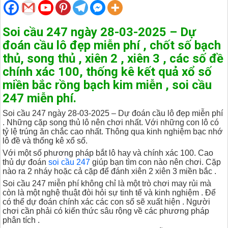
Soi cầu 247 ngày 28-03-2025 – Dự
đoán cầu lô đẹp miễn phí , chốt số bạch
thủ, song thủ , xiên 2 , xiên 3 , các số đề
chính xác 100, thống kê kết quả xổ số
miền bắc rồng bạch kim miễn , soi cầu
247 miễn phí.
Soi cầu 247 ngày 28-03-2025 – Dự đoán cầu lô đẹp miễn phí
. Những cặp song thủ lô nên chơi nhất. Với những con lô có
tỷ lệ trúng ăn chắc cao nhất. Thông qua kinh nghiệm bạc nhớ
lô đề và thống kê xổ số.
Với một số phương pháp bắt lô hay và chính xác 100. Cao
thủ dự đoán
soi cầu 247
giúp bạn tìm con nào nên chơi. Cặp
nào ra 2 nháy hoặc cả cặp để đánh xiên 2 xiên 3 miền bắc .
Soi cầu 247 miễn phí không chỉ là một trò chơi may rủi mà
còn là một nghệ thuật đòi hỏi sự tinh tế và kinh nghiệm . Để
có thể dự đoán chính xác các con số sẽ xuất hiện . Người
chơi cần phải có kiến thức sâu rộng về các phương pháp
phân tích .