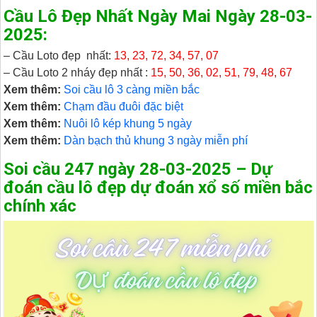
Cầu Lô Đẹp Nhất Ngày Mai Ngày 28-03-
2025:
– Cầu Loto đẹp nhất:
13, 23, 72, 34, 57, 07
– Cầu Loto 2 nháy đẹp nhất :
15, 50, 36, 02, 51, 79, 48, 67
Xem thêm:
Soi cầu lô 3 càng miền bắc
Xem thêm:
Chạm đầu đuôi đặc biệt
Xem thêm:
Nuôi lô kép khung 5 ngày
Xem thêm:
Dàn bạch thủ khung 3 ngày miễn phí
Soi cầu 247 ngày 28-03-2025 – Dự
đoán cầu lô đẹp dự đoán xổ số miền bắc
chính xác