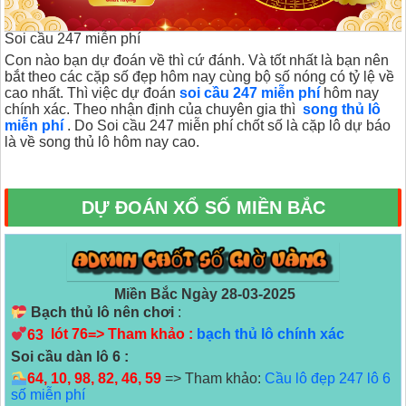
Soi cầu 247 miễn phí
Con nào bạn dự đoán về thì cứ đánh. Và tốt nhất là bạn nên
bắt theo các cặp số đẹp hôm nay cùng bộ số nóng có tỷ lệ về
cao nhất. Thì việc dự đoán
soi cầu 247 miễn phí
hôm nay
chính xác. Theo nhận định của chuyên gia thì
song thủ lô
miễn phí
. Do Soi cầu 247 miễn phí chốt số là cặp lô dự báo
là về song thủ lô hôm nay cao.
DỰ ĐOÁN XỔ SỐ MIỀN BẮC
Miền Bắc Ngày 28-03-2025
Bạch thủ lô nên chơi
:
63
lót 76=> Tham khảo :
bạch thủ lô chính xác
Soi cầu dàn lô 6 :
64, 10, 98, 82, 46, 59
=> Tham khảo:
Cầu lô đẹp 247 l
ô 6
số miễn phí