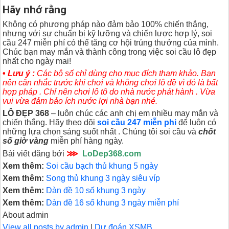
Hãy nhớ rằng
Không có phương pháp nào đảm bảo 100% chiến thắng,
nhưng với sự chuẩn bị kỹ lưỡng và chiến lược hợp lý, soi
cầu 247 miễn phí có thể tăng cơ hội trúng thưởng của mình.
Chúc bạn may mắn và thành công trong việc soi cầu lô đẹp
nhất cho ngày mai!
•
Lưu ý :
Các bộ số chỉ dùng cho mục đích tham khảo. Bạn
nên cân nhắc trước khi chơi và không chơi lô đề vì đó là bất
hợp pháp . Chỉ nên chơi lô tô do nhà nước phát hành . Vừa
vui vừa đảm bảo ích nước lợi nhà bạn nhé.
LÔ ĐẸP 368
– luôn chúc các anh chị em nhiều may mắn và
chiến thắng. Hãy theo dõi
soi cầu 247 miễn phi
để luôn có
những lựa chọn sáng suốt nhất . Chúng tôi soi cầu và
chốt
số giờ vàng
miễn phí hàng ngày.
Bài viết đăng bởi
⋙
LoDep368.com
Xem thêm:
Soi cầu bạch thủ khung 5 ngày
Xem thêm:
Song thủ khung 3 ngày siêu víp
Xem thêm:
Dàn đề 10 số khung 3 ngày
Xem thêm:
Dàn đề 16 số khung 3 ngày miễn phí
About admin
View all posts by admin
|
Dự đoán XSMB