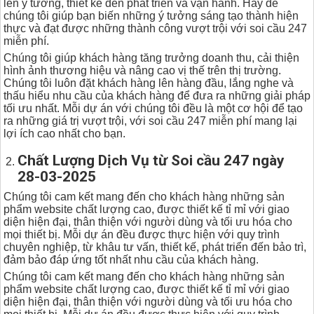
lên ý tưởng, thiết kế đến phát triển và vận hành. Hãy để
chúng tôi giúp bạn biến những ý tưởng sáng tạo thành hiện
thực và đạt được những thành công vượt trội với soi cầu 247
miễn phí.
Chúng tôi giúp khách hàng tăng trưởng doanh thu, cải thiện
hình ảnh thương hiệu và nâng cao vị thế trên thị trường.
Chúng tôi luôn đặt khách hàng lên hàng đầu, lắng nghe và
thấu hiểu nhu cầu của khách hàng để đưa ra những giải pháp
tối ưu nhất. Mỗi dự án với chúng tôi đều là một cơ hội để tạo
ra những giá trị vượt trội, với soi cầu 247 miễn phí mang lại
lợi ích cao nhất cho bạn.
Chất Lượng Dịch Vụ từ Soi cầu 247 ngày
28-03-2025
Chúng tôi cam kết mang đến cho khách hàng những sản
phẩm website chất lượng cao, được thiết kế tỉ mỉ với giao
diện hiện đại, thân thiện với người dùng và tối ưu hóa cho
mọi thiết bị. Mỗi dự án đều được thực hiện với quy trình
chuyên nghiệp, từ khâu tư vấn, thiết kế, phát triển đến bảo trì,
đảm bảo đáp ứng tốt nhất nhu cầu của khách hàng.
Chúng tôi cam kết mang đến cho khách hàng những sản
phẩm website chất lượng cao, được thiết kế tỉ mỉ với giao
diện hiện đại, thân thiện với người dùng và tối ưu hóa cho