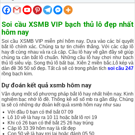
Soi cầu XSMB VIP bạch thủ lô đẹp nhất
hôm nay
Soi cầu XSMB VIP miễn phí hôm nay. Dựa vào các bí quyết
bắt lô chính xác. Chúng ta tự tin chiến thắng. Với các cặp lô
hay đi cùng nhau và ra cả cặp. Cầu lô hay về gần đây sẽ giúp
chúng ta căn bắt lô chuẩn. Những cầu lô hay chơi như bạch
thủ lô siêu víp. Song thủ lô bất bại. Xiên 2 miền bắc.Lô kép và
dàn đề 36 50 số đẹp. Tất cả sẽ có trong phân tích
soi cầu 247
rồng bạch kim.
Dự đoán kết quả xsmb hôm nay
Vận dụng một số phương pháp bắt lô hay nhất hiện nay. Kinh
nghiệm bạc nhớ lô đề. Thống kê xổ số mb ra gần đây. Chúng
ta sẽ có những dự đoán kết quả xsmb hôm nay như sau
Với đầu 0 bạn có thể bắt 07 09
Lô 10 về là hay ra 10 11 hoặc bắt lô rơi 19
Khi có 26 bạn có thể bắt 25 26 hay trúng
Cặp lô 33 39 hôm nay là rất đẹp
Con 50 về là hay rơi lại hoặc đánh 05 50