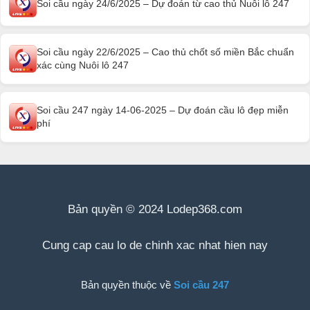
Soi cầu ngày 24/6/2025 – Dự đoán từ cao thủ Nuôi lô 247
Soi cầu ngày 22/6/2025 – Cao thủ chốt số miền Bắc chuẩn
xác cùng Nuôi lô 247
Soi cầu 247 ngày 14-06-2025 – Dự đoán cầu lô đẹp miễn
phí
Bản quyền © 2024 Lodep368.com
Cung cap cau lo de chinh xac nhat hien nay
Bản quyền thuộc về
Soi cầu 247