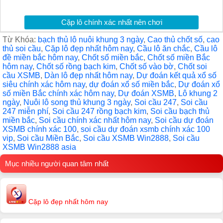
a
wi
m
h
c
tt
ail
ar
Cặp lô chính xác nhất nên chơi
e
er
e
Từ Khóa:
bạch thủ lô nuôi khung 3 ngày
,
Cao thủ chốt số
,
cao
b
thủ soi cầu
,
Cặp lô đẹp nhất hôm nay
,
Cầu lô ăn chắc
,
Cầu lô
đề miền bắc hôm nay
,
Chốt số miền bắc
,
Chốt số miền Bắc
o
hôm nay
,
Chốt số rồng bạch kim
,
Chốt số vào bờ
,
Chốt soi
cầu XSMB
,
Dàn lô đẹp nhất hôm nay
,
Dự đoán kết quả xổ số
o
siêu chính xác hôm nay
,
dự đoán xổ số miền bắc
,
Dự đoán xổ
số miền Bắc chính xác hôm nay
,
Dự đoán XSMB
,
Lô khung 2
k
ngày
,
Nuôi lô song thủ khung 3 ngày
,
Soi cầu 247
,
Soi cầu
247 miễn phí
,
Soi cầu 247 rồng bạch kim
,
Soi cầu bạch thủ
miền bắc
,
Soi cầu chính xác nhất hôm nay
,
Soi cầu dự đoán
XSMB chính xác 100
,
soi cầu dự đoán xsmb chính xác 100
vip
,
Soi cầu Miền Bắc
,
Soi cầu XSMB Win2888
,
Soi cầu
XSMB Win2888 asia
Mục nhiều người quan tâm nhất
Cặp lô đẹp nhất hôm nay