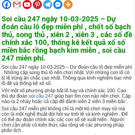
Soi cầu 247 ngày 10-03-2025 – Dự
đoán cầu lô đẹp miễn phí , chốt số bạch
thủ, song thủ , xiên 2 , xiên 3 , các số đề
chính xác 100, thống kê kết quả xổ số
miền bắc rồng bạch kim miễn , soi cầu
247 miễn phí.
Soi cầu 247 ngày 10-03-2025 – Dự đoán cầu lô đẹp miễn phí
. Những cặp song thủ lô nên chơi nhất. Với những con lô có
tỷ lệ trúng ăn chắc cao nhất. Thông qua kinh nghiệm bạc nhớ
lô đề và thống kê xổ số.
Với một số phương pháp bắt lô hay và chính xác 100. Cao
thủ dự đoán
soi cầu 247
giúp bạn tìm con nào nên chơi. Cặp
nào ra 2 nháy hoặc cả cặp để đánh xiên 2 xiên 3 miền bắc .
Soi cầu 247 miễn phí không chỉ là một trò chơi may rủi mà
còn là một nghệ thuật đòi hỏi sự tinh tế và kinh nghiệm . Để
có thể dự đoán chính xác các con số sẽ xuất hiện . Người
chơi cần phải có kiến thức sâu rộng về các phương pháp
phân tích .