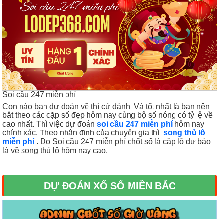
Soi cầu 247 miễn phí
Con nào bạn dự đoán về thì cứ đánh. Và tốt nhất là bạn nên
bắt theo các cặp số đẹp hôm nay cùng bộ số nóng có tỷ lệ về
cao nhất. Thì việc dự đoán
soi cầu 247 miễn phí
hôm nay
chính xác. Theo nhận định của chuyên gia thì
song thủ lô
miễn phí
. Do Soi cầu 247 miễn phí chốt số là cặp lô dự báo
là về song thủ lô hôm nay cao.
DỰ ĐOÁN XỔ SỐ MIỀN BẮC