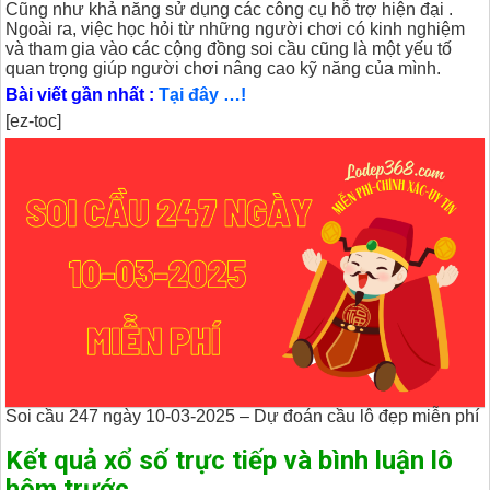
Cũng như khả năng sử dụng các công cụ hỗ trợ hiện đại .
Ngoài ra, việc học hỏi từ những người chơi có kinh nghiệm
và tham gia vào các cộng đồng soi cầu cũng là một yếu tố
quan trọng giúp người chơi nâng cao kỹ năng của mình.
Bài viết gần nhất :
Tại đây …!
[ez-toc]
Soi cầu 247 ngày 10-03-2025 – Dự đoán cầu lô đẹp miễn phí
Kết quả xổ số trực tiếp và bình luận lô
hôm trước