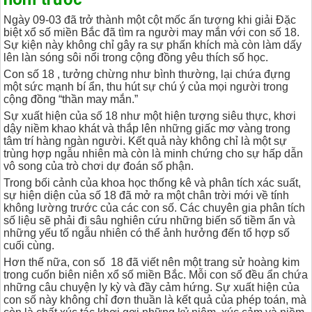
Ngày 09-03 đã trở thành một cột mốc ấn tượng khi giải Đặc
biệt xổ số miền Bắc đã tìm ra người may mắn với con số 18.
Sự kiện này không chỉ gây ra sự phấn khích mà còn làm dấy
lên làn sóng sôi nổi trong cộng đồng yêu thích số học.
Con số 18 , tưởng chừng như bình thường, lại chứa đựng
một sức mạnh bí ẩn, thu hút sự chú ý của mọi người trong
cộng đồng “thần may mắn.”
Sự xuất hiện của số 18 như một hiện tượng siêu thực, khơi
dậy niềm khao khát và thắp lên những giấc mơ vàng trong
tâm trí hàng ngàn người. Kết quả này không chỉ là một sự
trùng hợp ngẫu nhiên mà còn là minh chứng cho sự hấp dẫn
vô song của trò chơi dự đoán số phận.
Trong bối cảnh của khoa học thống kê và phân tích xác suất,
sự hiện diện của số 18 đã mở ra một chân trời mới về tính
không lường trước của các con số. Các chuyên gia phân tích
số liệu sẽ phải đi sâu nghiên cứu những biến số tiềm ẩn và
những yếu tố ngẫu nhiên có thể ảnh hưởng đến tổ hợp số
cuối cùng.
Hơn thế nữa, con số 18 đã viết nên một trang sử hoàng kim
trong cuốn biên niên xổ số miền Bắc. Mỗi con số đều ẩn chứa
những câu chuyện ly kỳ và đầy cảm hứng. Sự xuất hiện của
con số này không chỉ đơn thuần là kết quả của phép toán, mà