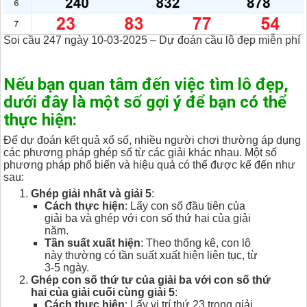
Soi cầu 247 ngày 10-03-2025 – Dự đoán cầu lô đẹp miễn phí
Nếu bạn quan tâm đến việc tìm lô đẹp,
dưới đây là một số gợi ý để bạn có thể
thực hiện:
Để dự đoán kết quả xổ số, nhiều người chơi thường áp dụng
các phương pháp ghép số từ các giải khác nhau. Một số
phương pháp phổ biến và hiệu quả có thể được kể đến như
sau:
Ghép giải nhất và giải 5
:
Cách thực hiện
: Lấy con số đầu tiên của
giải ba và ghép với con số thứ hai của giải
năm.
Tần suất xuất hiện
: Theo thống kê, con lô
này thường có tần suất xuất hiện liên tục, từ
3-5 ngày.
Ghép con số thứ tư của giải ba với con số thứ
hai của giải cuối cùng giải 5
:
Cách thực hiện
: Lấy vị trí thứ 23 trong giải