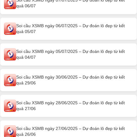
Soi cầu XSMB ngày 07/07/2025 – Dự đoán lô đẹp từ kết
quả 06/07
Soi cầu XSMB ngày 06/07/2025 – Dự đoán lô đẹp từ kết
quả 05/07
Soi cầu XSMB ngày 05/07/2025 – Dự đoán lô đẹp từ kết
quả 04/07
Soi cầu XSMB ngày 30/06/2025 – Dự đoán lô đẹp từ kết
quả 29/06
Soi cầu XSMB ngày 28/06/2025 – Dự đoán lô đẹp từ kết
quả 27/06
Soi cầu XSMB ngày 27/06/2025 – Dự đoán lô đẹp từ kết
quả 26/06