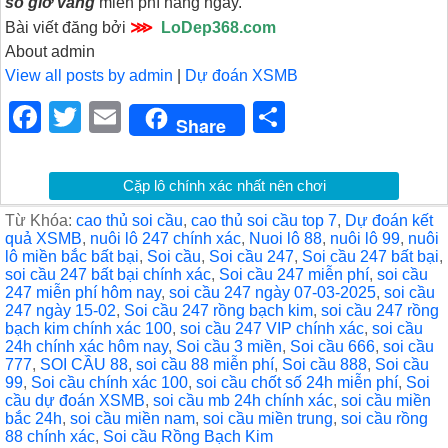
số giờ vàng
miễn phí hàng ngày.
Bài viết đăng bởi
⋙
LoDep368.com
About admin
View all posts by admin
|
Dự đoán XSMB
F
T
E
S
Share
a
wi
m
h
c
tt
ail
ar
Cặp lô chính xác nhất nên chơi
e
er
e
Từ Khóa:
cao thủ soi cầu
,
cao thủ soi cầu top 7
,
Dự đoán kết
b
quả XSMB
,
nuôi lô 247 chính xác
,
Nuoi lô 88
,
nuôi lô 99
,
nuôi
lô miền bắc bất bại
,
Soi cầu
,
Soi cầu 247
,
Soi cầu 247 bất bại
,
o
soi cầu 247 bất bại chính xác
,
Soi cầu 247 miễn phí
,
soi cầu
247 miễn phí hôm nay
,
soi cầu 247 ngày 07-03-2025
,
soi cầu
o
247 ngày 15-02
,
Soi cầu 247 rồng bạch kim
,
soi cầu 247 rồng
bạch kim chính xác 100
,
soi cầu 247 VIP chính xác
,
soi cầu
k
24h chính xác hôm nay
,
Soi cầu 3 miền
,
Soi cầu 666
,
soi cầu
777
,
SOI CẦU 88
,
soi cầu 88 miễn phí
,
Soi cầu 888
,
Soi cầu
99
,
Soi cầu chính xác 100
,
soi cầu chốt số 24h miễn phí
,
Soi
cầu dự đoán XSMB
,
soi cầu mb 24h chính xác
,
soi cầu miền
bắc 24h
,
soi cầu miền nam
,
soi cầu miền trung
,
soi cầu rồng
88 chính xác
,
Soi cầu Rồng Bạch Kim