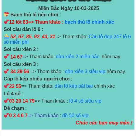
Miền Bắc Ngày 10-03-2025
Bạch thủ lô nên chơi
:
12
lót 83=> Tham khảo :
bạch thủ lô chính xác
Soi cầu dàn lô 6 :
52, 67, 85, 92, 43, 31
=> Tham khảo:
Cầu lô đẹp 247 l
ô 6
số miễn phí
Soi cầu xiên 2 :
14 67
=> Tham khảo:
dàn xiên 2 miền bắc
hôm nay
Soi cầu xiên 3 :
34 39 56
=> Tham khảo :
dàn xiên 3 siêu vip
hôm nay
Cặp lô kép nhiều người chơi :
22 55
=> Tham khảo:
dàn lô kép bất bại
chính xác
Lô 4 số :
03 20 14 79
=> Tham khảo :
lô 4 số siêu vip
Đề chạm :
0 3 4 6 7
=> Tham khảo :
đề 50 số vip
Chúc các bạn may mắn.!