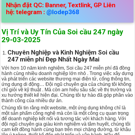
Nhận đặt QC: Banner, Textlink, GP Liên
hệ:
telegram :
@lodep368
Vị Trí và Uy Tín Của Soi cầu 247 ngày
29-03-2025
Chuyên Nghiệp và Kinh Nghiệm Soi cầu
247 miễn phí Đẹp Nhất Ngày Mai
Với hơn 10 năm kinh nghiệm, Soi cầu 247 miễn phí đã đồng
hành cùng nhiều doanh nghiệp lớn nhỏ . Trong việc xây dựng
và phát triển các website thương mại điện tử, cổng thông tin,
ứng dụng di động… Đội ngũ chuyên gia của chúng tôi không
chỉ giỏi về kỹ thuật . Mà còn am hiểu sâu sắc về thị trường và
xu hướng thiết kế hiện đại. Chúng tôi tự hào đã góp phần vào
thành công của nhiều dự án.
Chúng tôi tin rằng một website, một ứng dụng không chỉ là
một sản phẩm công nghệ mà còn là một công cụ quan trọng
để doanh nghiệp kết nối và tương tác với khách hàng. Với
đội ngũ chuyên gia giàu kinh nghiệm và tâm huyết, chúng tôi
cam kết đồng hành cùng bạn trên mọi chặng đường, từ khâu
lên ý tưởng, thiết kế đến phát triển và vận hành. Hãy để