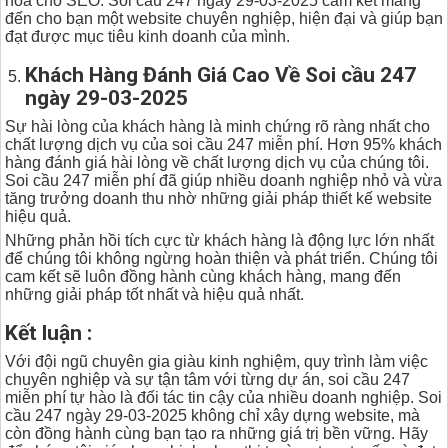
hóa cho SEO. Soi cầu 247 ngày 29-03-2025 cam kết mang
đến cho bạn một website chuyên nghiệp, hiện đại và giúp bạn
đạt được mục tiêu kinh doanh của mình.
Khách Hàng Đánh Giá Cao Về Soi cầu 247
ngày 29-03-2025
Sự hài lòng của khách hàng là minh chứng rõ ràng nhất cho
chất lượng dịch vụ của soi cầu 247 miễn phí. Hơn 95% khách
hàng đánh giá hài lòng về chất lượng dịch vụ của chúng tôi.
Soi cầu 247 miễn phí đã giúp nhiều doanh nghiệp nhỏ và vừa
tăng trưởng doanh thu nhờ những giải pháp thiết kế website
hiệu quả.
Những phản hồi tích cực từ khách hàng là động lực lớn nhất
để chúng tôi không ngừng hoàn thiện và phát triển. Chúng tôi
cam kết sẽ luôn đồng hành cùng khách hàng, mang đến
những giải pháp tốt nhất và hiệu quả nhất.
Kết luận :
Với đội ngũ chuyên gia giàu kinh nghiệm, quy trình làm việc
chuyên nghiệp và sự tận tâm với từng dự án, soi cầu 247
miễn phí tự hào là đối tác tin cậy của nhiều doanh nghiệp. Soi
cầu 247 ngày 29-03-2025 không chỉ xây dựng website, mà
còn đồng hành cùng bạn tạo ra những giá trị bền vững. Hãy