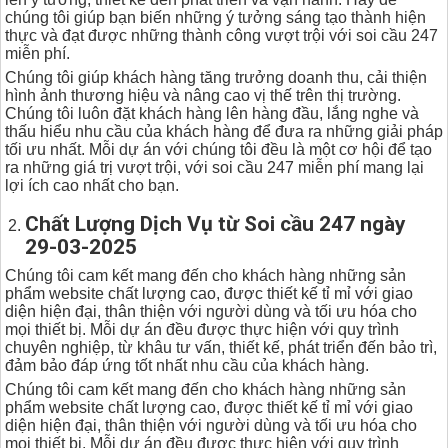
chúng tôi giúp bạn biến những ý tưởng sáng tạo thành hiện
thực và đạt được những thành công vượt trội với soi cầu 247
miễn phí.
Chúng tôi giúp khách hàng tăng trưởng doanh thu, cải thiện
hình ảnh thương hiệu và nâng cao vị thế trên thị trường.
Chúng tôi luôn đặt khách hàng lên hàng đầu, lắng nghe và
thấu hiểu nhu cầu của khách hàng để đưa ra những giải pháp
tối ưu nhất. Mỗi dự án với chúng tôi đều là một cơ hội để tạo
ra những giá trị vượt trội, với soi cầu 247 miễn phí mang lại
lợi ích cao nhất cho bạn.
Chất Lượng Dịch Vụ từ Soi cầu 247 ngày
29-03-2025
Chúng tôi cam kết mang đến cho khách hàng những sản
phẩm website chất lượng cao, được thiết kế tỉ mỉ với giao
diện hiện đại, thân thiện với người dùng và tối ưu hóa cho
mọi thiết bị. Mỗi dự án đều được thực hiện với quy trình
chuyên nghiệp, từ khâu tư vấn, thiết kế, phát triển đến bảo trì,
đảm bảo đáp ứng tốt nhất nhu cầu của khách hàng.
Chúng tôi cam kết mang đến cho khách hàng những sản
phẩm website chất lượng cao, được thiết kế tỉ mỉ với giao
diện hiện đại, thân thiện với người dùng và tối ưu hóa cho
mọi thiết bị. Mỗi dự án đều được thực hiện với quy trình