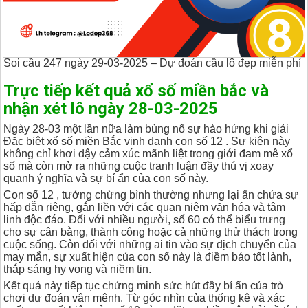
Soi cầu 247 ngày 29-03-2025 – Dự đoán cầu lô đẹp miễn phí
Trực tiếp kết quả xổ số miền bắc và
nhận xét lô ngày 28-03-2025
Ngày 28-03 một lần nữa làm bùng nổ sự hào hứng khi giải
Đặc biệt xổ số miền Bắc vinh danh con số 12 . Sự kiện này
không chỉ khơi dậy cảm xúc mãnh liệt trong giới đam mê xổ
số mà còn mở ra những cuộc tranh luận đầy thú vị xoay
quanh ý nghĩa và sự bí ẩn của con số này.
Con số 12 , tưởng chừng bình thường nhưng lại ẩn chứa sự
hấp dẫn riêng, gắn liền với các quan niệm văn hóa và tâm
linh độc đáo. Đối với nhiều người, số 60 có thể biểu trưng
cho sự cân bằng, thành công hoặc cả những thử thách trong
cuộc sống. Còn đối với những ai tin vào sự dịch chuyển của
may mắn, sự xuất hiện của con số này là điềm báo tốt lành,
thắp sáng hy vọng và niềm tin.
Kết quả này tiếp tục chứng minh sức hút đầy bí ẩn của trò
chơi dự đoán vận mệnh. Từ góc nhìn của thống kê và xác