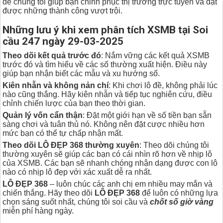
để chúng tôi giúp bạn chinh phục thị trường trực tuyến và đạt
được những thành công vượt trội.
Những lưu ý khi xem phân tích XSMB tại Soi
cầu 247 ngày 29-03-2025
Theo dõi kết quả trước đó
: Nắm vững các kết quả XSMB
trước đó và tìm hiểu về các số thường xuất hiện. Điều này
giúp bạn nhận biết các mẫu và xu hướng số.
Kiên nhẫn và không nản chí
: Khi chơi lô đề, không phải lúc
nào cũng thắng. Hãy kiên nhẫn và tiếp tục nghiên cứu, điều
chỉnh chiến lược của bạn theo thời gian.
Quản lý vốn cẩn thận
: Đặt một giới hạn về số tiền bạn sẵn
sàng chơi và tuân thủ nó. Không nên đặt cược nhiều hơn
mức bạn có thể tự chấp nhận mất.
Theo dõi LÔ ĐẸP 368 thường xuyên
: Theo dõi chúng tôi
thường xuyên sẽ giúp các bạn có cái nhìn rõ hơn về nhịp lô
của XSMB. Các bạn sẽ nhanh chóng nhận dạng được con lô
nào có nhịp lô đẹp với xác xuất dễ ra nhất.
LÔ ĐẸP 368
– luôn chúc các anh chị em nhiều may mắn và
chiến thắng. Hãy theo dõi
LÔ ĐẸP 368
để luôn có những lựa
chọn sáng suốt nhất, chúng tôi soi cầu và
chốt số giờ vàng
miễn phí hàng ngày.