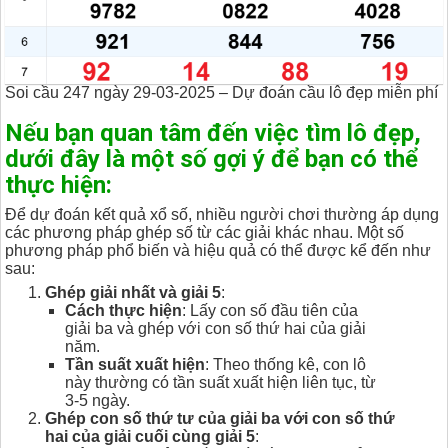
Soi cầu 247 ngày 29-03-2025 – Dự đoán cầu lô đẹp miễn phí
Nếu bạn quan tâm đến việc tìm lô đẹp,
dưới đây là một số gợi ý để bạn có thể
thực hiện:
Để dự đoán kết quả xổ số, nhiều người chơi thường áp dụng
các phương pháp ghép số từ các giải khác nhau. Một số
phương pháp phổ biến và hiệu quả có thể được kể đến như
sau:
Ghép giải nhất và giải 5
:
Cách thực hiện
: Lấy con số đầu tiên của
giải ba và ghép với con số thứ hai của giải
năm.
Tần suất xuất hiện
: Theo thống kê, con lô
này thường có tần suất xuất hiện liên tục, từ
3-5 ngày.
Ghép con số thứ tư của giải ba với con số thứ
hai của giải cuối cùng giải 5
: