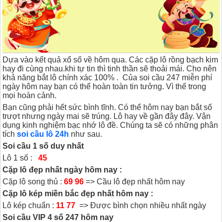
Dựa vào kết quả xổ số về hôm qua. Các cặp lô rồng bạch kim
hay đi cùng nhau.khi tự tin thì tinh thần sẽ thoải mái. Cho nên
khả năng bắt lô chính xác 100% . Của soi cầu 247 miễn phí
ngày hôm nay bạn có thể hoàn toàn tin tưởng. Vì thế trong
mọi hoàn cảnh.
Bạn cũng phải hết sức bình tĩnh. Có thể hôm nay bạn bắt số
trượt nhưng ngày mai sẽ trúng. Lô hay về gần đây đây. Vận
dụng kinh nghiệm bạc nhớ lô đề. Chúng ta sẽ có những phân
tích
soi cầu lô 24h
như sau.
Soi cầu 1 số duy nhất
Lô 1 số :
45
Cặp lô đẹp nhất ngày hôm nay :
Cặp lô song thủ :
69 96
=> Cầu lô đẹp nhất hôm nay
Cặp lô kép miền bắc đẹp nhất hôm nay :
Lô kép chuẩn :
11 77
=> Được bình chọn nhiều nhất ngày
Soi cầu VIP 4 số 247 hôm nay