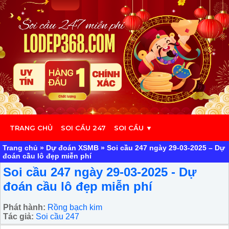
TRANG CHỦ
SOI CẦU 247
SOI CẦU ▼
Trang chủ
»
Dự đoán XSMB
»
Soi cầu 247 ngày 29-03-2025 – Dự
đoán cầu lô đẹp miễn phí
Soi cầu 247 ngày 29-03-2025 - Dự
đoán cầu lô đẹp miễn phí
Phát hành:
Rồng bạch kim
Tác giả:
Soi cầu 247