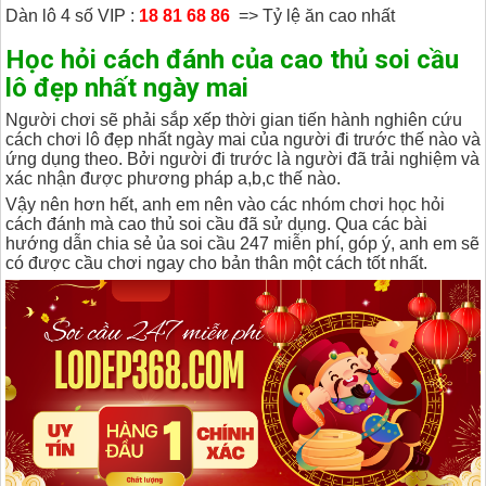
Dàn lô 4 số VIP :
18 81 68 86
=> Tỷ lệ ăn cao nhất
Học hỏi cách đánh của cao thủ soi cầu
lô đẹp nhất ngày mai
Người chơi sẽ phải sắp xếp thời gian tiến hành nghiên cứu
cách chơi lô đẹp nhất ngày mai của người đi trước thế nào và
ứng dụng theo. Bởi người đi trước là người đã trải nghiệm và
xác nhận được phương pháp a,b,c thế nào.
Vậy nên hơn hết, anh em nên vào các nhóm chơi học hỏi
cách đánh mà cao thủ soi cầu đã sử dụng. Qua các bài
hướng dẫn chia sẻ ủa soi cầu 247 miễn phí, góp ý, anh em sẽ
có được cầu chơi ngay cho bản thân một cách tốt nhất.