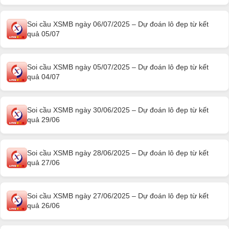
Soi cầu XSMB ngày 06/07/2025 – Dự đoán lô đẹp từ kết
quả 05/07
Soi cầu XSMB ngày 05/07/2025 – Dự đoán lô đẹp từ kết
quả 04/07
Soi cầu XSMB ngày 30/06/2025 – Dự đoán lô đẹp từ kết
quả 29/06
Soi cầu XSMB ngày 28/06/2025 – Dự đoán lô đẹp từ kết
quả 27/06
Soi cầu XSMB ngày 27/06/2025 – Dự đoán lô đẹp từ kết
quả 26/06