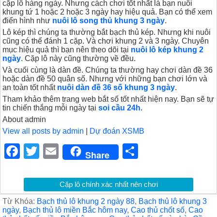
cặp lô hàng ngày. Nhưng cách chơi tốt nhất là bạn nuôi
khung tứ 1 hoặc 2 hoặc 3 ngày hay hiệu quả. Bạn có thể xem
điển hình như
nuôi lô song thủ khung 3 ngày
.
Lô kép thì chúng ta thường bắt bạch thủ kép. Nhưng khi nuôi
cũng có thể đánh 1 cặp. Và chơi khung 2 và 3 ngày. Chuyên
mục hiệu quả thì bạn nên theo dõi tại
nuôi lô kép khung 2
ngày
. Cặp lô này cũng thường về đều.
Và cuối cùng là dàn đề. Chúng ta thường hay chơi dàn đề 36
hoặc dàn đề 50 quân số. Nhưng với những bạn chơi lớn và
an toàn tốt nhất
nuôi dàn đề 36 số khung 3 ngày
.
Tham khảo thêm trang web bắt số tốt nhất hiện nay. Bạn sẽ tự
tin chiến thắng mỗi ngày tại
soi cầu 24h
.
About admin
View all posts by admin
|
Dự đoán XSMB
F
T
E
S
Share
a
wi
m
h
c
tt
ail
ar
Cặp lô chính xác nhất nên chơi
e
er
e
Từ Khóa:
Bạch thủ lô khung 2 ngày 88
,
Bạch thủ lô khung 3
b
ngày
,
Bạch thủ lô miền Bắc hôm nay
,
Cao thủ chốt số
,
Cao