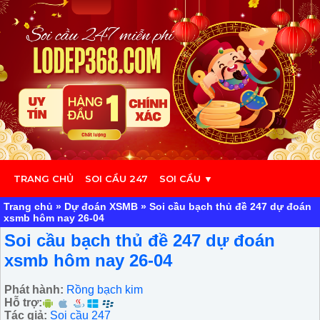
TRANG CHỦ
SOI CẦU 247
SOI CẦU ▼
Trang chủ
»
Dự đoán XSMB
»
Soi cầu bạch thủ đề 247 dự đoán
xsmb hôm nay 26-04
Soi cầu bạch thủ đề 247 dự đoán
xsmb hôm nay 26-04
Phát hành:
Rồng bạch kim
Hỗ trợ:
Tác giả:
Soi cầu 247