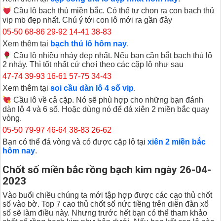
Cầu lô bạch thủ miền bắc. Có thể tự chọn ra con bạch thủ
vip mb đẹp nhất. Chú ý tới con lô mới ra gần đây
05-50 68-86 29-92 14-41 38-83
Xem thêm tại
bạch thủ lô hôm nay
.
Cầu lô nhiều nháy đẹp nhất. Nếu bạn cần bắt bạch thủ lô
2 nháy. Thì tốt nhất cứ chơi theo các cặp lô như sau
47-74 39-93 16-61 57-75 34-43
Xem thêm tại
soi cầu dàn lô 4 số vip
.
Cầu lô về cả cặp. Nó sẽ phù hợp cho những bạn đánh
dàn lô 4 và 6 số. Hoặc dùng nó để đá xiên 2 miền bắc quay
vòng.
05-50 79-97 46-64 38-83 26-62
Bạn có thể đá vòng và có được cặp lô tại
xiên 2 miền bắc
hôm nay
.
Chốt số miền bắc rồng bạch kim ngày 26-04-
2023
Vào buổi chiều chúng ta mới tập hợp được các cao thủ chốt
số vào bờ. Top 7 cao thủ chốt số nức tiềng trên diễn đàn xổ
số sẽ làm điều này. Nhưng trước hết bạn có thể tham khảo