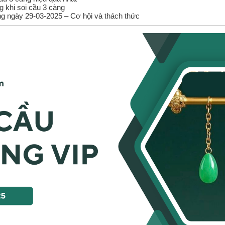
 khi soi cầu 3 càng
ng ngày 29-03-2025 – Cơ hội và thách thức