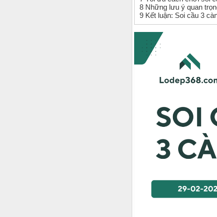
8
Những lưu ý quan trọng
9
Kết luận: Soi cầu 3 cà