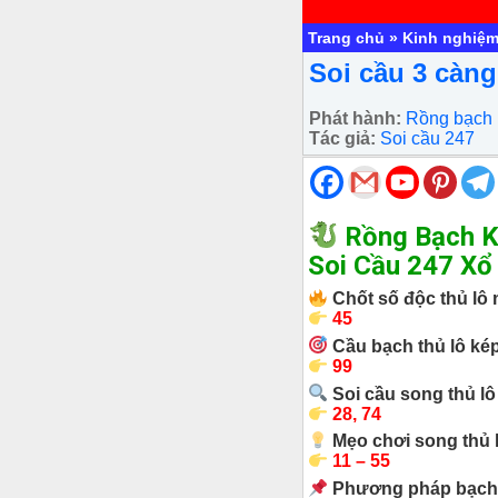
Trang chủ
»
Kinh nghiệ
Soi cầu 3 càng
Phát hành:
Rồng bạch 
Tác giả:
Soi cầu 247
Rồng Bạch K
Soi Cầu 247 Xổ
Chốt số độc thủ lô 
45
Cầu bạch thủ lô kép
99
Soi cầu song thủ lô
28, 74
Mẹo chơi song thủ 
11 – 55
Phương pháp bạch t