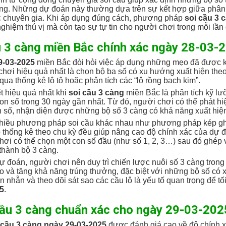
ởng. Những dự đoán này thường dựa trên sự kết hợp giữa phân 
c chuyên gia. Khi áp dụng đúng cách, phương pháp
soi cầu 3 
nghiệm thú vị mà còn tạo sự tự tin cho người chơi trong mỗi lần
u 3 càng miền Bắc chính xác ngày 28-03-
9-03-2025
miền Bắc đòi hỏi việc áp dụng những mẹo đã được 
hơi hiệu quả nhất là chọn bộ ba số có xu hướng xuất hiện theo 
ua thống kê lô tô hoặc phân tích các “lô rồng bạch kim”.
t hiệu quả nhất khi
soi cầu 3 càng
miền Bắc là phân tích kỹ lư
con số trong 30 ngày gần nhất. Từ đó, người chơi có thể phát hi
n số, nhận diện được những bộ số 3 càng có khả năng xuất hiệ
 nhiều phương pháp soi cầu khác nhau như phương pháp kép 
thống kê theo chu kỳ đều giúp nâng cao độ chính xác của dự đ
ơi có thể chọn một con số đầu (như số 1, 2, 3…) sau đó ghép v
thành bộ 3 càng.
 đoán, người chơi nên duy trì chiến lược nuôi số 3 càng trong
 ro và tăng khả năng trúng thưởng, đặc biệt với những bộ số có
n nhẫn và theo dõi sát sao các cầu lô là yếu tố quan trọng để tố
5
.
cầu 3 càng chuẩn xác cho ngày 29-03-202
 cầu 3 càng ngày 29-03-2025
được đánh giá cao về độ chính x