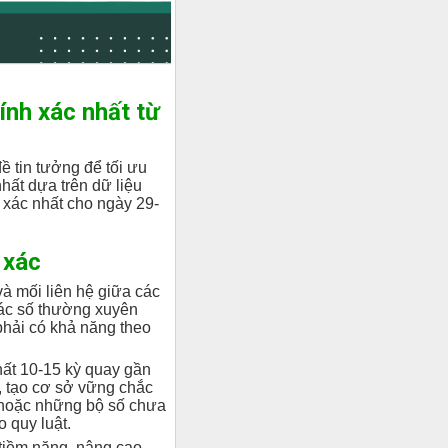
ính xác nhất từ
 tin tưởng để tối ưu
hất dựa trên dữ liệu
 xác nhất cho ngày 29-
 xác
và mối liên hệ giữa các
các số thường xuyên
 phải có khả năng theo
nhất 10-15 kỳ quay gần
, tạo cơ sở vững chắc
o hoặc những bộ số chưa
 quy luật.
 tiềm năng, nâng cao