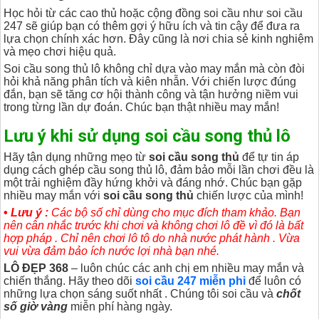
Học hỏi từ các cao thủ hoặc cộng đồng soi cầu như soi cầu
247 sẽ giúp bạn có thêm gợi ý hữu ích và tin cậy để đưa ra
lựa chọn chính xác hơn. Đây cũng là nơi chia sẻ kinh nghiệm
và mẹo chơi hiệu quả.
Soi cầu song thủ lô không chỉ dựa vào may mắn mà còn đòi
hỏi khả năng phân tích và kiên nhẫn. Với chiến lược đúng
đắn, bạn sẽ tăng cơ hội thành công và tận hưởng niềm vui
trong từng lần dự đoán. Chúc bạn thật nhiều may mắn!
Lưu ý khi sử dụng soi cầu song thủ lô
Hãy tận dụng những mẹo từ
soi cầu song thủ
để tự tin áp
dụng cách ghép cầu song thủ lô, đảm bảo mỗi lần chơi đều là
một trải nghiệm đầy hứng khởi và đáng nhớ. Chúc bạn gặp
nhiều may mắn với
soi cầu song thủ
chiến lược của mình!
•
Lưu ý :
Các bộ số chỉ dùng cho mục đích tham khảo. Bạn
nên cân nhắc trước khi chơi và không chơi lô đề vì đó là bất
hợp pháp . Chỉ nên chơi lô tô do nhà nước phát hành . Vừa
vui vừa đảm bảo ích nước lợi nhà bạn nhé.
LÔ ĐẸP 368
– luôn chúc các anh chị em nhiều may mắn và
chiến thắng. Hãy theo dõi
soi cầu 247 miễn phi
để luôn có
những lựa chọn sáng suốt nhất . Chúng tôi soi cầu và
chốt
số giờ vàng
miễn phí hàng ngày.