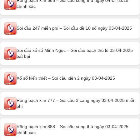
Rồng bạch kim 888 – Soi cầu song thủ ngày 04-04-2025
chính xác
Soi cầu 247 miễn phí – Soi cầu đề 10 số ngày 03-04-2025
Soi cầu xổ số Minh Ngọc – Soi cầu bạch thủ lô 03-04-2025
bất bại
Xổ số kiến thiết – Soi cầu xiên 2 ngày 03-04-2025
Rồng bạch kim 777 – Soi cầu 3 càng ngày 03-04-2025 miễn
phí
Rồng bạch kim 888 – Soi cầu song thủ ngày 03-04-2025
chính xác