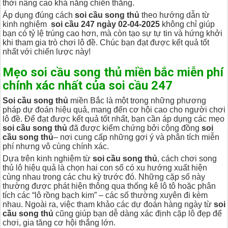
thời nâng cao khả năng chiến thắng.
Áp dụng đúng cách
soi cầu song thủ
theo hướng dẫn từ
kinh nghiệm
soi cầu 247 ngày 02-04-2025
không chỉ giúp
bạn có tỷ lệ trúng cao hơn, mà còn tạo sự tự tin và hứng khởi
khi tham gia trò chơi lô đề. Chúc bạn đạt được kết quả tốt
nhất với chiến lược này!
Mẹo soi cầu song thủ miền bắc miễn phí
chính xác nhất của soi cầu 247
Soi cầu song thủ
miền Bắc là một trong những phương
pháp dự đoán hiệu quả, mang đến cơ hội cao cho người chơi
lô đề. Để đạt được kết quả tốt nhất, bạn cần áp dụng các mẹo
soi cầu song thủ
đã được kiểm chứng bởi cộng đồng
soi
cầu song thủ
– nơi cung cấp những gợi ý và phân tích miễn
phí nhưng vô cùng chính xác.
Dựa trên kinh nghiệm từ
soi cầu song thủ
, cách chơi song
thủ lô hiệu quả là chọn hai con số có xu hướng xuất hiện
cùng nhau trong các chu kỳ trước đó. Những cặp số này
thường được phát hiện thông qua thống kê lô tô hoặc phân
tích các “lô rồng bạch kim” – các số thường xuyên đi kèm
nhau. Ngoài ra, việc tham khảo các dự đoán hàng ngày từ
soi
cầu song thủ
cũng giúp bạn dễ dàng xác định cặp lô đẹp để
chơi, gia tăng cơ hội thắng lớn.