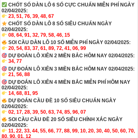
CHỐT SỐ DÀN LÔ 6 SỐ CỰC CHUẨN MIỄN PHÍ NGÀY
02/04/2025:
23, 51, 76, 39, 48, 67
CHỐT SỐ DÀN LÔ 8 SỐ SIÊU CHUẨN NGÀY
02/04/2025:
08, 64, 91, 32, 79, 58, 46, 15
SOI CẦU DÀN LÔ 10 SỐ MIỄN PHÍ NGÀY 02/04/2025:
20, 54, 83, 37, 61, 89, 72, 41, 06, 99
DỰ ĐOÁN LÔ XIÊN 2 MIỀN BẮC HÔM NAY 02/04/2025:
34, 77
DỰ ĐOÁN LÔ XIÊN 3 MIỀN BẮC HÔM NAY 02/04/2025:
21, 56, 88
DỰ ĐOÁN LÔ XIÊN 4 MIỀN BẮC MIỄN PHÍ HÔM NAY
02/04/2025:
14, 68, 81, 95
DỰ ĐOÁN CẦU ĐỀ 10 SỐ SIÊU CHUẨN NGÀY
02/04/2025:
02, 17, 28, 39, 50, 63, 74, 85, 96, 07
SOI CẦU CẦU ĐỀ 20 SỐ SIÊU CHÍNH XÁC NGÀY
02/04/2025:
11, 22, 33, 44, 55, 66, 77, 88, 99, 10, 20, 30, 40, 50, 60, 70,
80, 90, 01, 12