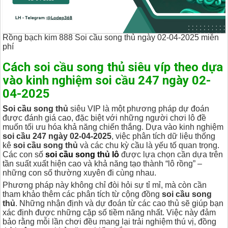
Rồng bạch kim 888 Soi cầu song thủ ngày 02-04-2025 miễn
phí
Cách soi cầu song thủ siêu víp theo dựa
vào kinh nghiệm soi cầu 247 ngày 02-
04-2025
Soi cầu song thủ
siêu VIP là một phương pháp dự đoán
được đánh giá cao, đặc biệt với những người chơi lô đề
muốn tối ưu hóa khả năng chiến thắng. Dựa vào kinh nghiệm
soi cầu 247 ngày 02-04-2025
, việc phân tích dữ liệu thống
kê
soi cầu song thủ
và các chu kỳ cầu là yếu tố quan trọng.
Các con số
soi cầu song thủ lô
được lựa chọn cần dựa trên
tần suất xuất hiện cao và khả năng tạo thành “lô rồng” –
những con số thường xuyên đi cùng nhau.
Phương pháp này không chỉ đòi hỏi sự tỉ mỉ, mà còn cần
tham khảo thêm các phân tích từ cộng đồng
soi cầu song
thủ
. Những nhận định và dự đoán từ các cao thủ sẽ giúp bạn
xác định được những cặp số tiềm năng nhất. Việc này đảm
bảo rằng mỗi lần chơi đều mang lại trải nghiệm thú vị, đồng