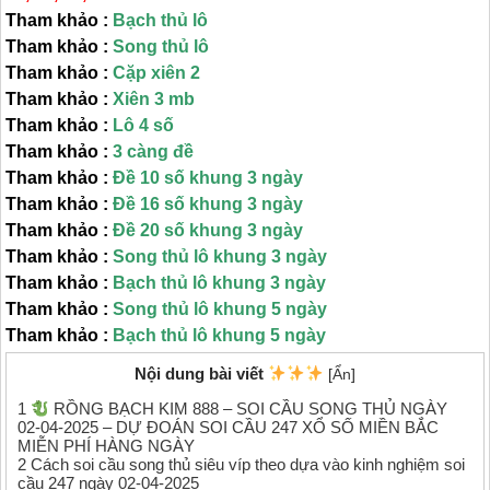
Tham khảo :
Bạch thủ lô
Tham khảo :
Song thủ lô
Tham khảo :
Cặp xiên 2
Tham khảo :
Xiên 3 mb
Tham khảo :
Lô 4 số
Tham khảo :
3 càng đề
Tham khảo :
Đề 10 số khung 3 ngày
Tham khảo :
Đề 16 số khung 3 ngày
Tham khảo :
Đề 20 số khung 3 ngày
Tham khảo :
Song thủ lô khung 3 ngày
Tham khảo :
Bạch thủ lô khung 3 ngày
Tham khảo :
Song thủ lô khung 5 ngày
Tham khảo :
Bạch thủ lô khung 5 ngày
Nội dung bài viết
[
Ẩn
]
1
RỒNG BẠCH KIM 888 – SOI CẦU SONG THỦ NGÀY
02-04-2025 – DỰ ĐOÁN SOI CẦU 247 XỔ SỐ MIỀN BẮC
MIỄN PHÍ HÀNG NGÀY
2
Cách soi cầu song thủ siêu víp theo dựa vào kinh nghiệm soi
cầu 247 ngày 02-04-2025