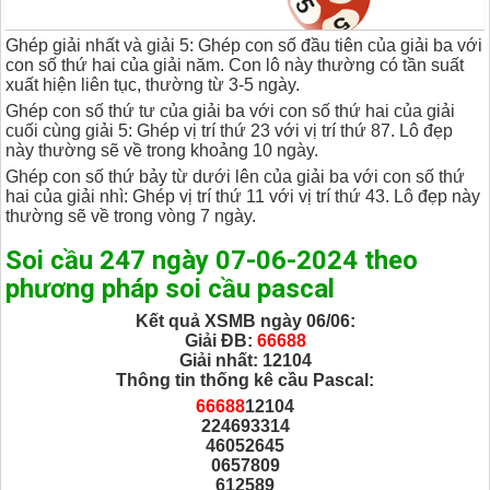
Ghép giải nhất và giải 5: Ghép con số đầu tiên của giải ba với
con số thứ hai của giải năm. Con lô này thường có tần suất
xuất hiện liên tục, thường từ 3-5 ngày.
Ghép con số thứ tư của giải ba với con số thứ hai của giải
cuối cùng giải 5: Ghép vị trí thứ 23 với vị trí thứ 87. Lô đẹp
này thường sẽ về trong khoảng 10 ngày.
Ghép con số thứ bảy từ dưới lên của giải ba với con số thứ
hai của giải nhì: Ghép vị trí thứ 11 với vị trí thứ 43. Lô đẹp này
thường sẽ về trong vòng 7 ngày.
Soi cầu 247 ngày 07-06
-2024 theo
phương pháp soi cầu
pascal
Kết quả XSMB ngày 06/06:
Giải ĐB:
66688
Giải nhất: 12104
Thông tin thống kê cầu Pascal:
66688
12104
224693314
46052645
0657809
612589