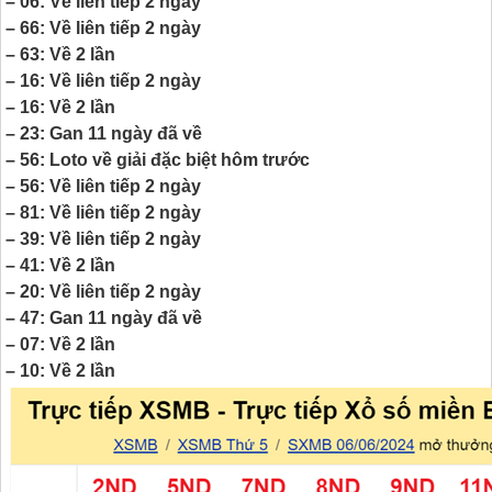
– 06: Về liên tiếp 2 ngày
– 66: Về liên tiếp 2 ngày
– 63: Về 2 lần
– 16: Về liên tiếp 2 ngày
– 16: Về 2 lần
– 23: Gan 11 ngày đã về
– 56: Loto về giải đặc biệt hôm trước
– 56: Về liên tiếp 2 ngày
– 81: Về liên tiếp 2 ngày
– 39: Về liên tiếp 2 ngày
– 41: Về 2 lần
– 20: Về liên tiếp 2 ngày
– 47: Gan 11 ngày đã về
– 07: Về 2 lần
– 10: Về 2 lần