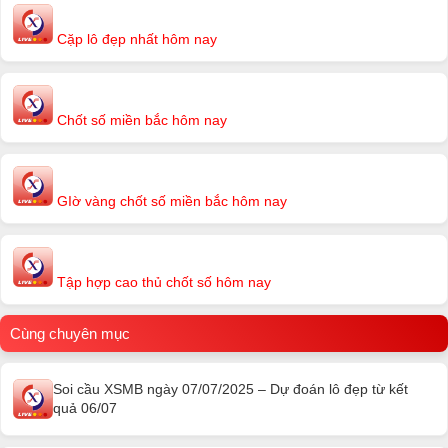
Cặp lô đẹp nhất hôm nay
Chốt số miền bắc hôm nay
GIờ vàng chốt số miền bắc hôm nay
Tập hợp cao thủ chốt số hôm nay
Cùng chuyên mục
Soi cầu XSMB ngày 07/07/2025 – Dự đoán lô đẹp từ kết
quả 06/07