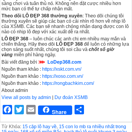
sàng chơi và tuân thủ nó. Không nên đặt cược nhiều hơn
mức bạn có thể tự chấp nhận mất.
Theo dõi LÔ ĐẸP 368 thường xuyên
: Theo dõi chúng tôi
thường xuyên sẽ giúp các bạn có cái nhìn rõ hơn về nhịp lô
của XSMB. Các bạn sẽ nhanh chóng nhận dạng được con lô
nào có nhịp lô đẹp với xác xuất dễ ra nhất.
LÔ ĐẸP 368
– luôn chúc các anh chị em nhiều may mắn và
chiến thắng. Hãy theo dõi
LÔ ĐẸP 368
để luôn có những lựa
chọn sáng suốt nhất, chúng tôi soi cầu và
chốt số giờ
vàng
miễn phí hàng ngày.
Bài viết đăng bởi
⋙
LoDep368.com
Nguồn tham khảo :
https://xskt.com.vn/
Nguồn tham khảo :
https://xoso.com.vn/
Nguồn tham khảo :
https://rongbachkim.com/
About admin
View all posts by admin
|
Dự đoán XSMB
F
T
E
S
Share
a
wi
m
h
c
tt
ail
ar
Từ Khóa:
15 cặp lô hay về
,
15 con lo mb ra nhiều nhất trong
15 ngày
,
168 xổ số miền Bắc
,
bạch thủ lô nuôi khung 3 ngày
,