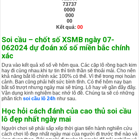
73737
0000
000
00
Kết quả:
00
Soi cầu –
chốt số
XSMB ngày 07-
062024
dự đoán xổ số miền bắc chính
xác
Dựa vào kết quả xổ số về hôm qua. Các cặp lô rồng bạch kim
hay đi cùng nhau.khi tự tin thì tinh thần sẽ thoải mái. Cho nên
khả năng bắt lô chính xác 100% có thể. Vì thế trong mọi hoàn
cảnh. Bạn cũng phải hết sức bình tĩnh. Có thể hôm nay bạn
bắt số trượt nhưng ngày mai sẽ trúng. Lô hay về gần đây đây.
Vận dụng kinh nghiệm bạc nhớ lô đề. Chúng ta sẽ có những
phân tích
soi cầu lô 24h
như sau.
Học hỏi cách đánh của cao thủ soi cầu
lô đẹp nhất ngày mai
Người chơi sẽ phải sắp xếp thời gian tiến hành nghiên cứu
cách chơi lô đẹp nhất ngày mai của người đi trước thế nào và