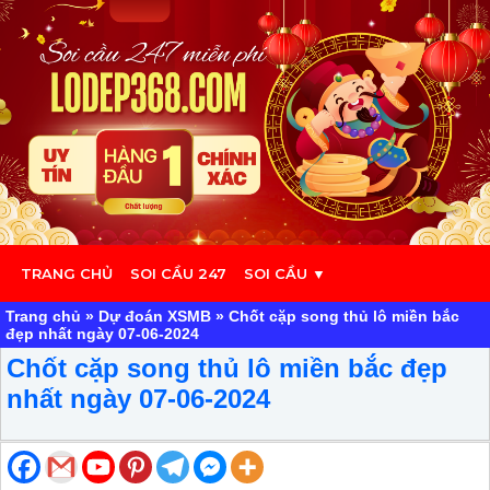
TRANG CHỦ
SOI CẦU 247
SOI CẦU ▼
Trang chủ
»
Dự đoán XSMB
»
Chốt cặp song thủ lô miền bắc
đẹp nhất ngày 07-06-2024
Chốt cặp song thủ lô miền bắc đẹp
nhất ngày 07-06-2024