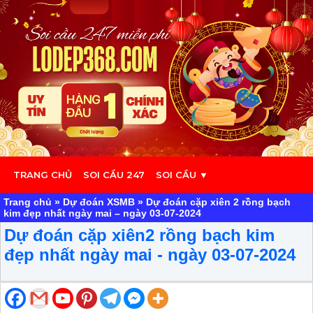
TRANG CHỦ
SOI CẦU 247
SOI CẦU ▼
Trang chủ
»
Dự đoán XSMB
»
Dự đoán cặp xiên 2 rồng bạch
kim đẹp nhất ngày mai – ngày 03-07-2024
Dự đoán cặp xiên2 rồng bạch kim
đẹp nhất ngày mai - ngày 03-07-2024