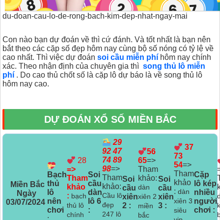
du-doan-cau-lo-de-rong-bach-kim-dep-nhat-ngay-mai
Con nào bạn dự đoán về thì cứ đánh. Và tốt nhất là bạn nên
bắt theo các cặp số đẹp hôm nay cùng bộ số nóng có tỷ lệ về
cao nhất. Thì việc dự đoán
soi cầu miễn phí
hôm nay chính
xác. Theo nhận định của chuyên gia thì
song thủ lô miễn
phí
. Do cao thủ chốt số là cặp lô dự báo là về song thủ lô
hôm nay cao.
DỰ ĐOÁN XỔ SỐ MIỀN BẮC
29
37
92 47
56
73
74 89
28
65
=>
54
=>
98
=>
=>
Tham
Tham
Soi
Cặp
Bạch
Tham
Tham
khảo:
Soi
Soi
khảo
cầu
lô kép
thủ
Miền Bắc
khảo:
khảo
dàn
cầu
cầu
:
dàn
dàn
nhiều
lô
Ngày
:
Cầu lô
bạch
xiên
xiên
xiên 2
lô 6
người
nên
xiên 3
03/07/2024
đẹp
2 :
3 :
thủ lô
miền
:
chơi :
chơi
siêu
247 l
ô
chính
bắc
:
vip