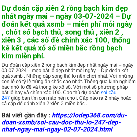
Dự đoán cặp xiên 2 rồng bạch kim đẹp
nhất ngày mai – ngày 03-07-2024 – Dự
đoán kết quả xsmb – miễn phí mỗi ngày
, chốt số bạch thủ, song thủ , xiên 2 ,
xiên 3 , các số đề chính xác 100, thống
kê kết quả xổ số miền bắc rồng bạch
kim miễn phí.
Dự đoán cặp xiên 2 rồng bạch kim đẹp nhất ngày mai – ngày
03-07-2024 – mẹo bắt lô đẹp nhất mỗi ngày – Dự đoán kết
quả xsmb . Những cặp song thủ lô nên chơi nhất. Với những
con lô có tỷ lệ trúng ăn chắc cao nhất. Thông qua kinh nghiệm
bạc nhớ lô đề và thống kê xổ số. Với một số phương pháp
bắt lô hay và chính xác 100. Cao thủ dự đoán
soi cầu
247
giúp bạn tìm con nào nên chơi. Cặp nào ra 2 nháy hoặc
cả cặp để đánh xiên 2 xiên 3 miền bắc .
Bài viết gần đây :
https://lodep368.com/du-
doan-xsmb/soi-cau-doc-thu-lo-247-dep-
nhat-ngay-mai-ngay-02-07-2024.html