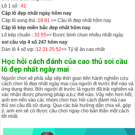
Lô 1 số :
41
Cặp lô đẹp nhất ngày hôm nay
Cặp lô song thủ :
18 81
=> Cầu lô đẹp nhất hôm nay
Cặp lô kép miền bắc đẹp nhất hôm nay
Lô kép chuẩn :
33 55
=> Được bình chọn nhiều nhất ngày
soi cầu vip 4 số 247 hôm nay
Dàn lô 4 số vip :
12 21 25 52
=> Tỷ lệ ăn cao nhất
Học hỏi cách đánh của cao thủ soi cầu
lô đẹp nhất ngày mai
Người chơi sẽ phải sắp xếp thời gian tiến hành nghiên cứu
cách chơi lô đẹp nhất ngày mai của người đi trước thế nào và
ứng dụng theo. Bởi người đi trước là người đã trải nghiệm và
xác nhận được phương pháp a,b,c thế nào. Vậy nên hơn hết,
anh em nên vào các nhóm chơi học hỏi cách đánh mà cao
thủ soi cầu đã sử dụng. Qua các bài hướng dẫn chia sẻ, góp
ý, anh em sẽ có được cầu chơi ngay cho bản thân một cách
tốt nhất.