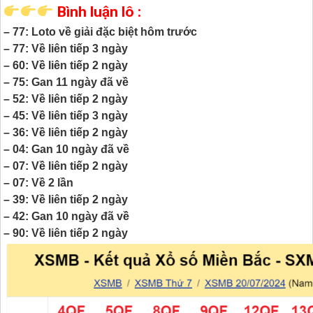
Bình luận lô :
– 77: Loto về giải đặc biệt hôm trước
– 77: Về liên tiếp 3 ngày
– 60: Về liên tiếp 2 ngày
– 75: Gan 11 ngày đã về
– 52: Về liên tiếp 2 ngày
– 45: Về liên tiếp 3 ngày
– 36: Về liên tiếp 2 ngày
– 04: Gan 10 ngày đã về
– 07: Về liên tiếp 2 ngày
– 07: Về 2 lần
– 39: Về liên tiếp 2 ngày
– 42: Gan 10 ngày đã về
– 90: Về liên tiếp 2 ngày