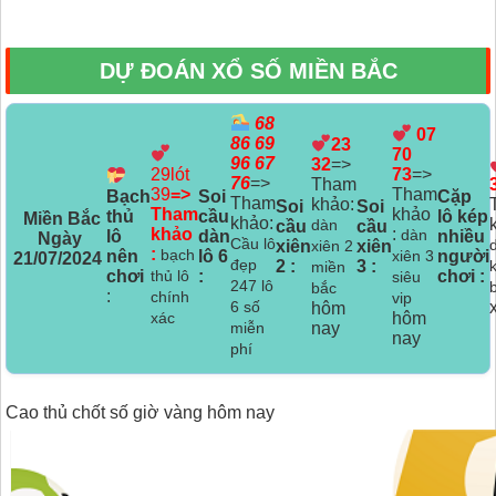
DỰ ĐOÁN XỔ SỐ MIỀN BẮC
68
07
86 69
23
70
96 67
32
=>
29lót
73
=>
76
=>
Tham
39
=>
Tham
Soi
Cặp
Bạch
Tham
khảo:
Soi
Soi
Tham
khảo
cầu
lô kép
thủ
Miền Bắc
khảo:
dàn
cầu
cầu
khảo
:
dàn
dàn
nhiều
lô
Ngày
Cầu lô
xiên
xiên
xiên 2
:
bạch
lô 6
người
nên
xiên 3
21/07/2024
đẹp
2 :
3 :
miền
:
chơi :
chơi
thủ lô
siêu
247 l
ô
bắc
:
chính
vip
6 số
hôm
xác
hôm
miễn
nay
nay
phí
Cao thủ chốt số giờ vàng hôm nay