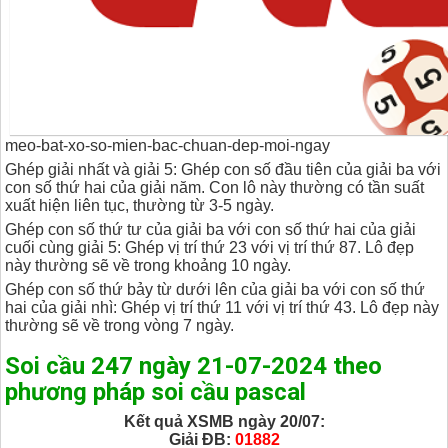
meo-bat-xo-so-mien-bac-chuan-dep-moi-ngay
Ghép giải nhất và giải 5: Ghép con số đầu tiên của giải ba với
con số thứ hai của giải năm. Con lô này thường có tần suất
xuất hiện liên tục, thường từ 3-5 ngày.
Ghép con số thứ tư của giải ba với con số thứ hai của giải
cuối cùng giải 5: Ghép vị trí thứ 23 với vị trí thứ 87. Lô đẹp
này thường sẽ về trong khoảng 10 ngày.
Ghép con số thứ bảy từ dưới lên của giải ba với con số thứ
hai của giải nhì: Ghép vị trí thứ 11 với vị trí thứ 43. Lô đẹp này
thường sẽ về trong vòng 7 ngày.
Soi cầu 247 ngày 21-07
-2024 theo
phương pháp soi cầu
pascal
Kết quả XSMB ngày 20/07:
Giải ĐB:
01882