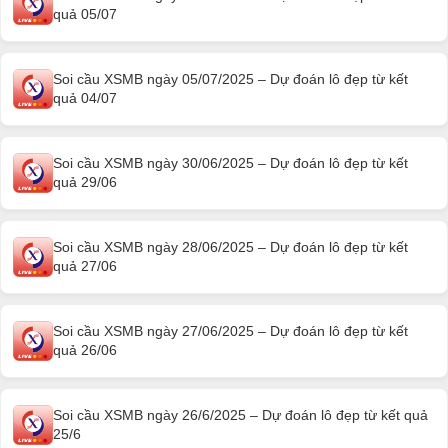
quả 05/07
Soi cầu XSMB ngày 05/07/2025 – Dự đoán lô đẹp từ kết
quả 04/07
Soi cầu XSMB ngày 30/06/2025 – Dự đoán lô đẹp từ kết
quả 29/06
Soi cầu XSMB ngày 28/06/2025 – Dự đoán lô đẹp từ kết
quả 27/06
Soi cầu XSMB ngày 27/06/2025 – Dự đoán lô đẹp từ kết
quả 26/06
Soi cầu XSMB ngày 26/6/2025 – Dự đoán lô đẹp từ kết quả
25/6