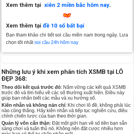
Xem thêm tại
xiên 2 miền bắc hôm nay
.
Xem thêm tại
đề 10 số bất bại
Bạn tham khảo chi tiết soi cầu miền nam trong ngày. Lựa
chọn tốt nhất
soi cầu 24h hôm nay
Những lưu ý khi xem phân tích XSMB tại LÔ
ĐẸP 368:
Theo dõi kết quả trước đó
: Nắm vững các kết quả XSMB
trước đó và tìm hiểu về các số thường xuất hiện. Điều này
giúp bạn nhận biết các mẫu và xu hướng số.
Kiên nhẫn và không nản chí
: Khi chơi lô đề, không phải lúc
nào cũng thắng. Hãy kiên nhẫn và tiếp tục nghiên cứu, điều
chỉnh chiến lược của bạn theo thời gian.
Quản lý vốn cẩn thận
: Đặt một giới hạn về số tiền bạn sẵn
sàng chơi và tuân thủ nó. Không nên đặt cược nhiều hơn
mức bạn có thể tự chấp nhận mất.