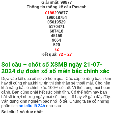
Giải nhất: 99877
Thông tin thống kê cầu Pascal:
01882
99877
196018754
05619529
5170471
687418
45159
9664
520
72
Kết quả:
72 – 27
Soi cầu –
chốt số
XSMB ngày 21-07-
2024
dự đoán xổ số miền bắc chính xác
Dựa vào kết quả xổ số về hôm qua. Các cặp lô rồng bạch kim
hay đi cùng nhau.khi tự tin thì tinh thần sẽ thoải mái. Cho nên
khả năng bắt lô chính xác 100% có thể. Vì thế trong mọi hoàn
cảnh. Bạn cũng phải hết sức bình tĩnh. Có thể hôm nay bạn
bắt số trượt nhưng ngày mai sẽ trúng. Lô hay về gần đây đây.
Vận dụng kinh nghiệm bạc nhớ lô đề. Chúng ta sẽ có những
phân tích
soi cầu lô 24h
như sau.
Soi cầu 1 số duy nhất