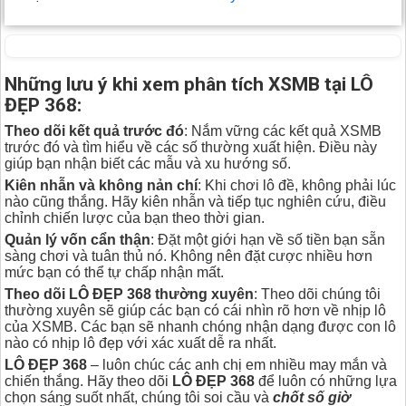
Những lưu ý khi xem phân tích XSMB tại LÔ
ĐẸP 368:
Theo dõi kết quả trước đó
: Nắm vững các kết quả XSMB
trước đó và tìm hiểu về các số thường xuất hiện. Điều này
giúp bạn nhận biết các mẫu và xu hướng số.
Kiên nhẫn và không nản chí
: Khi chơi lô đề, không phải lúc
nào cũng thắng. Hãy kiên nhẫn và tiếp tục nghiên cứu, điều
chỉnh chiến lược của bạn theo thời gian.
Quản lý vốn cẩn thận
: Đặt một giới hạn về số tiền bạn sẵn
sàng chơi và tuân thủ nó. Không nên đặt cược nhiều hơn
mức bạn có thể tự chấp nhận mất.
Theo dõi LÔ ĐẸP 368 thường xuyên
: Theo dõi chúng tôi
thường xuyên sẽ giúp các bạn có cái nhìn rõ hơn về nhịp lô
của XSMB. Các bạn sẽ nhanh chóng nhận dạng được con lô
nào có nhịp lô đẹp với xác xuất dễ ra nhất.
LÔ ĐẸP 368
– luôn chúc các anh chị em nhiều may mắn và
chiến thắng. Hãy theo dõi
LÔ ĐẸP 368
để luôn có những lựa
chọn sáng suốt nhất, chúng tôi soi cầu và
chốt số giờ