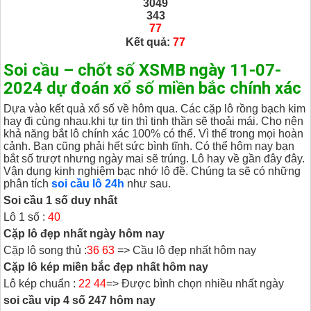
3049
343
77
Kết quả:
77
Soi cầu –
chốt số
XSMB ngày 11-07-
2024
dự đoán xổ số miền bắc chính xác
Dựa vào kết quả xổ số về hôm qua. Các cặp lô rồng bạch kim
hay đi cùng nhau.khi tự tin thì tinh thần sẽ thoải mái. Cho nên
khả năng bắt lô chính xác 100% có thể. Vì thế trong mọi hoàn
cảnh. Bạn cũng phải hết sức bình tĩnh. Có thể hôm nay bạn
bắt số trượt nhưng ngày mai sẽ trúng. Lô hay về gần đây đây.
Vận dụng kinh nghiệm bạc nhớ lô đề. Chúng ta sẽ có những
phân tích
soi cầu lô 24h
như sau.
Soi cầu 1 số duy nhất
Lô 1 số :
40
Cặp lô đẹp nhất ngày hôm nay
Cặp lô song thủ :
36 63
=> Cầu lô đẹp nhất hôm nay
Cặp lô kép miền bắc đẹp nhất hôm nay
Lô kép chuẩn :
22 44
=> Được bình chọn nhiều nhất ngày
soi cầu vip 4 số 247 hôm nay