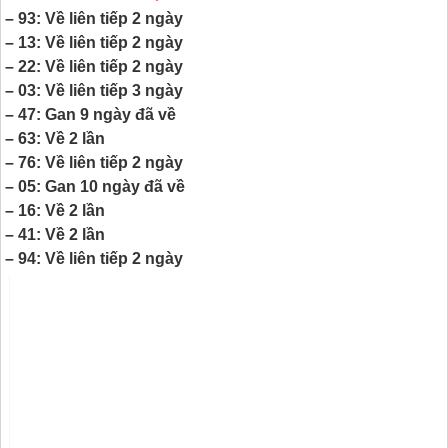
– 93: Về liên tiếp 2 ngày
– 13: Về liên tiếp 2 ngày
– 22: Về liên tiếp 2 ngày
– 03: Về liên tiếp 3 ngày
– 47: Gan 9 ngày đã về
– 63: Về 2 lần
– 76: Về liên tiếp 2 ngày
– 05: Gan 10 ngày đã về
– 16: Về 2 lần
– 41: Về 2 lần
– 94: Về liên tiếp 2 ngày