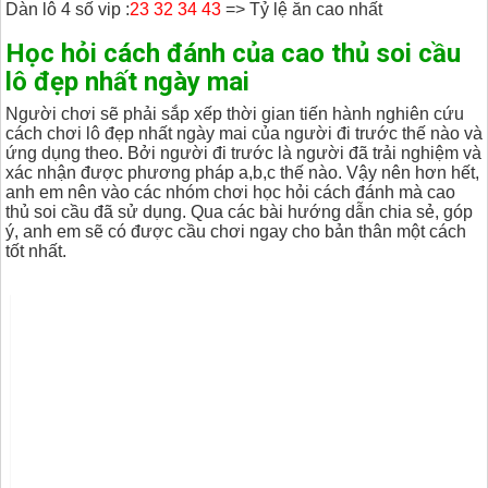
Dàn lô 4 số vip :
23 32 34 43
=> Tỷ lệ ăn cao nhất
Học hỏi cách đánh của cao thủ soi cầu
lô đẹp nhất ngày mai
Người chơi sẽ phải sắp xếp thời gian tiến hành nghiên cứu
cách chơi lô đẹp nhất ngày mai của người đi trước thế nào và
ứng dụng theo. Bởi người đi trước là người đã trải nghiệm và
xác nhận được phương pháp a,b,c thế nào. Vậy nên hơn hết,
anh em nên vào các nhóm chơi học hỏi cách đánh mà cao
thủ soi cầu đã sử dụng. Qua các bài hướng dẫn chia sẻ, góp
ý, anh em sẽ có được cầu chơi ngay cho bản thân một cách
tốt nhất.