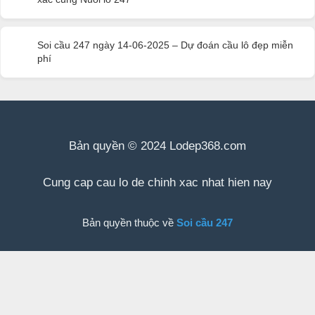
Soi cầu 247 ngày 14-06-2025 – Dự đoán cầu lô đẹp miễn
phí
Bản quyền © 2024 Lodep368.com
Cung cap cau lo de chinh xac nhat hien nay
Bản quyền thuộc về
Soi cầu 247