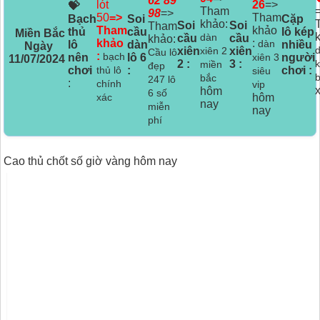
62 89
lót
26
=>
💝
Tham
98
=>
50
=>
Tham
Bạch
Soi
Cặp
khảo:
Soi
Soi
Tham
Tham
khảo
thủ
cầu
lô kép
Miền Bắc
dàn
cầu
cầu
khảo:
khảo
:
dàn
lô
dàn
nhiều
Ngày
d
xiên
xiên 2
xiên
Cầu lô
:
bạch
nên
lô 6
xiên 3
người
11/07/2024
2 :
3 :
k
miền
đẹp
chơi
thủ lô
:
chơi :
siêu
b
bắc
247 l
ô
:
chính
vip
hôm
6 số
xác
hôm
nay
miễn
nay
phí
Cao thủ chốt số giờ vàng hôm nay