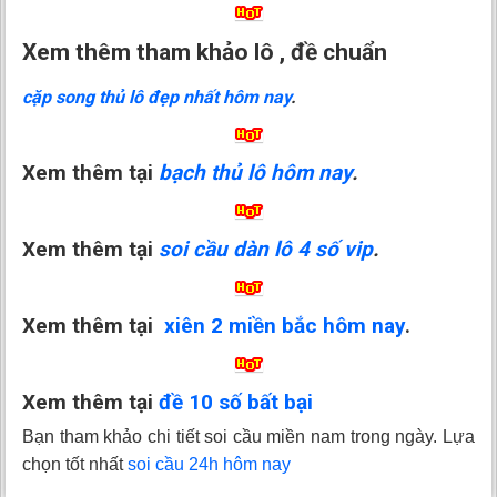
Xem thêm tham khảo lô , đề chuẩn
cặp song thủ lô đẹp nhất hôm nay
.
Xem thêm tại
bạch thủ lô hôm nay
.
Xem thêm tại
soi cầu dàn lô 4 số vip
.
Xem thêm tại
xiên 2 miền bắc hôm nay
.
Xem thêm tại
đề 10 số bất bại
Bạn tham khảo chi tiết soi cầu miền nam trong ngày. Lựa
chọn tốt nhất
soi cầu 24h hôm nay