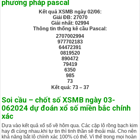
phương pháp
pascal
Kết quả XSMB ngày 02/06:
Giải ĐB: 27070
Giải nhất: 02994
Thông tin thống kê cầu Pascal:
2707002994
977702183
64472391
0819520
890472
79419
6350
985
73
Kết quả: 73 – 37
Soi cầu –
chốt số
XSMB ngày 03-
062024
dự đoán xổ số miền bắc chính
xác
Dựa vào kết quả xổ số về hôm qua. Các cặp lô rồng bạch kim
hay đi cùng nhau.khi tự tin thì tinh thần sẽ thoải mái. Cho nên
khả năng bắt lô chính xác 100% có thể. Vì thế trong mọi hoàn