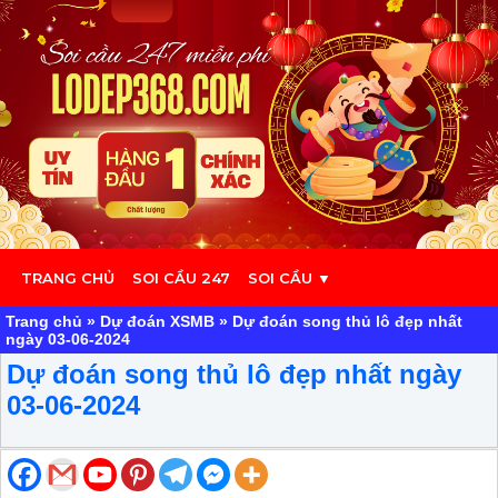
TRANG CHỦ
SOI CẦU 247
SOI CẦU ▼
Trang chủ
»
Dự đoán XSMB
»
Dự đoán song thủ lô đẹp nhất
ngày 03-06-2024
Dự đoán song thủ lô đẹp nhất ngày
03-06-2024