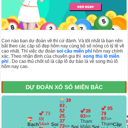
Con nào bạn dự đoán về thì cứ đánh. Và tốt nhất là bạn nên
bắt theo các cặp số đẹp hôm nay cùng bộ số nóng có tỷ lệ về
cao nhất. Thì việc dự đoán
soi cầu miễn phí
hôm nay chính
xác. Theo nhận định của chuyên gia thì
song thủ lô miễn
phí
. Do cao thủ chốt số là cặp lô dự báo là về song thủ lô
hôm nay cao.
DỰ ĐOÁN XỔ SỐ MIỀN BẮC
39
93 ,
05
52
39
73
79
25,
93
=>
lót
97
=>
37
Tham
54
=>
Tham
Soi
Cặp
Bạch
73
=>
khảo:
Soi
Soi