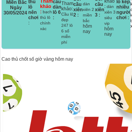
Tham
khảo
cầu
lô kép
thủ
Miền Bắc
Tham
dàn
cầu
cầu
khảo
:
dàn
dàn
nhiều
lô
Ngày
khảo:
xiên
xiên
xiên 2
:
bạch
lô 6
người
nên
xiên 3
30/05/2024
Cầu lô
2 :
3 :
miền
:
chơi :
chơi
thủ lô
siêu
đẹp
bắc
:
chính
vip
247 l
ô
hôm
xác
hôm
6 số
nay
nay
miễn
phí
Cao thủ chốt số giờ vàng hôm nay