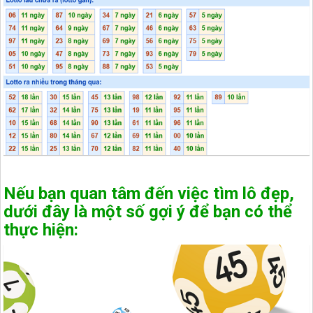
Nếu bạn quan tâm đến việc tìm lô đẹp,
dưới đây là một số gợi ý để bạn có thể
thực hiện: