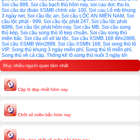
Soi cầu 888
,
Soi cầu bạch thủ hôm nay
,
soi cau doc thu lo
,
Soi cầu dự đoán XSMB chính xác 100
,
Soi cau Lô mb khung
3 ngày net
,
Soi cầu lộc an
,
Soi cầu LỘC AN MIỀN NAM
,
Soi
cầu lộc phát - 999
,
Soi cầu lộc phát 247
,
Soi cầu lộc phát
6886
,
Soi cầu lộc phát hôm nay
,
Soi cầu MB
,
Soi cầu song
thủ kép
,
Soi cầu song thủ lô kep chuẩn
,
Soi cầu song thủ
miền bắc
,
Soi cầu xổ số tài lộc
,
Soi cầu XSMB 168 Win2888
,
Soi cầu XSMB Win2888
,
Soi cầu XSMN 168
,
Soi song thủ lô
VIP
,
Song thủ khung 3 ngày miễn phí
,
Song thủ lô miễn phí
,
Song thủ về cả cặp
,
Thống kê lô song thủ nuôi 3 ngày tới
Mục nhiều người quan tâm nhất
Cặp lô đẹp nhất hôm nay
Chốt số miền bắc hôm nay
GIờ vàng chốt số miền bắc hôm nay