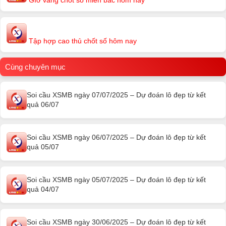
Tập hợp cao thủ chốt số hôm nay
Cùng chuyên mục
Soi cầu XSMB ngày 07/07/2025 – Dự đoán lô đẹp từ kết
quả 06/07
Soi cầu XSMB ngày 06/07/2025 – Dự đoán lô đẹp từ kết
quả 05/07
Soi cầu XSMB ngày 05/07/2025 – Dự đoán lô đẹp từ kết
quả 04/07
Soi cầu XSMB ngày 30/06/2025 – Dự đoán lô đẹp từ kết