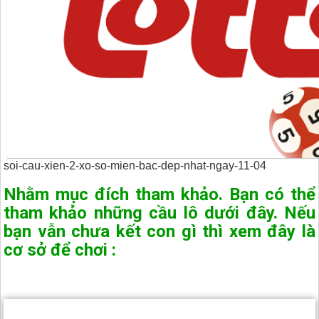
soi-cau-xien-2-xo-so-mien-bac-dep-nhat-ngay-11-04
Nhằm mục đích tham khảo. Bạn có thể
tham khảo những cầu lô dưới đây. Nếu
bạn vẫn chưa kết con gì thì xem đây là
cơ sở để chơi :