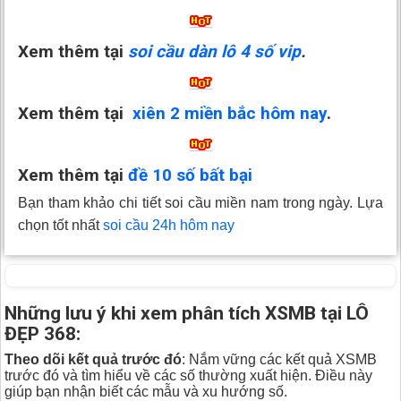
Xem thêm tại
soi cầu dàn lô 4 số vip
.
Xem thêm tại
xiên 2 miền bắc hôm nay
.
Xem thêm tại
đề 10 số bất bại
Bạn tham khảo chi tiết soi cầu miền nam trong ngày. Lựa
chọn tốt nhất
soi cầu 24h hôm nay
Những lưu ý khi xem phân tích XSMB tại LÔ
ĐẸP 368:
Theo dõi kết quả trước đó
: Nắm vững các kết quả XSMB
trước đó và tìm hiểu về các số thường xuất hiện. Điều này
giúp bạn nhận biết các mẫu và xu hướng số.