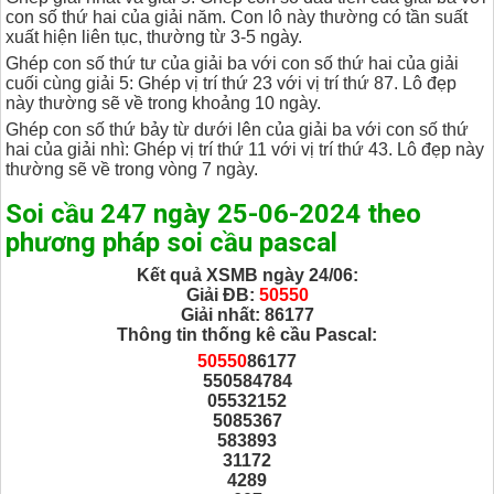
con số thứ hai của giải năm. Con lô này thường có tần suất
xuất hiện liên tục, thường từ 3-5 ngày.
Ghép con số thứ tư của giải ba với con số thứ hai của giải
cuối cùng giải 5: Ghép vị trí thứ 23 với vị trí thứ 87. Lô đẹp
này thường sẽ về trong khoảng 10 ngày.
Ghép con số thứ bảy từ dưới lên của giải ba với con số thứ
hai của giải nhì: Ghép vị trí thứ 11 với vị trí thứ 43. Lô đẹp này
thường sẽ về trong vòng 7 ngày.
Soi cầu 247 ngày 25-06
-2024 theo
phương pháp soi cầu
pascal
Kết quả XSMB ngày 24/06:
Giải ĐB:
50550
Giải nhất: 86177
Thông tin thống kê cầu Pascal:
50550
86177
550584784
05532152
5085367
583893
31172
4289