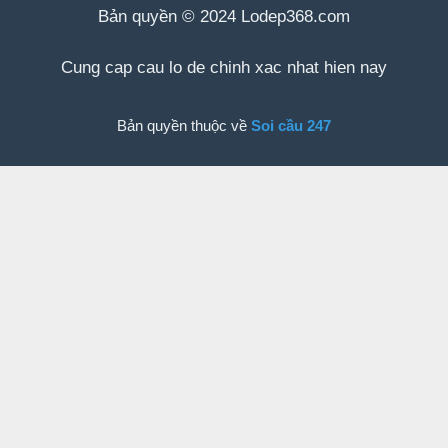
Bản quyền © 2024 Lodep368.com
Cung cap cau lo de chinh xac nhat hien nay
Bản quyền thuộc về
Soi cầu 247