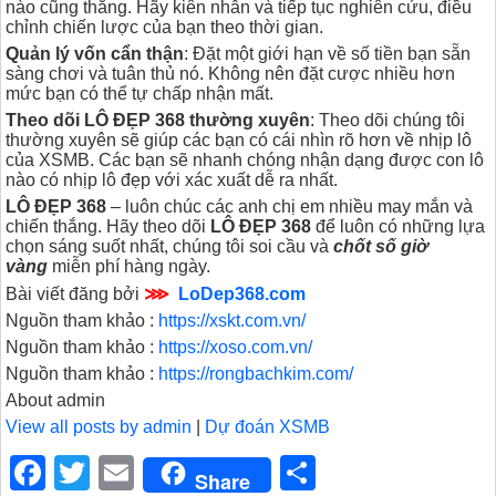
nào cũng thắng. Hãy kiên nhẫn và tiếp tục nghiên cứu, điều
chỉnh chiến lược của bạn theo thời gian.
Quản lý vốn cẩn thận
: Đặt một giới hạn về số tiền bạn sẵn
sàng chơi và tuân thủ nó. Không nên đặt cược nhiều hơn
mức bạn có thể tự chấp nhận mất.
Theo dõi LÔ ĐẸP 368 thường xuyên
: Theo dõi chúng tôi
thường xuyên sẽ giúp các bạn có cái nhìn rõ hơn về nhịp lô
của XSMB. Các bạn sẽ nhanh chóng nhận dạng được con lô
nào có nhịp lô đẹp với xác xuất dễ ra nhất.
LÔ ĐẸP 368
– luôn chúc các anh chị em nhiều may mắn và
chiến thắng. Hãy theo dõi
LÔ ĐẸP 368
để luôn có những lựa
chọn sáng suốt nhất, chúng tôi soi cầu và
chốt số giờ
vàng
miễn phí hàng ngày.
Bài viết đăng bởi
⋙
LoDep368.com
Nguồn tham khảo :
https://xskt.com.vn/
Nguồn tham khảo :
https://xoso.com.vn/
Nguồn tham khảo :
https://rongbachkim.com/
About admin
View all posts by admin
|
Dự đoán XSMB
F
T
E
S
Share