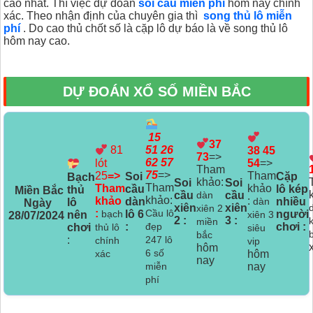
cao nhất. Thì việc dự đoán
soi cầu miễn phí
hôm nay chính
xác. Theo nhận định của chuyên gia thì
song thủ lô miễn
phí
. Do cao thủ chốt số là cặp lô dự báo là về song thủ lô
hôm nay cao.
DỰ ĐOÁN XỔ SỐ MIỀN BẮC
15
37
51 26
81
38 45
73
=>
62 57
lót
54
=>
Tham
75
=>
25
=>
Tham
Soi
Cặp
Bạch
khảo:
Soi
Soi
Tham
Tham
khảo
cầu
lô kép
thủ
Miền Bắc
dàn
cầu
cầu
khảo:
khảo
:
dàn
dàn
nhiều
lô
Ngày
xiên
xiên
xiên 2
:
Cầu lô
bạch
lô 6
người
nên
xiên 3
28/07/2024
2 :
3 :
miền
đẹp
:
chơi :
chơi
thủ lô
siêu
bắc
:
247 l
ô
chính
vip
hôm
6 số
xác
hôm
nay
miễn
nay
phí