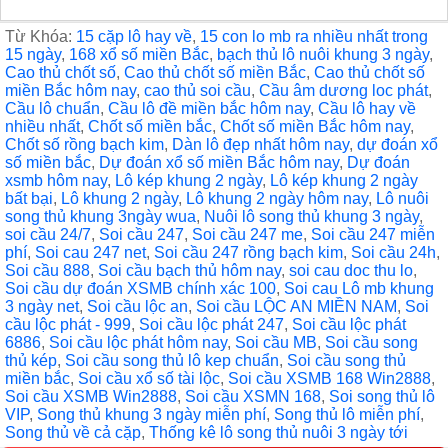
a
wi
m
h
c
tt
ail
ar
Từ Khóa:
15 cặp lô hay về
,
15 con lo mb ra nhiều nhất trong
15 ngày
,
168 xổ số miền Bắc
,
bạch thủ lô nuôi khung 3 ngày
,
e
er
e
Cao thủ chốt số
,
Cao thủ chốt số miền Bắc
,
Cao thủ chốt số
miền Bắc hôm nay
,
cao thủ soi cầu
,
Cầu âm dương loc phát
,
b
Cầu lô chuẩn
,
Cầu lô đề miền bắc hôm nay
,
Cầu lô hay về
nhiều nhất
,
Chốt số miền bắc
,
Chốt số miền Bắc hôm nay
,
o
Chốt số rồng bạch kim
,
Dàn lô đẹp nhất hôm nay
,
dự đoán xổ
o
số miền bắc
,
Dự đoán xổ số miền Bắc hôm nay
,
Dự đoán
xsmb hôm nay
,
Lô kép khung 2 ngày
,
Lô kép khung 2 ngày
k
bất bại
,
Lô khung 2 ngày
,
Lô khung 2 ngày hôm nay
,
Lô nuôi
song thủ khung 3ngày wua
,
Nuôi lô song thủ khung 3 ngày
,
soi cầu 24/7
,
Soi cầu 247
,
Soi cầu 247 me
,
Soi cầu 247 miễn
phí
,
Soi cau 247 net
,
Soi cầu 247 rồng bạch kim
,
Soi cầu 24h
,
Soi cầu 888
,
Soi cầu bạch thủ hôm nay
,
soi cau doc thu lo
,
Soi cầu dự đoán XSMB chính xác 100
,
Soi cau Lô mb khung
3 ngày net
,
Soi cầu lộc an
,
Soi cầu LỘC AN MIỀN NAM
,
Soi
cầu lộc phát - 999
,
Soi cầu lộc phát 247
,
Soi cầu lộc phát
6886
,
Soi cầu lộc phát hôm nay
,
Soi cầu MB
,
Soi cầu song
thủ kép
,
Soi cầu song thủ lô kep chuẩn
,
Soi cầu song thủ
miền bắc
,
Soi cầu xổ số tài lộc
,
Soi cầu XSMB 168 Win2888
,
Soi cầu XSMB Win2888
,
Soi cầu XSMN 168
,
Soi song thủ lô
VIP
,
Song thủ khung 3 ngày miễn phí
,
Song thủ lô miễn phí
,
Song thủ về cả cặp
,
Thống kê lô song thủ nuôi 3 ngày tới