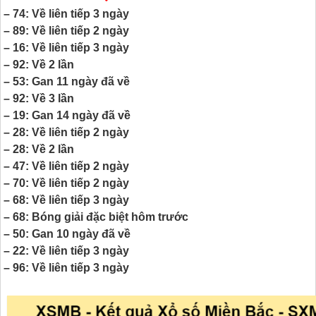
– 74: Về liên tiếp 3 ngày
– 89: Về liên tiếp 2 ngày
– 16: Về liên tiếp 3 ngày
– 92: Về 2 lần
– 53: Gan 11 ngày đã về
– 92: Về 3 lần
– 19: Gan 14 ngày đã về
– 28: Về liên tiếp 2 ngày
– 28: Về 2 lần
– 47: Về liên tiếp 2 ngày
– 70: Về liên tiếp 2 ngày
– 68: Về liên tiếp 3 ngày
– 68: Bóng giải đặc biệt hôm trước
– 50: Gan 10 ngày đã về
– 22: Về liên tiếp 3 ngày
– 96: Về liên tiếp 3 ngày