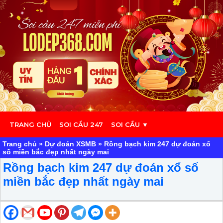
TRANG CHỦ
SOI CẦU 247
SOI CẦU ▼
Trang chủ
»
Dự đoán XSMB
»
Rồng bạch kim 247 dự đoán xổ
số miền bắc đẹp nhất ngày mai
Rồng bạch kim 247 dự đoán xổ số
miền bắc đẹp nhất ngày mai