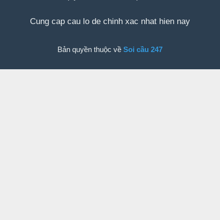
Cung cap cau lo de chinh xac nhat hien nay
Bản quyền thuộc về
Soi cầu 247