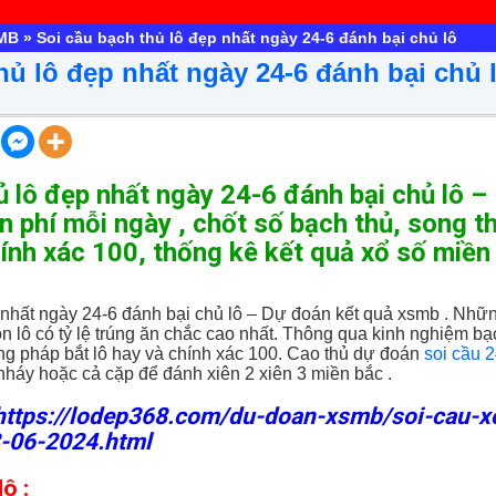
MB
»
Soi cầu bạch thủ lô đẹp nhất ngày 24-6 đánh bại chủ lô
hủ lô đẹp nhất ngày 24-6 đánh bại chủ 
ủ lô đẹp nhất ngày 24-6 đánh bại chủ lô –
phí mỗi ngày , chốt số bạch thủ, song thủ
hính xác 100, thống kê kết quả xổ số miền
 nhất ngày 24-6 đánh bại chủ lô – Dự đoán kết quả xsmb . Nhữn
n lô có tỷ lệ trúng ăn chắc cao nhất. Thông qua kinh nghiệm bạ
ng pháp bắt lô hay và chính xác 100. Cao thủ dự đoán
soi cầu 
nháy hoặc cả cặp để đánh xiên 2 xiên 3 miền bắc .
https://lodep368.com/du-doan-xsmb/soi-cau-x
-06-2024.html
ô :