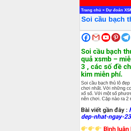
Trang chủ
»
Dự đoán XS
Soi cầu bạch t
Soi cầu bạch th
quả xsmb – miễn 
3 , các số đề c
kim miễn phí.
Soi cầu bạch thủ lô đẹp
chơi nhất. Với những co
xổ số. Với một số phươ
nên chơi. Cặp nào ra 2 
Bài viết gần đây :
dep-nhat-ngay-23
Bình luận l