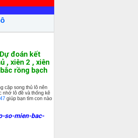
lô
 Dự đoán kết
 , xiên 2 , xiên
 bắc rồng bạch
g cặp song thủ lô nên
c nhớ lô đề và thống kê
247
giúp bạn tìm con nào
o-so-mien-bac-