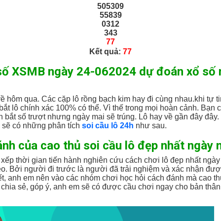
505309
55839
0312
343
77
Kết quả:
77
số
XSMB ngày 24-062024
dự đoán xổ số 
 hôm qua. Các cặp lô rồng bạch kim hay đi cùng nhau.khi tự tin 
ắt lô chính xác 100% có thể. Vì thế trong mọi hoàn cảnh. Bạn 
n bắt số trượt nhưng ngày mai sẽ trúng. Lô hay về gần đây đây
a sẽ có những phân tích
soi cầu lô 24h
như sau.
nh của cao thủ soi cầu lô đẹp nhất ngày 
xếp thời gian tiến hành nghiên cứu cách chơi lô đẹp nhất ngày
eo. Bởi người đi trước là người đã trải nghiệm và xác nhận đư
ết, anh em nên vào các nhóm chơi học hỏi cách đánh mà cao th
hia sẻ, góp ý, anh em sẽ có được cầu chơi ngay cho bản thân 