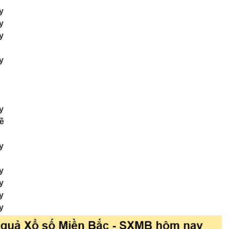
y
y
y
y
y
về
y
y
y
y
y