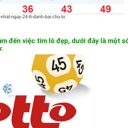
-nhat-ngay-24-6-danh-bai-chu-lo
m đến việc tìm lô đẹp, dưới đây là một số
: