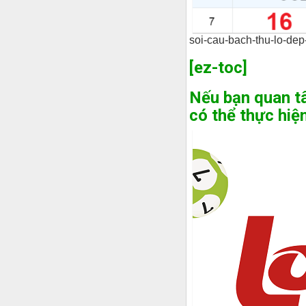
soi-cau-bach-thu-lo-dep
[ez-toc]
Nếu bạn quan tâ
có thể thực hiện