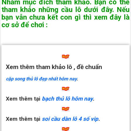
Nhằm mục đích tham khảo. Bạn có thể
tham khảo những cầu lô dưới đây. Nếu
bạn vẫn chưa kết con gì thì xem đây là
cơ sở để chơi :
Xem thêm tham khảo lô , đề chuẩn
cặp song thủ lô đẹp nhất hôm nay
.
Xem thêm tại
bạch thủ lô hôm nay
.
Xem thêm tại
soi cầu dàn lô 4 số vip
.