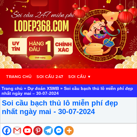
TRANG CHỦ
SOI CẦU 247
SOI CẦU ▼
Trang chủ
»
Dự đoán XSMB
»
Soi cầu bạch thủ lô miễn phí đẹp
nhất ngày mai – 30-07-2024
Soi cầu bạch thủ lô miễn phí đẹp
nhất ngày mai - 30-07-2024