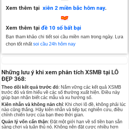
Xem thêm tại
xiên 2 miền bắc hôm nay
.
Xem thêm tại
đề 10 số bất bại
Bạn tham khảo chi tiết soi cầu miền nam trong ngày. Lựa
chọn tốt nhất
soi cầu 24h hôm nay
Những lưu ý khi xem phân tích XSMB tại LÔ
ĐẸP 368:
Theo dõi kết quả trước đó
: Nắm vững các kết quả XSMB
trước đó và tìm hiểu về các số thường xuất hiện. Điều này
giúp bạn nhận biết các mẫu và xu hướng số.
Kiên nhẫn và không nản chí
: Khi chơi lô đề, không phải lúc
nào cũng thắng. Hãy kiên nhẫn và tiếp tục nghiên cứu, điều
chỉnh chiến lược của bạn theo thời gian.
Quản lý vốn cẩn thận
: Đặt một giới hạn về số tiền bạn sẵn
sàng chơi và tuân thủ nó. Không nên đặt cược nhiều hơn