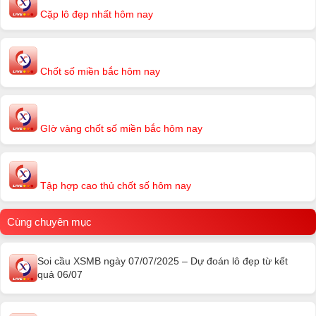
Cặp lô đẹp nhất hôm nay
Chốt số miền bắc hôm nay
GIờ vàng chốt số miền bắc hôm nay
Tập hợp cao thủ chốt số hôm nay
Cùng chuyên mục
Soi cầu XSMB ngày 07/07/2025 – Dự đoán lô đẹp từ kết
quả 06/07