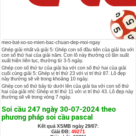
meo-bat-xo-so-mien-bac-chuan-dep-moi-ngay
Ghép giải nhất và giải 5: Ghép con số đầu tiên của giải ba với
con số thứ hai của giải năm. Con lô này thường có tần suất
xuất hiện liên tục, thường từ 3-5 ngày.
Ghép con số thứ tư của giải ba với con số thứ hai của giải
cuối cùng giải 5: Ghép vị trí thứ 23 với vị trí thứ 87. Lô đẹp
này thường sẽ về trong khoảng 10 ngày.
Ghép con số thứ bảy từ dưới lên của giải ba với con số thứ
hai của giải nhì: Ghép vị trí thứ 11 với vị trí thứ 43. Lô đẹp này
thường sẽ về trong vòng 7 ngày.
Soi cầu 247 ngày 30-07
-2024 theo
phương pháp soi cầu
pascal
Kết quả XSMB ngày 29/07:
Giải ĐB:
49271