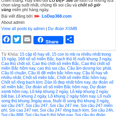
chiến thắng. Hãy theo dõi
LÔ ĐẸP 368
để luôn có những lựa
chọn sáng suốt nhất, chúng tôi soi cầu và
chốt số giờ
vàng
miễn phí hàng ngày.
Bài viết đăng bởi
⋙
LoDep368.com
About admin
View all posts by admin
|
Dự đoán XSMB
F
T
E
S
Share
a
wi
m
h
c
tt
ail
ar
Từ Khóa:
15 cặp lô hay về
,
15 con lo mb ra nhiều nhất trong
15 ngày
,
168 xổ số miền Bắc
,
bạch thủ lô nuôi khung 3 ngày
,
e
er
e
Cao thủ chốt số
,
Cao thủ chốt số miền Bắc
,
Cao thủ chốt số
miền Bắc hôm nay
,
cao thủ soi cầu
,
Cầu âm dương loc phát
,
b
Cầu lô chuẩn
,
Cầu lô đề miền bắc hôm nay
,
Cầu lô hay về
nhiều nhất
,
Chốt số miền bắc
,
Chốt số miền Bắc hôm nay
,
o
Chốt số rồng bạch kim
,
Dàn lô đẹp nhất hôm nay
,
dự đoán xổ
o
số miền bắc
,
Dự đoán xổ số miền Bắc hôm nay
,
Dự đoán
xsmb hôm nay
,
Lô kép khung 2 ngày
,
Lô kép khung 2 ngày
k
bất bại
,
Lô khung 2 ngày
,
Lô khung 2 ngày hôm nay
,
Lô nuôi
song thủ khung 3ngày wua
,
Nuôi lô song thủ khung 3 ngày
,
soi cầu 24/7
,
Soi cầu 247
,
Soi cầu 247 me
,
Soi cầu 247 miễn
phí
,
Soi cau 247 net
,
Soi cầu 247 rồng bạch kim
,
Soi cầu 24h
,
Soi cầu 888
,
Soi cầu bạch thủ hôm nay
,
Soi cầu dự đoán