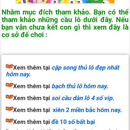
Nhằm mục đích tham khảo. Bạn có thể
tham khảo những cầu lô dưới đây. Nếu
bạn vẫn chưa kết con gì thì xem đây là
cơ sở để chơi :
Xem thêm tại
cặp song thủ lô đẹp nhất
hôm nay
.
Xem thêm tại
bạch thủ lô hôm nay
.
Xem thêm tại
soi cầu dàn lô 4 số vip
.
Xem thêm tại
xiên 2 miền bắc hôm nay
.
Xem thêm tại
đề 10 số bất bại