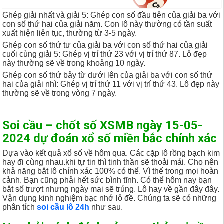
Ghép giải nhất và giải 5: Ghép con số đầu tiên của giải ba với
con số thứ hai của giải năm. Con lô này thường có tần suất
xuất hiện liên tục, thường từ 3-5 ngày.
Ghép con số thứ tư của giải ba với con số thứ hai của giải
cuối cùng giải 5: Ghép vị trí thứ 23 với vị trí thứ 87. Lô đẹp
này thường sẽ về trong khoảng 10 ngày.
Ghép con số thứ bảy từ dưới lên của giải ba với con số thứ
hai của giải nhì: Ghép vị trí thứ 11 với vị trí thứ 43. Lô đẹp này
thường sẽ về trong vòng 7 ngày.
Soi cầu –
chốt số
XSMB ngày 15-05-
2024
dự đoán xổ số miền bắc chính xác
Dựa vào kết quả xổ số về hôm qua. Các cặp lô rồng bạch kim
hay đi cùng nhau.khi tự tin thì tinh thần sẽ thoải mái. Cho nên
khả năng bắt lô chính xác 100% có thể. Vì thế trong mọi hoàn
cảnh. Bạn cũng phải hết sức bình tĩnh. Có thể hôm nay bạn
bắt số trượt nhưng ngày mai sẽ trúng. Lô hay về gần đây đây.
Vận dụng kinh nghiệm bạc nhớ lô đề. Chúng ta sẽ có những
phân tích
soi cầu lô 24h
như sau.