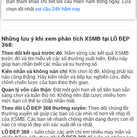
Bạn tham khảo chi tiết soi cầu miền nam trong ngày. Lựa
chọn tốt nhất
soi cầu 24h hôm nay
Những lưu ý khi xem phân tích XSMB tại LÔ ĐẸP
368:
Theo dõi kết quả trước đó
: Nắm vững các kết quả XSMB
trước đó và tìm hiểu về các số thường xuất hiện. Điều này
giúp bạn nhận biết các mẫu và xu hướng số.
Kiên nhẫn và không nản chí
: Khi chơi lô đề, không phải lúc
nào cũng thắng. Hãy kiên nhẫn và tiếp tục nghiên cứu, điều
chỉnh chiến lược của bạn theo thời gian.
Quản lý vốn cẩn thận
: Đặt một giới hạn về số tiền bạn sẵn
sàng chơi và tuân thủ nó. Không nên đặt cược nhiều hơn
mức bạn có thể tự chấp nhận mất.
Theo dõi LÔ ĐẸP 368 thường xuyên
: Theo dõi chúng tôi
thường xuyên sẽ giúp các bạn có cái nhìn rõ hơn về nhịp lô
của XSMB. Các bạn sẽ nhanh chóng nhận dạng được con lô
nào có nhịp lô đẹp với xác xuất dễ ra nhất.
LÔ ĐẸP 368
– luôn chúc các anh chị em nhiều may mắn và