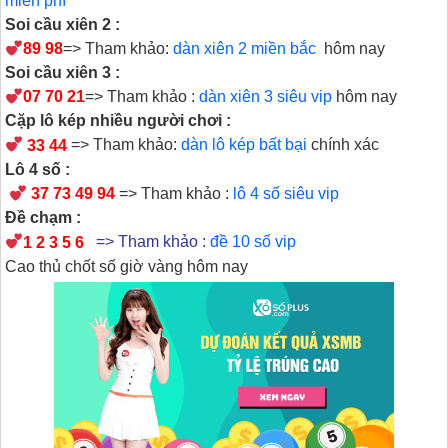
miễn phí
Soi cầu xiên 2 :
89 98
=> Tham khảo:
dàn xiên 2 miền bắc
hôm nay
Soi cầu xiên 3 :
07 70 21
=> Tham khảo :
dàn xiên 3 siêu vip
hôm nay
Cặp lô kép nhiều người chơi :
33 44
=> Tham khảo:
dàn lô kép bất bại
chính xác
Lô 4 số :
37 73 49 94
=> Tham khảo :
lô 4 số siêu vip
Đề chạm :
1 2 3 5 6
=> Tham khảo :
đề 10 số vip
Cao thủ chốt số giờ vàng hôm nay