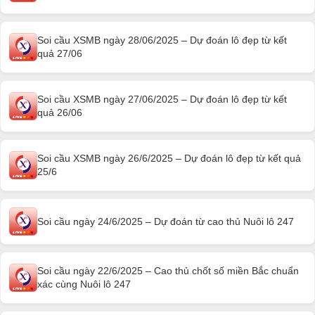
Soi cầu XSMB ngày 28/06/2025 – Dự đoán lô đẹp từ kết
quả 27/06
Soi cầu XSMB ngày 27/06/2025 – Dự đoán lô đẹp từ kết
quả 26/06
Soi cầu XSMB ngày 26/6/2025 – Dự đoán lô đẹp từ kết quả
25/6
Soi cầu ngày 24/6/2025 – Dự đoán từ cao thủ Nuôi lô 247
Soi cầu ngày 22/6/2025 – Cao thủ chốt số miền Bắc chuẩn
xác cùng Nuôi lô 247