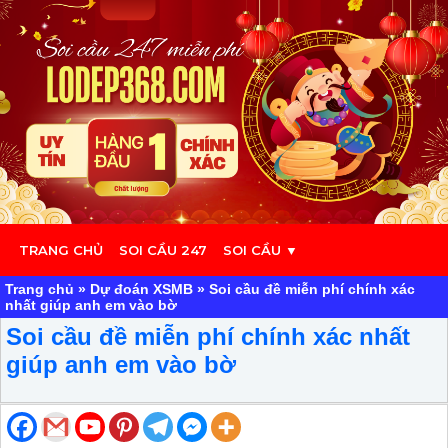
TRANG CHỦ
SOI CẦU 247
SOI CẦU ▼
Trang chủ
»
Dự đoán XSMB
»
Soi cầu đề miễn phí chính xác
nhất giúp anh em vào bờ
Soi cầu đề miễn phí chính xác nhất
giúp anh em vào bờ