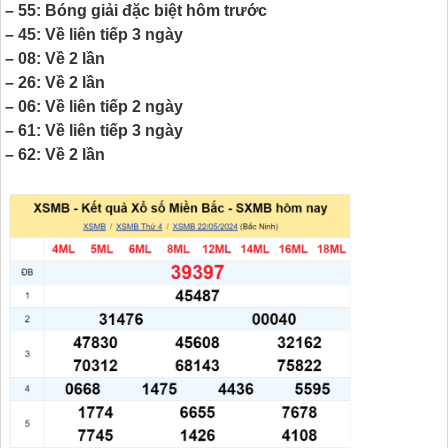
– 55: Bóng giải đặc biệt hôm trước
– 45: Về liên tiếp 3 ngày
– 08: Về 2 lần
– 26: Về 2 lần
– 06: Về liên tiếp 2 ngày
– 61: Về liên tiếp 3 ngày
– 62: Về 2 lần