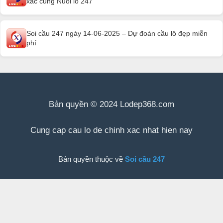
xác cùng Nuôi lô 247
Soi cầu 247 ngày 14-06-2025 – Dự đoán cầu lô đẹp miễn
phí
Bản quyền © 2024 Lodep368.com
Cung cap cau lo de chinh xac nhat hien nay
Bản quyền thuộc về
Soi cầu 247