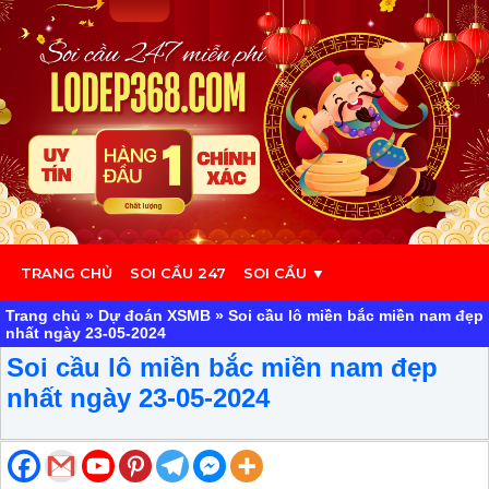
TRANG CHỦ
SOI CẦU 247
SOI CẦU ▼
Trang chủ
»
Dự đoán XSMB
»
Soi cầu lô miền bắc miền nam đẹp
nhất ngày 23-05-2024
Soi cầu lô miền bắc miền nam đẹp
nhất ngày 23-05-2024