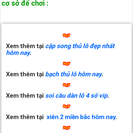
cơ sở để chơi :
Xem thêm tại
cặp song thủ lô đẹp nhất
hôm nay
.
Xem thêm tại
bạch thủ lô hôm nay
.
Xem thêm tại
soi cầu dàn lô 4 số vip
.
Xem thêm tại
xiên 2 miền bắc hôm nay
.