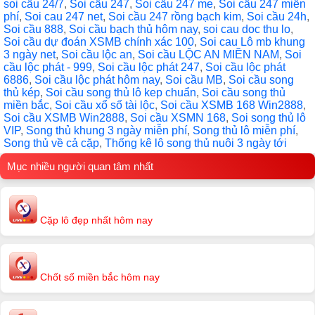
soi cầu 24/7
,
Soi cầu 247
,
Soi cầu 247 me
,
Soi cầu 247 miễn
phí
,
Soi cau 247 net
,
Soi cầu 247 rồng bạch kim
,
Soi cầu 24h
,
Soi cầu 888
,
Soi cầu bạch thủ hôm nay
,
soi cau doc thu lo
,
Soi cầu dự đoán XSMB chính xác 100
,
Soi cau Lô mb khung
3 ngày net
,
Soi cầu lộc an
,
Soi cầu LỘC AN MIỀN NAM
,
Soi
cầu lộc phát - 999
,
Soi cầu lộc phát 247
,
Soi cầu lộc phát
6886
,
Soi cầu lộc phát hôm nay
,
Soi cầu MB
,
Soi cầu song
thủ kép
,
Soi cầu song thủ lô kep chuẩn
,
Soi cầu song thủ
miền bắc
,
Soi cầu xổ số tài lộc
,
Soi cầu XSMB 168 Win2888
,
Soi cầu XSMB Win2888
,
Soi cầu XSMN 168
,
Soi song thủ lô
VIP
,
Song thủ khung 3 ngày miễn phí
,
Song thủ lô miễn phí
,
Song thủ về cả cặp
,
Thống kê lô song thủ nuôi 3 ngày tới
Mục nhiều người quan tâm nhất
Cặp lô đẹp nhất hôm nay
Chốt số miền bắc hôm nay