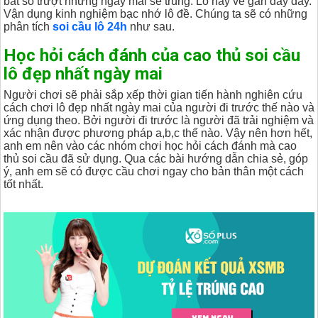
bắt số trượt nhưng ngày mai sẽ trúng. Lô hay về gần đây đây.
Vận dụng kinh nghiệm bạc nhớ lô đề. Chúng ta sẽ có những
phân tích
soi cầu lô 24h
như sau.
Học hỏi cách đánh của cao thủ soi cầu
lô đẹp nhất ngày mai
Người chơi sẽ phải sắp xếp thời gian tiến hành nghiên cứu
cách chơi lô đẹp nhất ngày mai của người đi trước thế nào và
ứng dụng theo. Bởi người đi trước là người đã trải nghiệm và
xác nhận được phương pháp a,b,c thế nào. Vậy nên hơn hết,
anh em nên vào các nhóm chơi học hỏi cách đánh mà cao
thủ soi cầu đã sử dụng. Qua các bài hướng dẫn chia sẻ, góp
ý, anh em sẽ có được cầu chơi ngay cho bản thân một cách
tốt nhất.