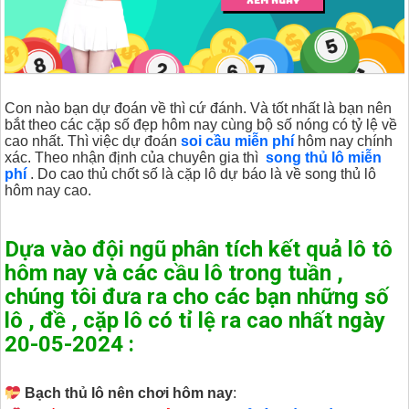
Con nào bạn dự đoán về thì cứ đánh. Và tốt nhất là bạn nên
bắt theo các cặp số đẹp hôm nay cùng bộ số nóng có tỷ lệ về
cao nhất. Thì việc dự đoán
soi cầu miễn phí
hôm nay chính
xác. Theo nhận định của chuyên gia thì
song thủ lô miễn
phí
. Do cao thủ chốt số là cặp lô dự báo là về song thủ lô
hôm nay cao.
Dựa vào đội ngũ phân tích kết quả lô tô
hôm nay và các cầu lô trong tuần ,
chúng tôi đưa ra cho các bạn những số
lô , đề , cặp lô có tỉ lệ ra cao nhất ngày
20-05
-2024
:
Bạch thủ lô nên chơi hôm nay
: