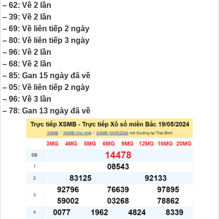
– 62: Về 2 lần
– 39: Về 2 lần
– 69: Về liên tiếp 2 ngày
– 80: Về liên tiếp 3 ngày
– 96: Về 2 lần
– 68: Về 2 lần
– 85: Gan 15 ngày đã về
– 05: Về liên tiếp 2 ngày
– 96: Về 3 lần
– 78: Gan 13 ngày đã về