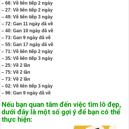
– 66: Về liên tiếp 2 ngày
– 27: Về liên tiếp 2 ngày
– 49: Về liên tiếp 3 ngày
– 72: Gan 11 ngày đã về
– 40: Gan 10 ngày đã về
– 73: Gan 9 ngày đã về
– 55: Gan 17 ngày đã về
– 71: Về liên tiếp 2 ngày
– 35: Về liên tiếp 3 ngày
– 25: Về 2 lần
– 75: Về 2 lần
– 73: Về 2 lần
– 02: Về liên tiếp 3 ngày
– 96: Gan 9 ngày đã về
Nếu bạn quan tâm đến việc tìm lô đẹp,
dưới đây là một số gợi ý để bạn có thể
thực hiện: