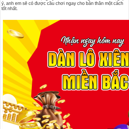
ý, anh em sẽ có được cầu chơi ngay cho bản thân một cách
tốt nhất.