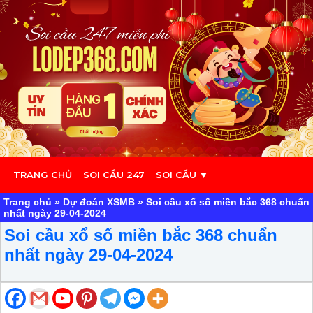
TRANG CHỦ
SOI CẦU 247
SOI CẦU ▼
Trang chủ
»
Dự đoán XSMB
»
Soi cầu xổ số miền bắc 368 chuẩn
nhất ngày 29-04-2024
Soi cầu xổ số miền bắc 368 chuẩn
nhất ngày 29-04-2024