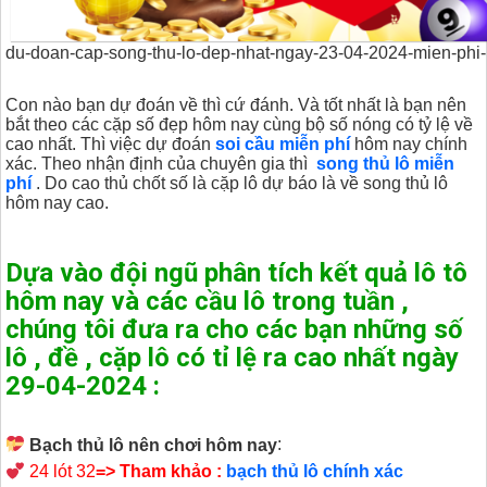
du-doan-cap-song-thu-lo-dep-nhat-ngay-23-04-2024-mien-phi
Con nào bạn dự đoán về thì cứ đánh. Và tốt nhất là bạn nên
bắt theo các cặp số đẹp hôm nay cùng bộ số nóng có tỷ lệ về
cao nhất. Thì việc dự đoán
soi cầu miễn phí
hôm nay chính
xác. Theo nhận định của chuyên gia thì
song thủ lô miễn
phí
. Do cao thủ chốt số là cặp lô dự báo là về song thủ lô
hôm nay cao.
Dựa vào đội ngũ phân tích kết quả lô tô
hôm nay và các cầu lô trong tuần ,
chúng tôi đưa ra cho các bạn những số
lô , đề , cặp lô có tỉ lệ ra cao nhất ngày
29-04
-2024
:
Bạch thủ lô nên chơi hôm nay
:
24 lót 32
=> Tham khảo :
bạch thủ lô chính xác