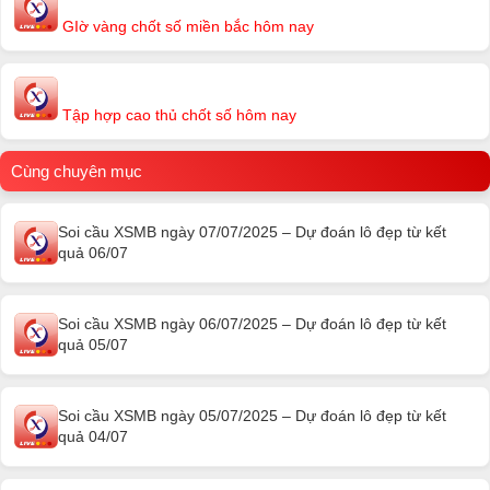
GIờ vàng chốt số miền bắc hôm nay
Tập hợp cao thủ chốt số hôm nay
Cùng chuyên mục
Soi cầu XSMB ngày 07/07/2025 – Dự đoán lô đẹp từ kết
quả 06/07
Soi cầu XSMB ngày 06/07/2025 – Dự đoán lô đẹp từ kết
quả 05/07
Soi cầu XSMB ngày 05/07/2025 – Dự đoán lô đẹp từ kết
quả 04/07