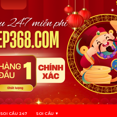
SOI CẦU 247
SOI CẦU ▼