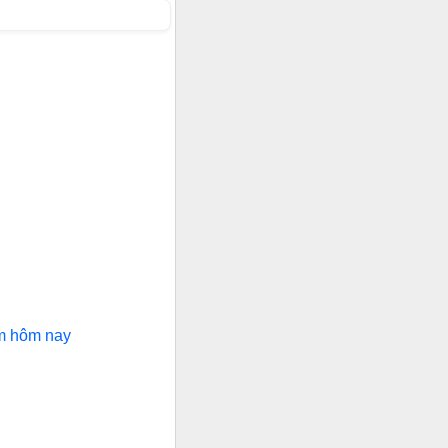
m hôm nay