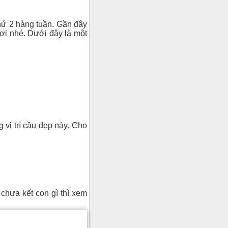
hứ 2 hàng tuần. Gần đây
ơi nhé. Dưới đây là một
 vị trí cầu đẹp này. Cho
hưa kết con gì thì xem