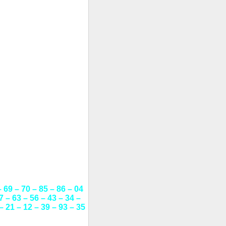
– 69 – 70 – 85 – 86 – 04
7 – 63 – 56 – 43 – 34 –
 – 21 – 12 – 39 – 93 – 35