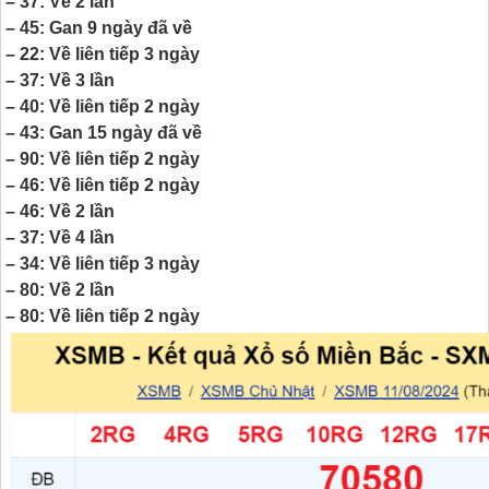
– 37: Về 2 lần
– 45: Gan 9 ngày đã về
– 22: Về liên tiếp 3 ngày
– 37: Về 3 lần
– 40: Về liên tiếp 2 ngày
– 43: Gan 15 ngày đã về
– 90: Về liên tiếp 2 ngày
– 46: Về liên tiếp 2 ngày
– 46: Về 2 lần
– 37: Về 4 lần
– 34: Về liên tiếp 3 ngày
– 80: Về 2 lần
– 80: Về liên tiếp 2 ngày