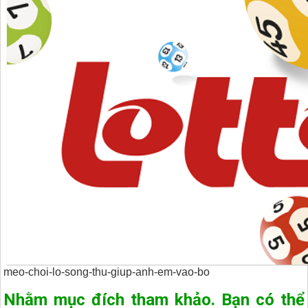
meo-choi-lo-song-thu-giup-anh-em-vao-bo
Nhằm mục đích tham khảo. Bạn có thể