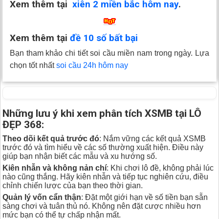
Xem thêm tại
xiên 2 miền bắc hôm nay
.
Xem thêm tại
đề 10 số bất bại
Bạn tham khảo chi tiết soi cầu miền nam trong ngày. Lựa
chọn tốt nhất
soi cầu 24h hôm nay
Những lưu ý khi xem phân tích XSMB tại LÔ
ĐẸP 368:
Theo dõi kết quả trước đó
: Nắm vững các kết quả XSMB
trước đó và tìm hiểu về các số thường xuất hiện. Điều này
giúp bạn nhận biết các mẫu và xu hướng số.
Kiên nhẫn và không nản chí
: Khi chơi lô đề, không phải lúc
nào cũng thắng. Hãy kiên nhẫn và tiếp tục nghiên cứu, điều
chỉnh chiến lược của bạn theo thời gian.
Quản lý vốn cẩn thận
: Đặt một giới hạn về số tiền bạn sẵn
sàng chơi và tuân thủ nó. Không nên đặt cược nhiều hơn
mức bạn có thể tự chấp nhận mất.