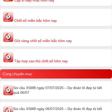
Cặp lô đẹp nhất hôm nay
Chốt số miền bắc hôm nay
GIờ vàng chốt số miền bắc hôm nay
Tập hợp cao thủ chốt số hôm nay
Cùng chuyên mục
Soi cầu XSMB ngày 07/07/2025 – Dự đoán lô đẹp từ kết
quả 06/07
Soi cầu XSMB ngày 06/07/2025 – Dự đoán lô đẹp từ kết