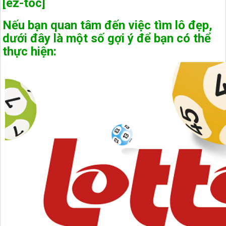
[ez-toc]
Nếu bạn quan tâm đến việc tìm lô đẹp,
dưới đây là một số gợi ý để bạn có thể
thực hiện: