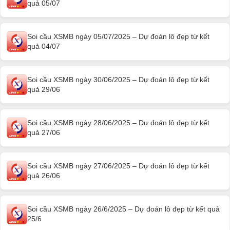
quả 05/07
Soi cầu XSMB ngày 05/07/2025 – Dự đoán lô đẹp từ kết
quả 04/07
Soi cầu XSMB ngày 30/06/2025 – Dự đoán lô đẹp từ kết
quả 29/06
Soi cầu XSMB ngày 28/06/2025 – Dự đoán lô đẹp từ kết
quả 27/06
Soi cầu XSMB ngày 27/06/2025 – Dự đoán lô đẹp từ kết
quả 26/06
Soi cầu XSMB ngày 26/6/2025 – Dự đoán lô đẹp từ kết quả
25/6