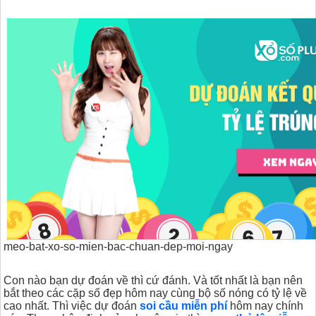
meo-bat-xo-so-mien-bac-chuan-dep-moi-ngay
Con nào bạn dự đoán về thì cứ đánh. Và tốt nhất là bạn nên
bắt theo các cặp số đẹp hôm nay cùng bộ số nóng có tỷ lệ về
cao nhất. Thì việc dự đoán
soi cầu miễn phí
hôm nay chính