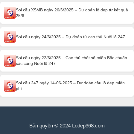
Soi cầu XSMB ngày 26/6/2025 – Dự đoán lô đẹp từ kết quả
25/6
Soi cầu ngày 24/6/2025 – Dự đoán từ cao thủ Nuôi lô 247
Soi cầu ngày 22/6/2025 – Cao thủ chốt số miền Bắc chuẩn
xác cùng Nuôi lô 247
Soi cầu 247 ngày 14-06-2025 – Dự đoán cầu lô đẹp miễn
phí
Bản quyền © 2024 Lodep368.com