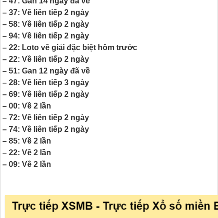
– 47: Gan 14 ngày đã về
– 37: Về liên tiếp 2 ngày
– 58: Về liên tiếp 2 ngày
– 94: Về liên tiếp 2 ngày
– 22: Loto về giải đặc biệt hôm trước
– 22: Về liên tiếp 2 ngày
– 51: Gan 12 ngày đã về
– 28: Về liên tiếp 3 ngày
– 69: Về liên tiếp 2 ngày
– 00: Về 2 lần
– 72: Về liên tiếp 2 ngày
– 74: Về liên tiếp 2 ngày
– 85: Về 2 lần
– 22: Về 2 lần
– 09: Về 2 lần