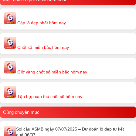
Cặp lô đẹp nhất hôm nay
Chốt số miền bắc hôm nay
GIờ vàng chốt số miền bắc hôm nay
Tập hợp cao thủ chốt số hôm nay
Cùng chuyên mục
Soi cầu XSMB ngày 07/07/2025 – Dự đoán lô đẹp từ kết
quả 06/07