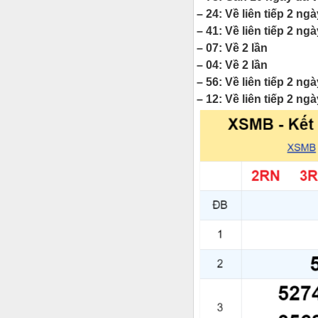
– 24: Về liên tiếp 2 ngà
– 41: Về liên tiếp 2 ngà
– 07: Về 2 lần
– 04: Về 2 lần
– 56: Về liên tiếp 2 ngà
– 12: Về liên tiếp 2 ngà