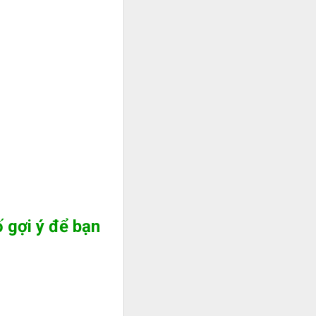
 gợi ý để bạn