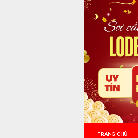
TRANG CHỦ