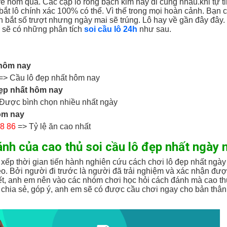
 hôm qua. Các cặp lô rồng bạch kim hay đi cùng nhau.khi tự tin 
ắt lô chính xác 100% có thể. Vì thế trong mọi hoàn cảnh. Bạn 
n bắt số trượt nhưng ngày mai sẽ trúng. Lô hay về gần đây đây
a sẽ có những phân tích
soi cầu lô 24h
như sau.
 hôm nay
=> Cầu lô đẹp nhất hôm nay
đẹp nhất hôm nay
Được bình chọn nhiều nhất ngày
hôm nay
68 86
=> Tỷ lệ ăn cao nhất
nh của cao thủ soi cầu lô đẹp nhất ngày 
xếp thời gian tiến hành nghiên cứu cách chơi lô đẹp nhất ngày
eo. Bởi người đi trước là người đã trải nghiệm và xác nhận đư
ết, anh em nên vào các nhóm chơi học hỏi cách đánh mà cao th
hia sẻ, góp ý, anh em sẽ có được cầu chơi ngay cho bản thân 