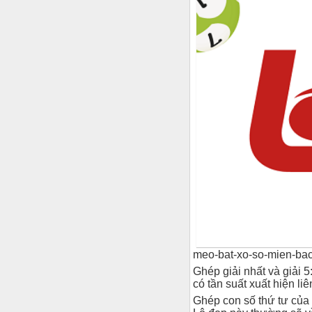
meo-bat-xo-so-mien-ba
Ghép giải nhất và giải 
có tần suất xuất hiện li
Ghép con số thứ tư của gi