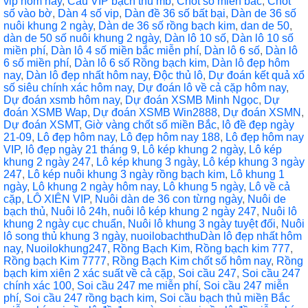
vip hôm nay
,
Cầu VIP bạch thủ mb
,
Chốt số miền bắc
,
Chốt
o
số vào bờ
,
Dàn 4 số vip
,
Dàn đề 36 số bất bại
,
Dàn de 36 số
nuôi khung 2 ngày
,
Dàn de 36 số rồng bạch kim
,
dan de 50
,
k
dàn de 50 số nuôi khung 2 ngày
,
Dàn lô 10 số
,
Dàn lô 10 số
miền phí
,
Dàn lô 4 số miền bắc miễn phí
,
Dàn lô 6 số
,
Dàn lô
6 số miền phí
,
Dàn lô 6 số Rồng bạch kim
,
Dàn lô đẹp hôm
nay
,
Dàn lô đẹp nhất hôm nay
,
Độc thủ lô
,
Dự đoán kết quả xổ
số siêu chính xác hôm nay
,
Dự đoán lô về cả cặp hôm nay
,
Dự đoán xsmb hôm nay
,
Dự đoán XSMB Minh Ngọc
,
Dự
đoán XSMB Wap
,
Dự đoán XSMB Win2888
,
Dự đoán XSMN
,
Dự đoán XSMT
,
Giờ vàng chốt số miền Bắc
,
lô đề đẹp ngày
21-09
,
Lô đẹp hôm nay
,
Lô đẹp hôm nay 188
,
Lô đẹp hôm nay
VIP
,
lô đẹp ngày 21 tháng 9
,
Lô kép khung 2 ngày
,
Lô kép
khung 2 ngày 247
,
Lô kép khung 3 ngày
,
Lô kép khung 3 ngày
247
,
Lô kép nuôi khung 3 ngày rồng bạch kim
,
Lô khung 1
ngày
,
Lô khung 2 ngày hôm nay
,
Lô khung 5 ngày
,
Lô về cả
cặp
,
LÔ XIÊN VIP
,
Nuôi dàn de 36 con từng ngày
,
Nuôi de
bạch thủ
,
Nuôi lô 24h
,
nuôi lô kép khung 2 ngày 247
,
Nuôi lô
khung 2 ngày cục chuẩn
,
Nuôi lô khung 3 ngày tuyệt đối
,
Nuôi
lô song thủ khung 3 ngày
,
nuoilobachthuDàn lô đẹp nhất hôm
nay
,
Nuoilokhung247
,
Rồng Bạch Kim
,
Rồng bạch kim 777
,
Rồng bạch Kim 7777
,
Rồng Bạch Kim chốt số hôm nay
,
Rồng
bạch kim xiên 2 xác suất về cả cặp
,
Soi cầu 247
,
Soi cầu 247
chính xác 100
,
Soi cầu 247 me miễn phí
,
Soi cầu 247 miễn
phí
,
Soi cầu 247 rồng bạch kim
,
Soi cầu bạch thủ miền Bắc