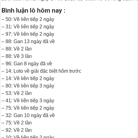
Bình luận lô hôm nay :
– 50: Về liên tiếp 2 ngày
– 31: Về liên tiếp 2 ngày
– 97: Về liên tiếp 2 ngày
– 88: Gan 13 ngày đã về
– 88: Về 2 lần
– 88: Về 3 lần
– 96: Gan 8 ngày đã về
– 14: Loto về giải đặc biệt hôm trước
– 14: Về liên tiếp 2 ngày
– 80: Về liên tiếp 3 ngày
– 53: Về 2 lần
– 41: Về liên tiếp 3 ngày
– 75: Về liên tiếp 2 ngày
– 32: Gan 10 ngày đã về
– 75: Về 2 lần
– 92: Về 2 lần
– 10: Về liên tiếp 2 ngày