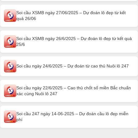
Soi cầu XSMB ngày 27/06/2025 – Dự đoán lô đẹp từ kết
quả 26/06
Soi cầu XSMB ngày 26/6/2025 – Dự đoán lô đẹp từ kết quả
25/6
Soi cầu ngày 24/6/2025 – Dự đoán từ cao thủ Nuôi lô 247
Soi cầu ngày 22/6/2025 – Cao thủ chốt số miền Bắc chuẩn
xác cùng Nuôi lô 247
Soi cầu 247 ngày 14-06-2025 – Dự đoán cầu lô đẹp miễn
phí