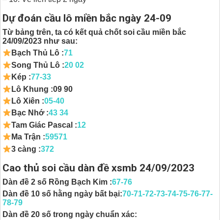
Dự đoán cầu lô miền bắc ngày 24-09
Từ bảng trên, ta có kết quả chốt soi cầu miền bắc
24/09/2023 như sau:
Bạch Thủ Lô :
71
Song Thủ Lô :
20 02
Kép :
77-33
Lô Khung :09 90
Lô Xiên :
05-40
Bạc Nhớ :
43 34
Tam Giác Pascal
:
12
Ma Trận :
59571
3 càng :
372
Cao thủ soi cầu dàn đề xsmb 24/09/2023
Dàn đề 2 số Rồng Bạch Kim :
67-76
Dàn đề 10 số hằng ngày bất bại:
70-71-72-73-74-75-76-77-
78-79
Dàn đề 20 số trong ngày chuẩn xác: