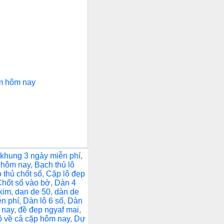
m hôm nay
 khung 3 ngày miễn phí
,
p hôm nay
,
Bạch thủ lô
 thủ chốt số
,
Cặp lô đẹp
hốt số vào bờ
,
Dàn 4
kim
,
dan de 50
,
dàn de
ễn phí
,
Dàn lô 6 số
,
Dàn
 nay
,
đề đẹp ngyaf mai
,
ô về cả cặp hôm nay
,
Dự