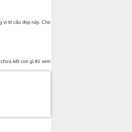
 vị trí cầu đẹp này. Cho
hưa kết con gì thì xem