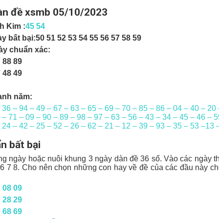
dàn đề xsmb 05/10/2023
h Kim :
45 54
 bất bại:50 51 52 53 54 55 56 57 58 59
ày chuẩn xác:
7 88 89
7 48 49
uanh năm:
36 – 94 – 49 – 67 – 63 – 65 – 69 – 70 – 85 – 86 – 04 – 40 – 20 
 – 71 – 09 – 90 – 89 – 98 – 97 – 63 – 56 – 43 – 34 – 45 – 46 – 5
 24 – 42 – 25 – 52 – 26 – 62 – 21 – 12 – 39 – 93 – 35 – 53 –13 
n bất bại
ong ngày hoặc nuôi khung 3 ngày dàn đề 36 số. Vào các ngày t
 6 7 8. Cho nên chọn những con hay về đề của các đầu này ch
7 08 09
7 28 29
7 68 69