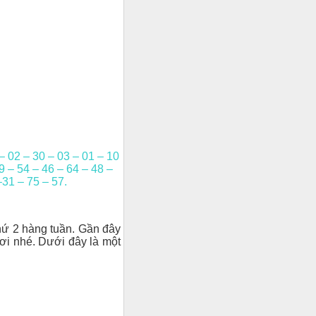
– 02 – 30 – 03 – 01 – 10
9 – 54 – 46 – 64 – 48 –
–31 – 75 – 57.
hứ 2 hàng tuần. Gần đây
ơi nhé. Dưới đây là một