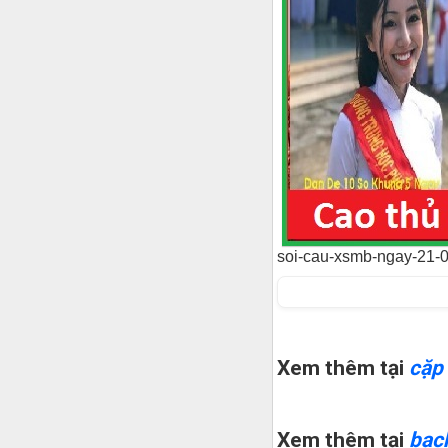
soi-cau-xsmb-ngay-21-
Xem thêm tại
cặp
Xem thêm tại
bạc