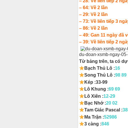
– 28: Về liên tiếp 2 ngà
– 64: Về 2 lần
– 29: Về 2 lần
– 73: Về liên tiếp 3 ngà
– 86: Về 2 lần
– 49: Gan 11 ngày đã 
– 39: Về liên tiếp 2 ngà
du-doan-xsmb-ngay-05-
Từ bảng trên, ta có d
Bạch Thủ Lô :
16
Song Thủ Lô :
98 89
Kép :33-99
Lô Khung :
69 69
Lô Xiên :
12-29
Bạc Nhớ :
20 02
Tam Giác Pascal
:
38
Ma Trận :
52986
3 càng :
846