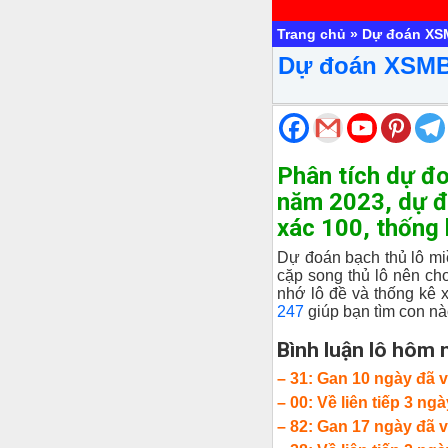
Trang chủ
»
Dự đoán XS
Dự đoán XSMB 
Phân tích dự đo
năm 2023, dự đo
xác 100, thống 
Dự đoán bạch thủ lô mi
cặp song thủ lô nên ch
nhớ lô đề và thống kê 
247
giúp bạn tìm con nà
Bình luận lô hôm n
– 31: Gan 10 ngày đã 
– 00: Về liên tiếp 3 ngà
– 82: Gan 17 ngày đã 