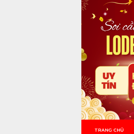
TRANG CHỦ