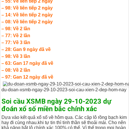
– 55: Về liên tiếp 2 ngày
– 98: Về liên tiếp 2 ngày
– 14: Về liên tiếp 2 ngày
– 08: Về liên tiếp 2 ngày
– 98: Về 2 lần
– 77: Về 2 lần
– 77: Về 3 lần
– 28: Gan 9 ngày đã về
– 98: Về 3 lần
– 63: Gan 17 ngày đã về
– 08: Về 2 lần
– 97: Gan 12 ngày đã về
du-doan-xsmb-ngay-29-10-2023-soi-cau-xien-2-dep-hom-nay
Soi cầu XSMB ngày 29-10-2023
dự
đoán xổ số miền bắc chính xác
Dựa vào kết quả xổ số về hôm qua. Các cặp lô rồng bạch kim
hay đi cùng nhau.khi tự tin thì tinh thần sẽ thoải mái. Cho nên
khả năng bắt lô chính xác 100% có thể. Vì thế trong mọi hoàn