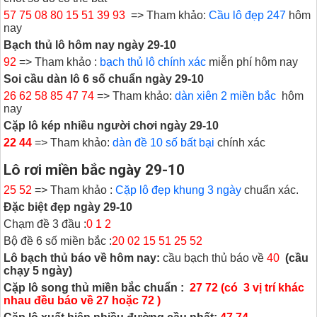
57 75 08 80 15 51 39 93
=> Tham khảo:
Cầu lô đẹp 247
hôm
nay
Bạch thủ lô hôm nay ngày 29-10
92
=> Tham khảo :
bạch thủ lô chính xác
miễn phí hôm nay
Soi cầu dàn lô 6 số chuẩn ngày 29-10
26 62 58 85 47 74
=> Tham khảo:
dàn xiên 2 miền bắc
hôm
nay
Cặp lô kép nhiều người chơi ngày 29-10
22 44
=> Tham khảo:
dàn đề 10 số bất bại
chính xác
Lô rơi miền bắc ngày 29-10
25 52
=> Tham khảo :
Cặp lô đẹp khung 3 ngày
chuẩn xác.
Đặc biệt đẹp ngày 29-10
Chạm đề 3 đầu :
0 1 2
Bộ đề 6 số miền bắc :
20 02 15 51 25 52
Lô bạch thủ báo về hôm nay:
cầu bạch thủ báo về
40
(cầu
chạy 5 ngày)
Cặp lô song thủ miền bắc chuẩn :
27 72 (có 3 vị trí khác
nhau đều báo về 27 hoặc 72 )