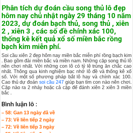
Phân tích dự đoán cầu song thủ lô đẹp
hôm nay chủ nhật ngày 29 tháng 10 năm
2023, dự đoán bạch thủ, song thủ , xiên
2 , xiên 3 , các số đề chính xác 100,
thống kê kết quả xổ số miền bắc rồng
bạch kim miễn phí.
Soi cầu xiên 2 đẹp hôm nay miền bắc miễn phí rồng bạch kim
. Bao gồm đài miền bắc và miền nam. Những cặp song thủ lô
nên chơi nhất. Với những con lô có tỷ lệ trúng ăn chắc cao
nhất. Thông qua kinh nghiệm bạc nhớ lô đề và thống kê xổ
số. Với một số phương pháp bắt lô hay và chính xác 100.
Cao thủ dự đoán
soi cầu 247
giúp bạn tìm con nào nên chơi.
Cặp nào ra 2 nháy hoặc cả cặp để đánh xiên 2 xiên 3 miền
bắc .
Bình luận lô :
– 58: Gan 13 ngày đã về
– 73: Về liên tiếp 2 ngày
– 72: Về liên tiếp 3 ngày