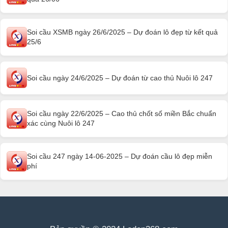
Soi cầu XSMB ngày 26/6/2025 – Dự đoán lô đẹp từ kết quả
25/6
Soi cầu ngày 24/6/2025 – Dự đoán từ cao thủ Nuôi lô 247
Soi cầu ngày 22/6/2025 – Cao thủ chốt số miền Bắc chuẩn
xác cùng Nuôi lô 247
Soi cầu 247 ngày 14-06-2025 – Dự đoán cầu lô đẹp miễn
phí