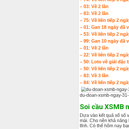
– 03: Về 2 lần
– 83: Về 2 lần
– 75: Về liên tiếp 2 ngà
– 01: Gan 18 ngày đã 
– 53: Về liên tiếp 2 ngà
– 99: Gan 10 ngày đã 
– 01: Về 2 lần
– 22: Về liên tiếp 2 ngà
– 50: Loto về giải đặc
– 50: Về liên tiếp 2 ngà
– 83: Về 3 lần
– 84: Về liên tiếp 2 ngà
du-doan-xsmb-ngay-31-
Soi cầu XSMB 
Dựa vào kết quả xổ số về
mái. Cho nên khả năng b
tĩnh. Có thể hôm nay bạ