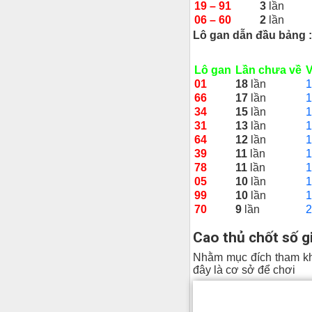
19 – 91
3
lần
06 – 60
2
lần
Lô gan dẫn đầu bảng 
Lô gan
Lần chưa về
01
18
lần
1
66
17
lần
1
34
15
lần
1
31
13
lần
1
64
12
lần
1
39
11
lần
1
78
11
lần
1
05
10
lần
1
99
10
lần
1
70
9
lần
2
Cao thủ chốt số 
Nhằm mục đích tham kh
đây là cơ sở để chơi