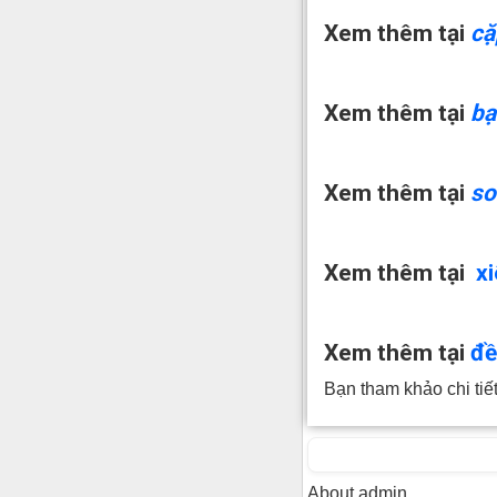
Xem thêm tại
cặ
Xem thêm tại
bạ
Xem thêm tại
so
Xem thêm tại
x
Xem thêm tại
đề
Bạn tham khảo chi tiế
About admin