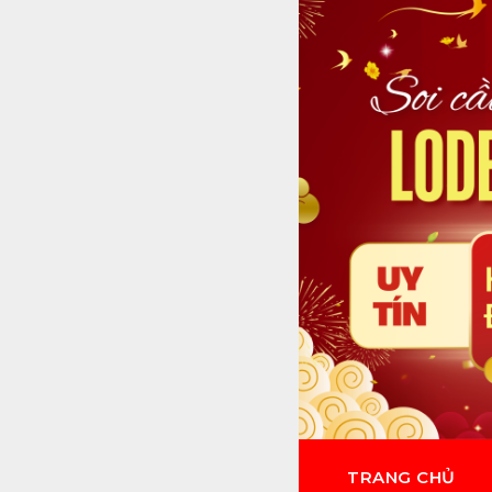
TRANG CHỦ