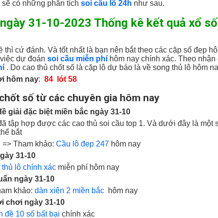
a sẽ có những phân tích
soi cầu lô 24h
như sau.
gày 31-10-2023 Thống kê kết quả xổ số
thì cứ đánh. Và tốt nhất là bạn nên bắt theo các cặp số đẹp 
ì việc dự đoán
soi cầu miễn phí
hôm nay chính xác. Theo nhận 
hí
. Do cao thủ chốt số là cặp lô dự báo là về song thủ lô hôm n
ơi hôm nay
:
84 lót 58
chốt số từ các chuyên gia hôm nay
đề giải đặc biệt miền bắc
ngày 31-10
ã tập hợp được các cao thủ soi cầu top 1. Và dưới đây là một
thể bắt
2
=> Tham khảo:
Cầu lô đẹp 247
hôm nay
gày 31-10
 thủ lô chính xác
miễn phí hôm nay
huẩn ngày 31-10
ham khảo:
dàn xiên 2 miền bắc
hôm nay
i chơi ngày 31-10
 đề 10 số bất bại
chính xác