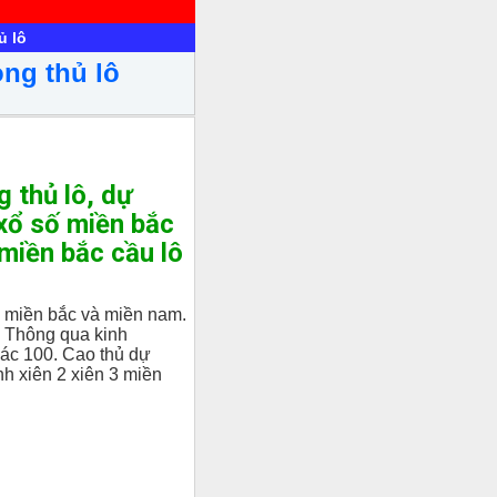
ủ lô
ong thủ lô
 thủ lô, dự
 xổ số miền bắc
miền bắc cầu lô
i miền bắc và miền nam.
. Thông qua kinh
xác 100. Cao thủ dự
h xiên 2 xiên 3 miền