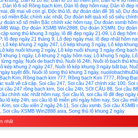
ôi khung
,
Dàn lô 10 số
,
Dàn lô 10 số miền phí
,
Dàn lô 4 số miền
,
Dàn lô 6 số Rồng bạch kim
,
Dàn lô đẹp hôm nay
,
Dàn lô đẹp 
 mai
,
đề mai về con gì
,
Độc thủ lô
,
dự đoán dàn đề 36 số
,
Dự đoá
 số miền Bắc chính xác nhất
,
Dự đoán kết quả xổ số siêu chín
ự đoán xổ số miền Bắc chính xác hôm nay
,
Dự đoán xsmb hôm
SMB Wap
,
Dự đoán XSMB Win2888
,
Dự đoán XSMN
,
Dự đoán
 cặp song thủ khung 3 ngày
,
lô đề đẹp ngày 21-09
,
Lô đẹp hôm 
P
,
lô đẹp ngày 21 tháng 9
,
Lô đẹp ngày mai
,
lô đẹp nhất hôm na
y
,
Lô kép khung 2 ngày 247
,
Lô kép khung 3 ngày
,
Lô kép khung
Lô kép nuôi khung 2 ngày
,
Lô kép nuôi khung 3 ngày rồng bạch
ô khung 1 ngày
,
Lô khung 2 ngày hôm nay
,
Lô khung 5 ngày
,
Lô
 từng ngày
,
Nuôi de bạch thủ
,
Nuôi lô 24h
,
Nuôi lô bạch thủ khu
lô kép khung 2 ngày 247
,
Nuôi lô kép khung 3 ngày bất bại
,
Nuô
ngày tuyệt đối
,
Nuôi lô song thủ khung 3 ngày
,
nuoilobachthuDà
Bạch Kim
,
Rồng bạch kim 777
,
Rồng bạch Kim 7777
,
Rồng Bạc
c suất về cả cặp
,
Soi cầu 247
,
Soi cầu 247 chính xác 100
,
Soi 
oi cầu 247 rồng bạch kim
,
Soi cầu 24h
,
SOI CẦU 88
,
Soi cầu 8
cầu chính xác nhất hôm nay
,
Soi cầu lô
,
soi cầu lô đề đẹp ngày
ầu lô kép 24h
,
soi cầu lô tô miễn phí ngày hôm nay
,
Soi cầu miễ
h Kim
,
soi cầu xiên 2 ngày 24-11
,
Soi cầu xsmb
,
Soi cầu XSMB m
8
,
Soi cầu XSMB Win2888 asia
,
Song thủ lô khung 2 ngày
m nhất