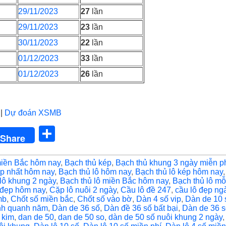
29/11/2023
27
lần
29/11/2023
23
lần
30/11/2023
22
lần
01/12/2023
33
lần
01/12/2023
26
lần
|
Dự đoán XSMB
S
Share
h
ar
miền Bắc hôm nay
,
Bạch thủ kép
,
Bạch thủ khung 3 ngày miễn p
ẹp nhất hôm nay
,
Bạch thủ lô hôm nay
,
Bạch thủ lô kép hôm nay
e
lô khung 2 ngày
,
Bạch thủ lô miền Bắc hôm nay
,
Bạch thủ lô mỗ
 đẹp hôm nay
,
Cặp lô nuôi 2 ngày
,
Cầu lô đề 247
,
cầu lô đẹp ng
mb
,
Chốt số miền bắc
,
Chốt số vào bờ
,
Dàn 4 số vip
,
Dàn de 10 
nh quanh năm
,
Dàn de 36 số
,
Dàn đề 36 số bất bại
,
Dàn de 36 s
 kim
,
dan de 50
,
dan de 50 so
,
dàn de 50 số nuôi khung 2 ngày