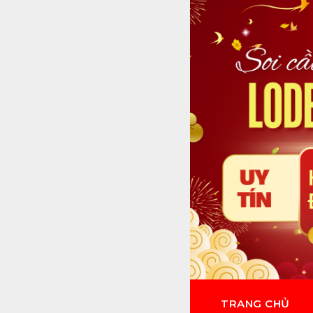
TRANG CHỦ