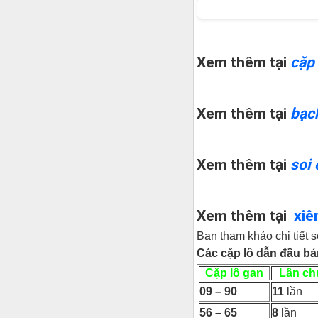
Xem thêm tại
cặp
Xem thêm tại
bạc
Xem thêm tại
soi 
Xem thêm tại
xiê
Bạn tham khảo chi tiết 
Các cặp lô dẫn đầu bả
Cặp lô gan
Lần ch
09 – 90
11
lần
56 – 65
8
lần