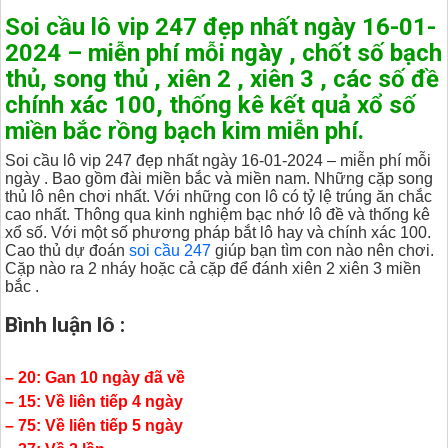
Soi cầu lô vip 247 đẹp nhất ngày 16-01-
2024 – miễn phí mỗi ngày , chốt số bạch
thủ, song thủ , xiên 2 , xiên 3 , các số đề
chính xác 100, thống kê kết quả xổ số
miền bắc rồng bạch kim miễn phí.
Soi cầu lô vip 247 đẹp nhất ngày 16-01-2024 – miễn phí mỗi
ngày . Bao gồm đài miền bắc và miền nam. Những cặp song
thủ lô nên chơi nhất. Với những con lô có tỷ lệ trúng ăn chắc
cao nhất. Thông qua kinh nghiệm bạc nhớ lô đề và thống kê
xổ số. Với một số phương pháp bắt lô hay và chính xác 100.
Cao thủ dự đoán
soi cầu 247
giúp bạn tìm con nào nên chơi.
Cặp nào ra 2 nháy hoặc cả cặp để đánh xiên 2 xiên 3 miền
bắc .
Bình luận lô :
– 20: Gan 10 ngày đã về
– 15: Về liên tiếp 4 ngày
– 75: Về liên tiếp 5 ngày