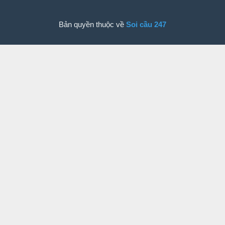
Bản quyền thuộc về
Soi cầu 247