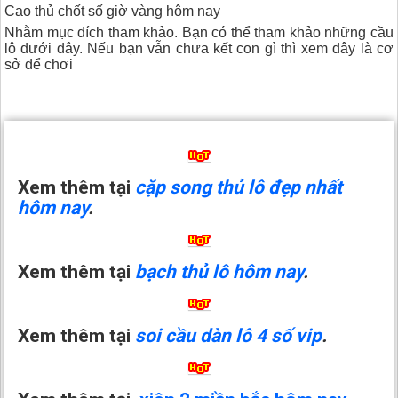
Cao thủ chốt số giờ vàng hôm nay
Nhằm mục đích tham khảo. Bạn có thể tham khảo những cầu
lô dưới đây. Nếu bạn vẫn chưa kết con gì thì xem đây là cơ
sở để chơi
Xem thêm tại
cặp song thủ lô đẹp nhất
hôm nay
.
Xem thêm tại
bạch thủ lô hôm nay
.
Xem thêm tại
soi cầu dàn lô 4 số vip
.