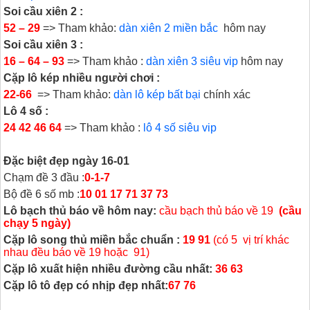
Soi cầu xiên 2 :
52 – 29
=> Tham khảo:
dàn xiên 2 miền bắc
hôm nay
Soi cầu xiên 3 :
16 – 64 – 93
=> Tham khảo :
dàn xiên 3 siêu vip
hôm nay
Cặp lô kép nhiều người chơi :
22-66
=> Tham khảo:
dàn lô kép bất bại
chính xác
Lô 4 số :
24 42 46 64
=> Tham khảo :
lô 4 số siêu vip
Đặc biệt đẹp ngày 16-01
Chạm đề 3 đầu :
0-1-7
Bộ đề 6 số mb :
10 01 17 71 37 73
Lô bạch thủ báo về hôm nay:
cầu bạch thủ báo về 19
(cầu
chạy 5 ngày)
Cặp lô song thủ miền bắc chuẩn :
19 91
(có 5 vị trí khác
nhau đều báo về 19 hoặc 91)
Cặp lô xuất hiện nhiều đường cầu nhất:
36 63
Cặp lô tô đẹp có nhịp đẹp nhất:
67 76